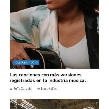
CULTURA Y OCIO
Las canciones con más versiones
registradas en la industria musical
Sofía Carvajal
Hace 6 días