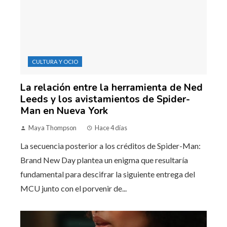
CULTURA Y OCIO
La relación entre la herramienta de Ned
Leeds y los avistamientos de Spider-
Man en Nueva York
Maya Thompson
Hace 4 días
La secuencia posterior a los créditos de Spider-Man:
Brand New Day plantea un enigma que resultaría
fundamental para descifrar la siguiente entrega del
MCU junto con el porvenir de...