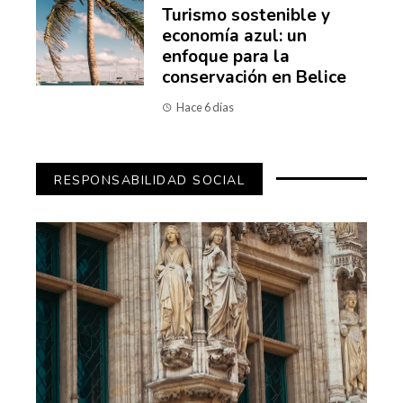
Turismo sostenible y
economía azul: un
enfoque para la
conservación en Belice
Hace 6 días
RESPONSABILIDAD SOCIAL