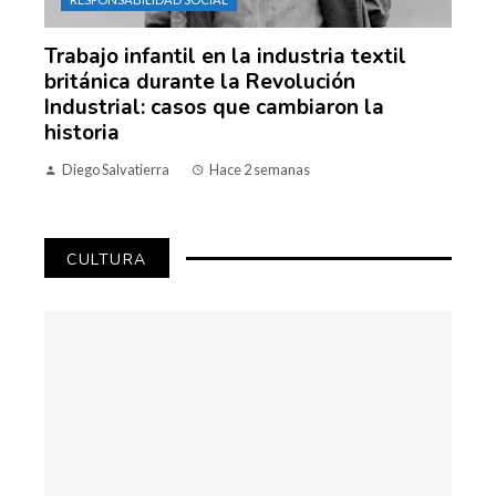
Trabajo infantil en la industria textil
británica durante la Revolución
Industrial: casos que cambiaron la
historia
Diego Salvatierra
Hace 2 semanas
CULTURA