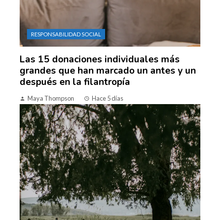
RESPONSABILIDAD SOCIAL
Las 15 donaciones individuales más
grandes que han marcado un antes y un
después en la filantropía
Maya Thompson
Hace 5 días