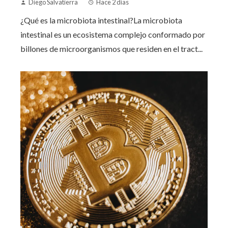
Diego Salvatierra
Hace 2 días
¿Qué es la microbiota intestinal?La microbiota
intestinal es un ecosistema complejo conformado por
billones de microorganismos que residen en el tract...