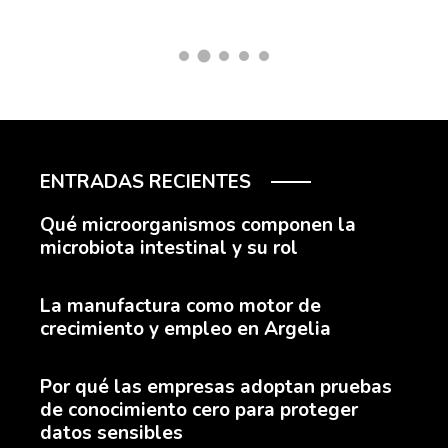
ENTRADAS RECIENTES
Qué microorganismos componen la
microbiota intestinal y su rol
La manufactura como motor de
crecimiento y empleo en Argelia
Por qué las empresas adoptan pruebas
de conocimiento cero para proteger
datos sensibles