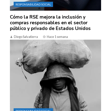
RESPONSABILIDAD SOCIAL
Cómo la RSE mejora la inclusión y
compras responsables en el sector
público y privado de Estados Unidos
Diego Salvatierra
Hace 1 semana
RESPONSABILIDAD SOCIAL