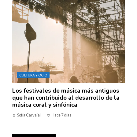
CULTURA Y OCIO
Los festivales de música más antiguos
que han contribuido al desarrollo de la
música coral y sinfónica
Sofía Carvajal
Hace 7 días