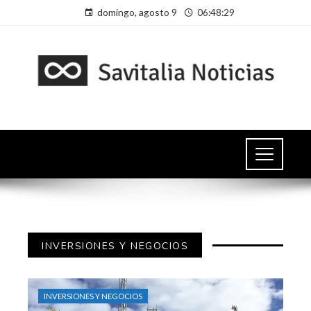
domingo, agosto 9
06:48:31
INVERSIONES Y NEGOCIOS
INVERSIONES Y NEGOCIOS