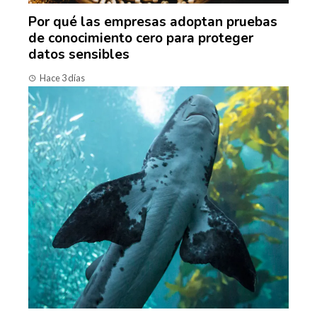
Por qué las empresas adoptan pruebas
de conocimiento cero para proteger
datos sensibles
Hace 3 días