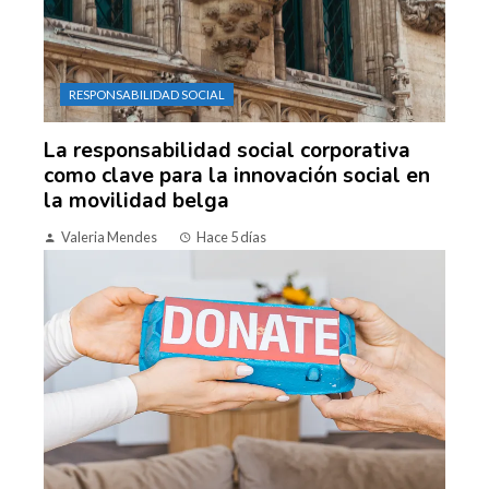
RESPONSABILIDAD SOCIAL
La responsabilidad social corporativa
como clave para la innovación social en
la movilidad belga
Valeria Mendes
Hace 5 días