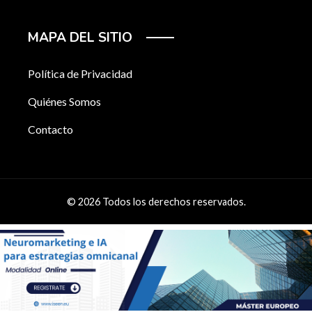
MAPA DEL SITIO
Política de Privacidad
Quiénes Somos
Contacto
© 2026 Todos los derechos reservados.