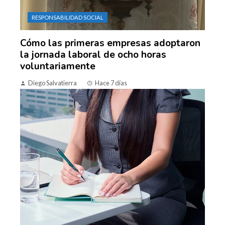
RESPONSABILIDAD SOCIAL
Cómo las primeras empresas adoptaron
la jornada laboral de ocho horas
voluntariamente
Diego Salvatierra
Hace 7 días