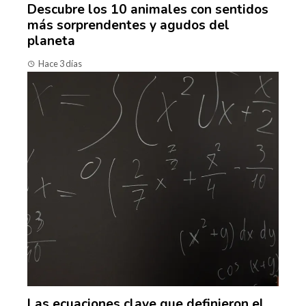
Descubre los 10 animales con sentidos
más sorprendentes y agudos del
planeta
Hace 3 días
Las ecuaciones clave que definieron el