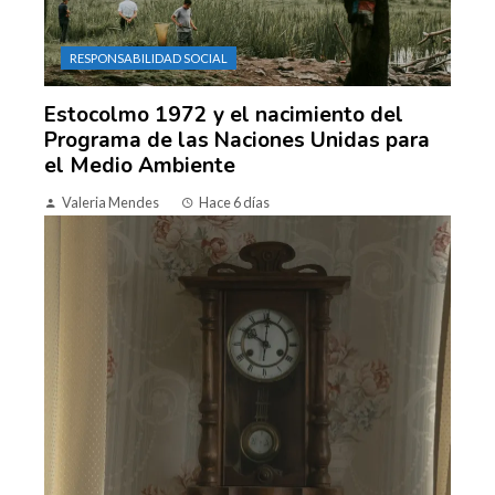
RESPONSABILIDAD SOCIAL
Estocolmo 1972 y el nacimiento del
Programa de las Naciones Unidas para
el Medio Ambiente
Valeria Mendes
Hace 6 días