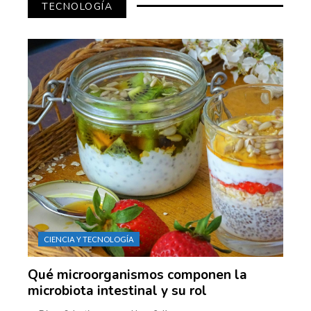
TECNOLOGÍA
CIENCIA Y TECNOLOGÍA
Qué microorganismos componen la
microbiota intestinal y su rol