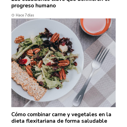
progreso humano
Hace 7 días
Cómo combinar carne y vegetales en la
dieta flexitariana de forma saludable