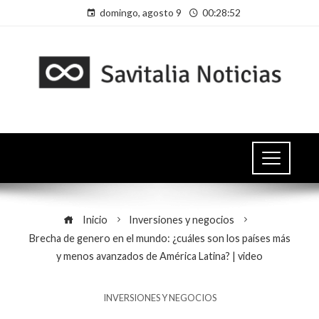
domingo, agosto 9
00:28:52
Inicio
Inversiones y negocios
Brecha de genero en el mundo: ¿cuáles son los países más
y menos avanzados de América Latina? | video
INVERSIONES Y NEGOCIOS