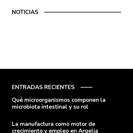
NOTICIAS
ENTRADAS RECIENTES
Qué microorganismos componen la
microbiota intestinal y su rol
La manufactura como motor de
crecimiento y empleo en Argelia