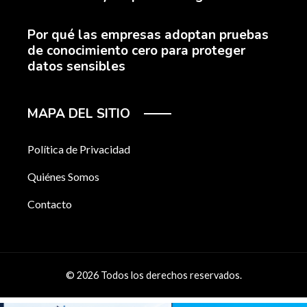
Por qué las empresas adoptan pruebas
de conocimiento cero para proteger
datos sensibles
MAPA DEL SITIO
Política de Privacidad
Quiénes Somos
Contacto
© 2026 Todos los derechos reservados.