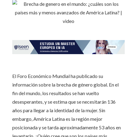
El Foro Económico Mundial ha publicado su
información sobre la brecha de género global. En el
fin del mundo, los resultados se han vuelto
desesperantes, y se estima que se necesitarán 136
años para llegar a la identidad de la mujer. Sin
embargo, América Latina es la región mejor
posicionada y se tarda aproximadamente 53 años en
levantarlo. ¿Quién cree que son los países más