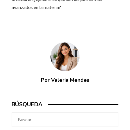
avanzados en la materia?
Por Valeria Mendes
BÚSQUEDA
Buscar: