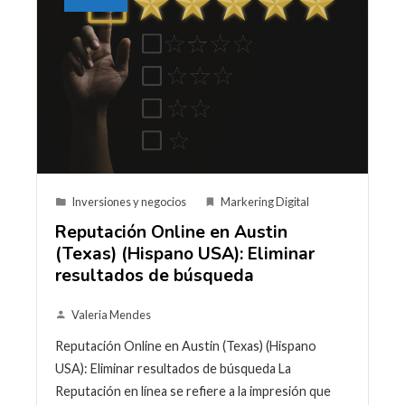
Inversiones y negocios
Markering Digital
Reputación Online en Austin
(Texas) (Hispano USA): Eliminar
resultados de búsqueda
Valeria Mendes
Reputación Online en Austin (Texas) (Hispano
USA): Eliminar resultados de búsqueda La
Reputación en línea se refiere a la impresión que