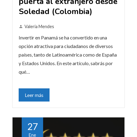
puerta al extranjero desde
Soledad (Colombia)
Valeria Mendes
Invertir en Panamá se ha convertido en una
opción atractiva para ciudadanos de diversos
países, tanto de Latinoamérica como de España
y Estados Unidos. En este artículo, sabrás por
qué…
Leer más
27
Ene