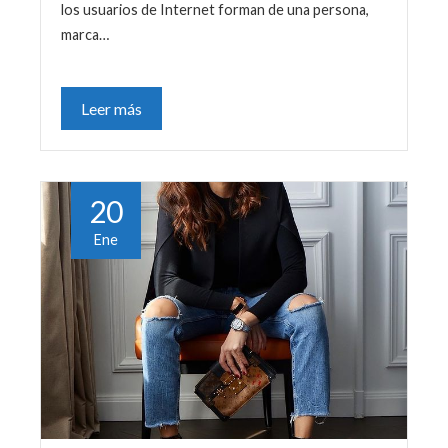
los usuarios de Internet forman de una persona,
marca…
Leer más
20
Ene