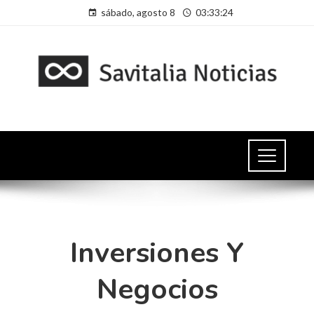
sábado, agosto 8
03:33:25
Inversiones Y
Negocios