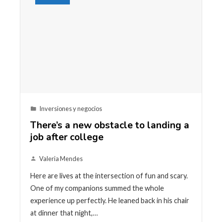
Inversiones y negocios
There’s a new obstacle to landing a
job after college
Valeria Mendes
Here are lives at the intersection of fun and scary.
One of my companions summed the whole
experience up perfectly. He leaned back in his chair
at dinner that night,…