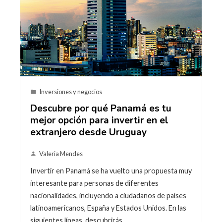
Inversiones y negocios
Descubre por qué Panamá es tu
mejor opción para invertir en el
extranjero desde Uruguay
Valeria Mendes
Invertir en Panamá se ha vuelto una propuesta muy
interesante para personas de diferentes
nacionalidades, incluyendo a ciudadanos de países
latinoamericanos, España y Estados Unidos. En las
siguientes líneas, descubrirás…