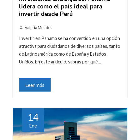
lidera como el país ideal para
invertir desde Perú
Valeria Mendes
Invertir en Panamá se ha convertido en una opción
atractiva para ciudadanos de diversos países, tanto
de Latinoamérica como de España y Estados
Unidos. En este artículo, sabrás por qué…
Leer más
14
Ene