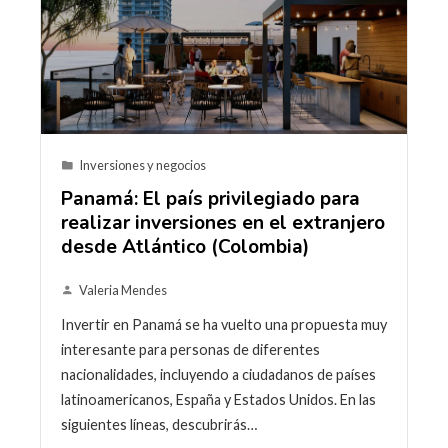
Inversiones y negocios
Panamá: El país privilegiado para
realizar inversiones en el extranjero
desde Atlántico (Colombia)
Valeria Mendes
Invertir en Panamá se ha vuelto una propuesta muy
interesante para personas de diferentes
nacionalidades, incluyendo a ciudadanos de países
latinoamericanos, España y Estados Unidos. En las
siguientes líneas, descubrirás…