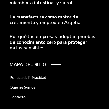
microbiota intestinal y su rol
La manufactura como motor de
crecimiento y empleo en Argelia
Por qué las empresas adoptan pruebas
de conocimiento cero para proteger
datos sensibles
MAPA DEL SITIO
Política de Privacidad
Quiénes Somos
Contacto