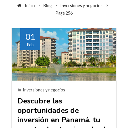
Inicio
Blog
Inversiones y negocios
Page 256
01
Feb
Inversiones y negocios
Descubre las
oportunidades de
inversión en Panamá, tu