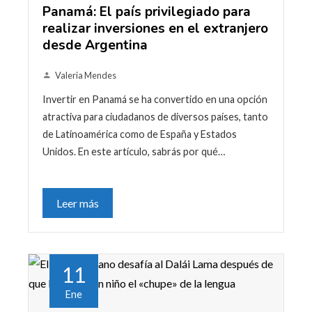
Panamá: El país privilegiado para
realizar inversiones en el extranjero
desde Argentina
Valeria Mendes
Invertir en Panamá se ha convertido en una opción
atractiva para ciudadanos de diversos países, tanto
de Latinoamérica como de España y Estados
Unidos. En este artículo, sabrás por qué…
Leer más
11
Ene