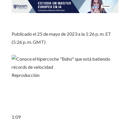
Publicado el 25 de mayo de 2023 a la 1:26 p. m. ET
(5:26 p. m. GMT)
Reproducción
1:09