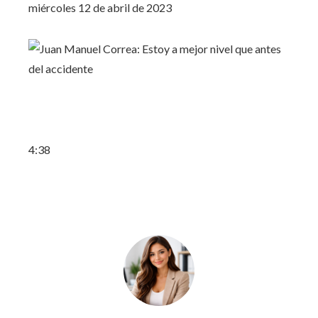
miércoles 12 de abril de 2023
4:38