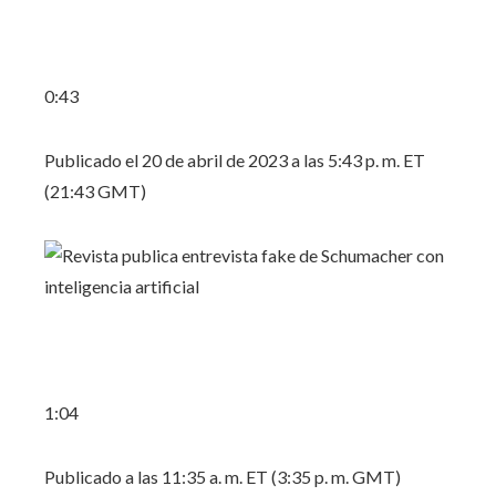
0:43
Publicado el 20 de abril de 2023 a las 5:43 p. m. ET
(21:43 GMT)
1:04
Publicado a las 11:35 a. m. ET (3:35 p. m. GMT)