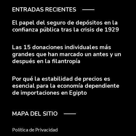
ENTRADAS RECIENTES
El papel del seguro de depósitos en la
confianza pública tras la crisis de 1929
Las 15 donaciones individuales más
grandes que han marcado un antes y un
después en la filantropía
Por qué la estabilidad de precios es
esencial para la economía dependiente
de importaciones en Egipto
MAPA DEL SITIO
Política de Privacidad