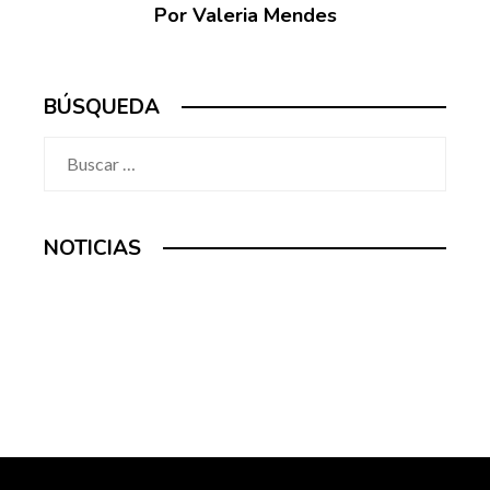
Por Valeria Mendes
BÚSQUEDA
Buscar:
NOTICIAS