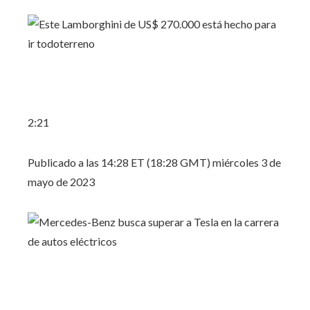
2:21
Publicado a las 14:28 ET (18:28 GMT) miércoles 3 de
mayo de 2023