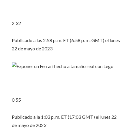
2:32
Publicado a las 2:58 p. m. ET (6:58 p. m. GMT) el lunes
22 de mayo de 2023
0:55
Publicado a la 1:03 p. m. ET (17:03 GMT) el lunes 22
de mayo de 2023