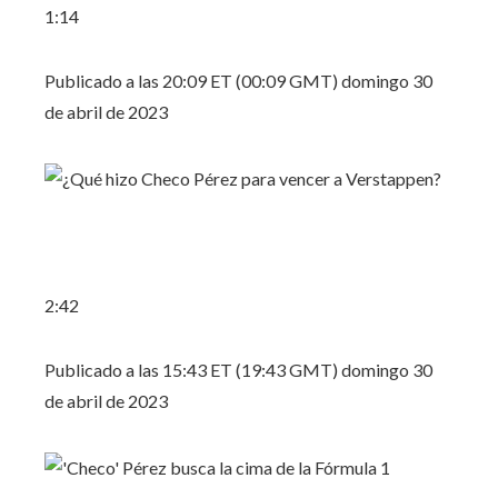
1:14
Publicado a las 20:09 ET (00:09 GMT) domingo 30
de abril de 2023
2:42
Publicado a las 15:43 ET (19:43 GMT) domingo 30
de abril de 2023