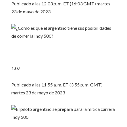
Publicado a las 12:03 p. m. ET (16:03 GMT) martes
23 de mayo de 2023
1:07
Publicado a las 11:55 a. m. ET (3:55 p. m. GMT)
martes 23 de mayo de 2023