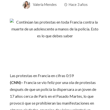
Valeria Mendes
Hace 3 años
Las protestas en Francia en cifras
0:59
(CNN)–
Francia se vio feliz por una ola de protestas
después de que un policía la dispersara a un joven de
17 años cerca de París en el Pasado Martes, lo que
provocó que se prohibieran las manifestaciones en
algunas ciudades, anuncios de viajes y planteó un