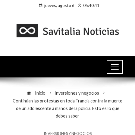
jueves, agosto 6
05:40:41
Inicio
Inversiones y negocios
Continúan las protestas en toda Francia contra la muerte
de un adolescente a manos de la policía. Esto es lo que
debes saber
INVERSIONES Y NEGOCIOS