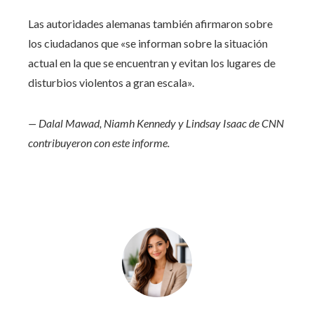
Las autoridades alemanas también afirmaron sobre
los ciudadanos que «se informan sobre la situación
actual en la que se encuentran y evitan los lugares de
disturbios violentos a gran escala».
— Dalal Mawad, Niamh Kennedy y Lindsay Isaac de CNN
contribuyeron con este informe.