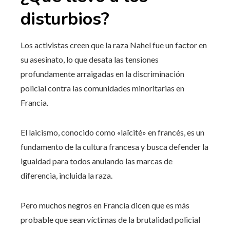
disturbios?
Los activistas creen que la raza Nahel fue un factor en
su asesinato, lo que desata las tensiones
profundamente arraigadas en la discriminación
policial contra las comunidades minoritarias en
Francia.
El laicismo, conocido como «laïcité» en francés, es un
fundamento de la cultura francesa y busca defender la
igualdad para todos anulando las marcas de
diferencia, incluida la raza.
Pero muchos negros en Francia dicen que es más
probable que sean víctimas de la brutalidad policial