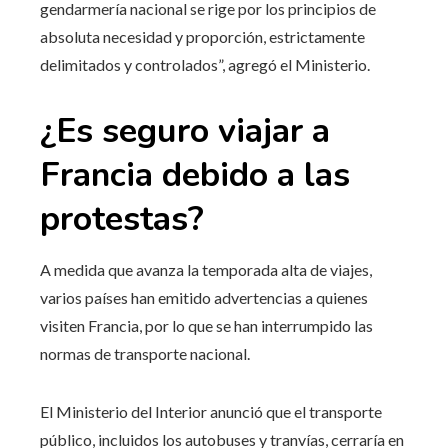
gendarmería nacional se rige por los principios de
absoluta necesidad y proporción, estrictamente
delimitados y controlados”, agregó el Ministerio.
¿Es seguro viajar a
Francia debido a las
protestas?
A medida que avanza la temporada alta de viajes,
varios países han emitido advertencias a quienes
visiten Francia, por lo que se han interrumpido las
normas de transporte nacional.
El Ministerio del Interior anunció que el transporte
público, incluidos los autobuses y tranvías, cerraría en