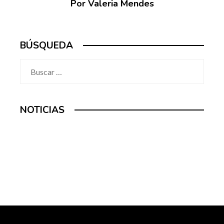
Por Valeria Mendes
BÚSQUEDA
Buscar:
NOTICIAS