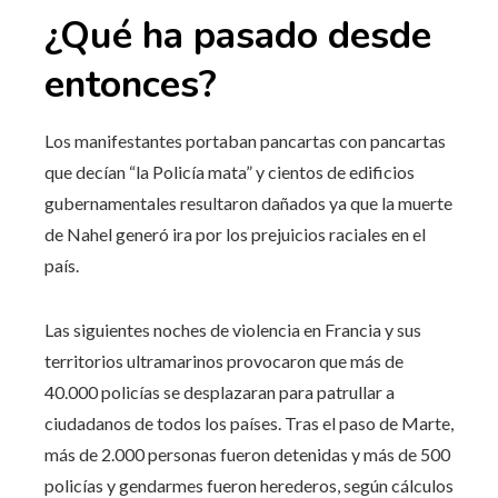
¿Qué ha pasado desde
entonces?
Los manifestantes portaban pancartas con pancartas
que decían “la Policía mata” y cientos de edificios
gubernamentales resultaron dañados ya que la muerte
de Nahel generó ira por los prejuicios raciales en el
país.
Las siguientes noches de violencia en Francia y sus
territorios ultramarinos provocaron que más de
40.000 policías se desplazaran para patrullar a
ciudadanos de todos los países. Tras el paso de Marte,
más de 2.000 personas fueron detenidas y más de 500
policías y gendarmes fueron herederos, según cálculos