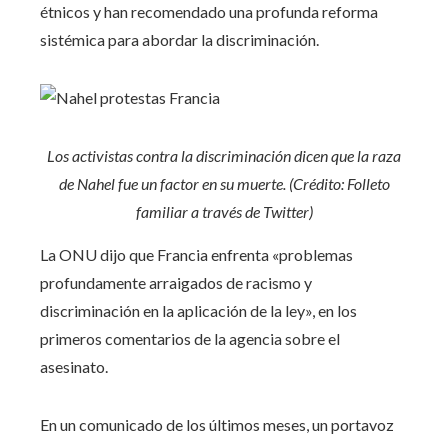
étnicos y han recomendado una profunda reforma
sistémica para abordar la discriminación.
Los activistas contra la discriminación dicen que la raza
de Nahel fue un factor en su muerte. (Crédito: Folleto
familiar a través de Twitter)
La ONU dijo que Francia enfrenta «problemas
profundamente arraigados de racismo y
discriminación en la aplicación de la ley», en los
primeros comentarios de la agencia sobre el
asesinato.
En un comunicado de los últimos meses, un portavoz