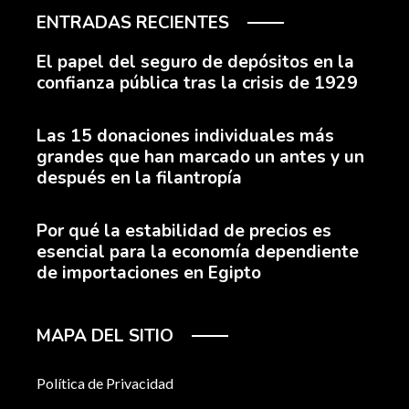
ENTRADAS RECIENTES
El papel del seguro de depósitos en la
confianza pública tras la crisis de 1929
Las 15 donaciones individuales más
grandes que han marcado un antes y un
después en la filantropía
Por qué la estabilidad de precios es
esencial para la economía dependiente
de importaciones en Egipto
MAPA DEL SITIO
Política de Privacidad