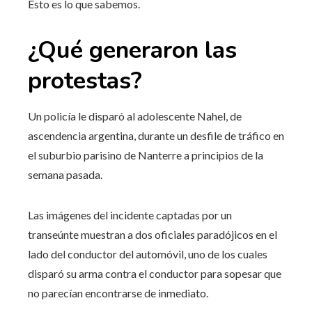
Esto es lo que sabemos.
¿Qué generaron las
protestas?
Un policía le disparó al adolescente Nahel, de
ascendencia argentina, durante un desfile de tráfico en
el suburbio parisino de Nanterre a principios de la
semana pasada.
Las imágenes del incidente captadas por un
transeúnte muestran a dos oficiales paradójicos en el
lado del conductor del automóvil, uno de los cuales
disparó su arma contra el conductor para sopesar que
no parecían encontrarse de inmediato.