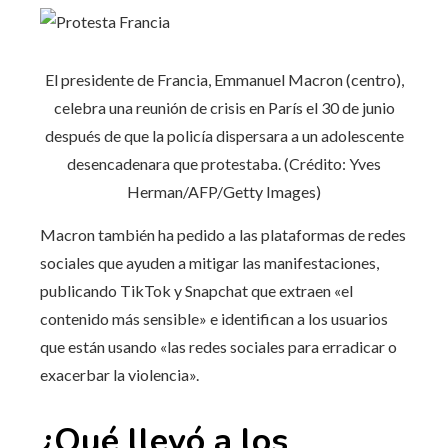
El presidente de Francia, Emmanuel Macron (centro),
celebra una reunión de crisis en París el 30 de junio
después de que la policía dispersara a un adolescente
desencadenara que protestaba. (Crédito: Yves
Herman/AFP/Getty Images)
Macron también ha pedido a las plataformas de redes
sociales que ayuden a mitigar las manifestaciones,
publicando TikTok y Snapchat que extraen «el
contenido más sensible» e identifican a los usuarios
que están usando «las redes sociales para erradicar o
exacerbar la violencia».
¿Qué llevó a los