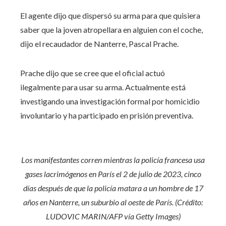
El agente dijo que dispersó su arma para que quisiera
saber que la joven atropellara en alguien con el coche,
dijo el recaudador de Nanterre, Pascal Prache.
Prache dijo que se cree que el oficial actuó
ilegalmente para usar su arma. Actualmente está
investigando una investigación formal por homicidio
involuntario y ha participado en prisión preventiva.
Los manifestantes corren mientras la policía francesa usa
gases lacrimógenos en París el 2 de julio de 2023, cinco
días después de que la policía matara a un hombre de 17
años en Nanterre, un suburbio al oeste de París. (Crédito:
LUDOVIC MARIN/AFP vía Getty Images)