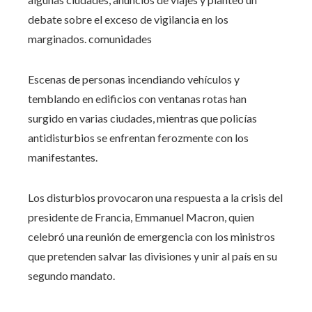
debate sobre el exceso de vigilancia en los
marginados. comunidades
Escenas de personas incendiando vehículos y
temblando en edificios con ventanas rotas han
surgido en varias ciudades, mientras que policías
antidisturbios se enfrentan ferozmente con los
manifestantes.
Los disturbios provocaron una respuesta a la crisis del
presidente de Francia, Emmanuel Macron, quien
celebró una reunión de emergencia con los ministros
que pretenden salvar las divisiones y unir al país en su
segundo mandato.