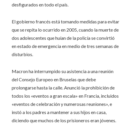
desfigurados en todo el país.
El gobierno francés está tomando medidas para evitar
que se repita lo ocurrido en 2005, cuando la muerte de
dos adolescentes que huían de la policía se convirtió
en estado de emergencia en medio de tres semanas de
disturbios.
Macron ha interrumpido su asistencia a una reunión
del Consejo Europeo en Bruselas que debe
prolongarse hasta la calle. Anunció la prohibición de
todos los «eventos a gran escala» en Francia, incluidos
«eventos de celebración y numerosas reuniones», e
instó a los padres a mantener a sus hijos en casa,
diciendo que muchos de los prisioneros eran jóvenes.