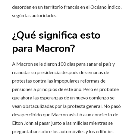
desorden en un territorio francés en el Océano Índico,
según las autoridades.
¿Qué significa esto
para Macron?
A Macron se le dieron 100 días para sanar el país y
reanudar su presidencia después de semanas de
protestas contra las impopulares reformas de
pensiones a principios de este año. Pero es probable
que ahora las esperanzas de un nuevo comienzo se
vean obstaculizadas por la protesta general. No pasó
desapercibido que Macron asistió a un concierto de
Elton John al pasar junto a las milicias mientras se
preguntaban sobre los automóviles y los edificios