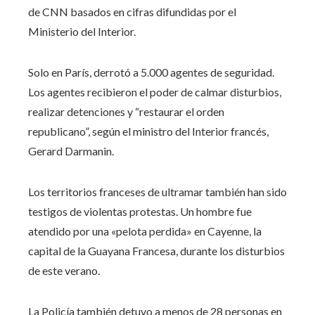
de CNN basados ​​en cifras difundidas por el
Ministerio del Interior.
Solo en París, derrotó a 5.000 agentes de seguridad.
Los agentes recibieron el poder de calmar disturbios,
realizar detenciones y “restaurar el orden
republicano”, según el ministro del Interior francés,
Gerard Darmanin.
Los territorios franceses de ultramar también han sido
testigos de violentas protestas. Un hombre fue
atendido por una «pelota perdida» en Cayenne, la
capital de la Guayana Francesa, durante los disturbios
de este verano.
La Policía también detuvo a menos de 28 personas en