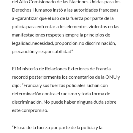
del Alto Comisionado de las Naciones Unidas para los
Derechos Humanos instó a las autoridades francesas
a «garantizar que el uso de la fuerza por parte de la
policía para enfrentar a los elementos violentos en las
manifestaciones respete siempre la principios de
legalidad, necesidad, proporción, no discriminación,
precaución y responsabilidad”.
El Ministerio de Relaciones Exteriores de Francia
recordó posteriormente los comentarios de la ONU y
dijo: “Francia y sus fuerzas policiales luchan con
determinación contra el racismo y toda forma de
discriminación. No puede haber ninguna duda sobre
este compromiso.
“El uso de la fuerza por parte de la policía y la