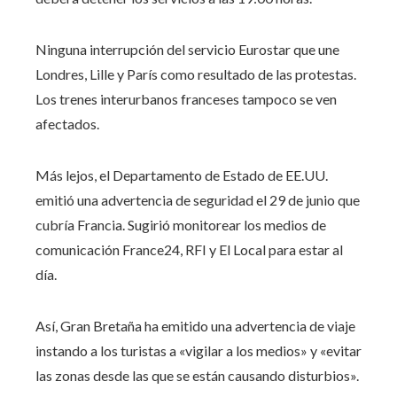
Ninguna interrupción del servicio Eurostar que une
Londres, Lille y París como resultado de las protestas.
Los trenes interurbanos franceses tampoco se ven
afectados.
Más lejos, el Departamento de Estado de EE.UU.
emitió una advertencia de seguridad el 29 de junio que
cubría Francia. Sugirió monitorear los medios de
comunicación France24, RFI y El Local para estar al
día.
Así, Gran Bretaña ha emitido una advertencia de viaje
instando a los turistas a «vigilar a los medios» y «evitar
las zonas desde las que se están causando disturbios».