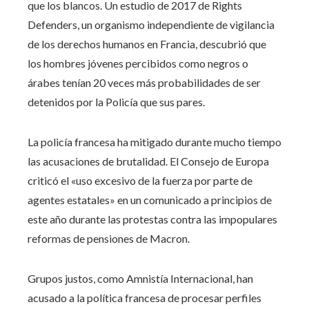
que los blancos. Un estudio de 2017 de Rights
Defenders, un organismo independiente de vigilancia
de los derechos humanos en Francia, descubrió que
los hombres jóvenes percibidos como negros o
árabes tenían 20 veces más probabilidades de ser
detenidos por la Policía que sus pares.
La policía francesa ha mitigado durante mucho tiempo
las acusaciones de brutalidad. El Consejo de Europa
criticó el «uso excesivo de la fuerza por parte de
agentes estatales» en un comunicado a principios de
este año durante las protestas contra las impopulares
reformas de pensiones de Macron.
Grupos justos, como Amnistía Internacional, han
acusado a la política francesa de procesar perfiles