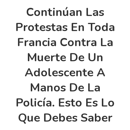
Continúan Las
Protestas En Toda
Francia Contra La
Muerte De Un
Adolescente A
Manos De La
Policía. Esto Es Lo
Que Debes Saber