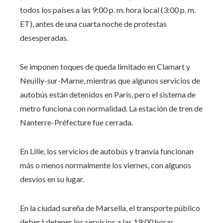
todos los países a las 9:00 p. m. hora local (3:00 p. m.
ET), antes de una cuarta noche de protestas
desesperadas.
Se imponen toques de queda limitado en Clamart y
Neuilly-sur-Marne, mientras que algunos servicios de
autobús están detenidos en París, pero el sistema de
metro funciona con normalidad. La estación de tren de
Nanterre-Préfecture fue cerrada.
En Lille, los servicios de autobús y tranvía funcionan
más o menos normalmente los viernes, con algunos
desvíos en su lugar.
En la ciudad sureña de Marsella, el transporte público
deberá detener los servicios a las 19:00 horas.