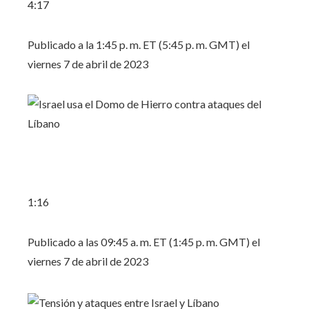
4:17
Publicado a la 1:45 p. m. ET (5:45 p. m. GMT) el
viernes 7 de abril de 2023
1:16
Publicado a las 09:45 a. m. ET (1:45 p. m. GMT) el
viernes 7 de abril de 2023