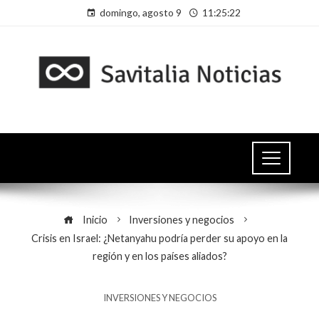
domingo, agosto 9
11:25:23
Inicio
Inversiones y negocios
Crisis en Israel: ¿Netanyahu podría perder su apoyo en la
región y en los países aliados?
INVERSIONES Y NEGOCIOS