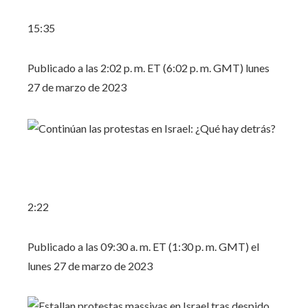
15:35
Publicado a las 2:02 p. m. ET (6:02 p. m. GMT) lunes
27 de marzo de 2023
2:22
Publicado a las 09:30 a. m. ET (1:30 p. m. GMT) el
lunes 27 de marzo de 2023