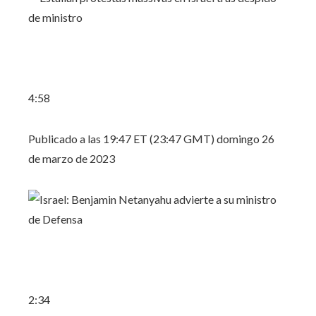
4:58
Publicado a las 19:47 ET (23:47 GMT) domingo 26
de marzo de 2023
2:34