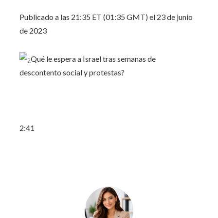
Publicado a las 21:35 ET (01:35 GMT) el 23 de junio
de 2023
2:41