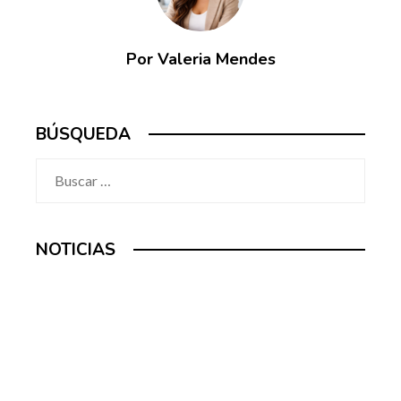
Por Valeria Mendes
BÚSQUEDA
Buscar:
NOTICIAS