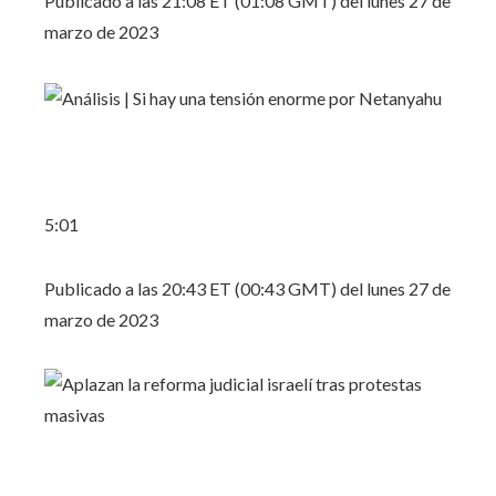
Publicado a las 21:08 ET (01:08 GMT) del lunes 27 de
marzo de 2023
5:01
Publicado a las 20:43 ET (00:43 GMT) del lunes 27 de
marzo de 2023