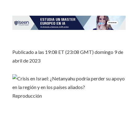
Publicado a las 19:08 ET (23:08 GMT) domingo 9 de
abril de 2023
Reproducción