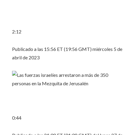
2:12
Publicado a las 15:56 ET (19:56 GMT) miércoles 5 de
abril de 2023
0:44