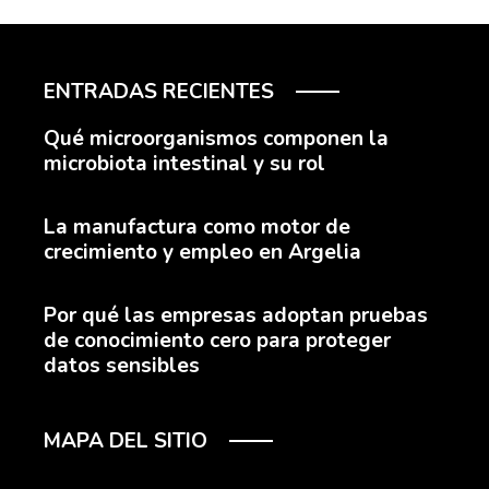
ENTRADAS RECIENTES
Qué microorganismos componen la
microbiota intestinal y su rol
La manufactura como motor de
crecimiento y empleo en Argelia
Por qué las empresas adoptan pruebas
de conocimiento cero para proteger
datos sensibles
MAPA DEL SITIO