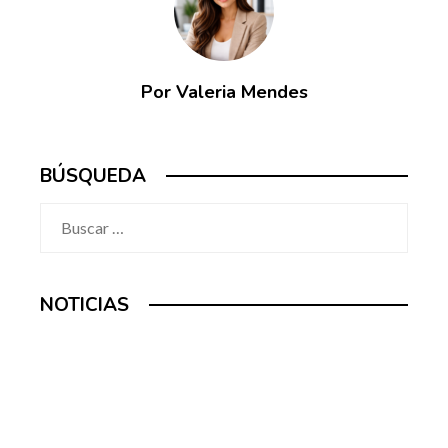
Por Valeria Mendes
BÚSQUEDA
Buscar:
NOTICIAS