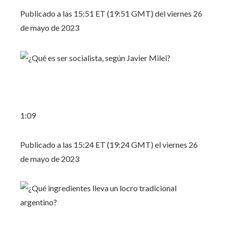
Publicado a las 15:51 ET (19:51 GMT) del viernes 26
de mayo de 2023
1:09
Publicado a las 15:24 ET (19:24 GMT) el viernes 26
de mayo de 2023