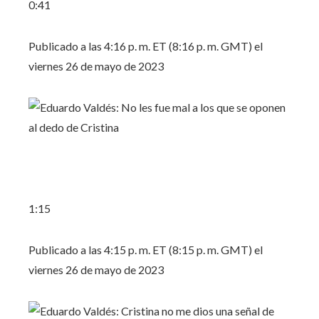
0:41
Publicado a las 4:16 p. m. ET (8:16 p. m. GMT) el
viernes 26 de mayo de 2023
1:15
Publicado a las 4:15 p. m. ET (8:15 p. m. GMT) el
viernes 26 de mayo de 2023