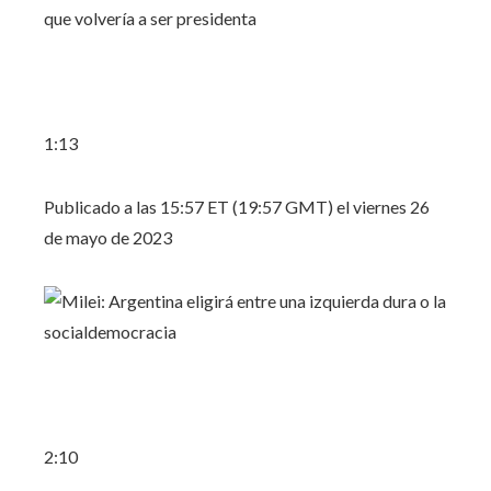
1:13
Publicado a las 15:57 ET (19:57 GMT) el viernes 26
de mayo de 2023
2:10