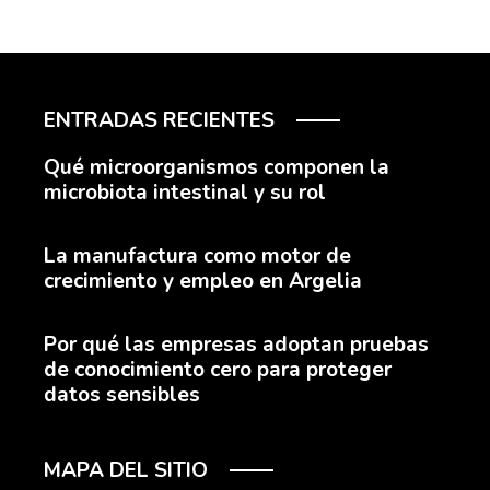
ENTRADAS RECIENTES
Qué microorganismos componen la
microbiota intestinal y su rol
La manufactura como motor de
crecimiento y empleo en Argelia
Por qué las empresas adoptan pruebas
de conocimiento cero para proteger
datos sensibles
MAPA DEL SITIO