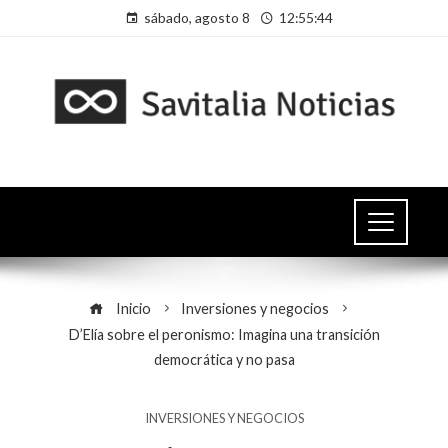
sábado, agosto 8
12:55:44
Inicio
Inversiones y negocios
D’Elía sobre el peronismo: Imagina una transición
democrática y no pasa
INVERSIONES Y NEGOCIOS