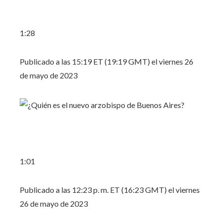
1:28
Publicado a las 15:19 ET (19:19 GMT) el viernes 26
de mayo de 2023
1:01
Publicado a las 12:23 p. m. ET (16:23 GMT) el viernes
26 de mayo de 2023