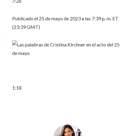
7:26
Publicado el 25 de mayo de 2023 a las 7:39 p. m. ET
(23:39 GMT)
1:18