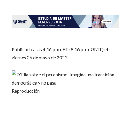
Publicado a las 4:16 p. m. ET (8:16 p. m. GMT) el
viernes 26 de mayo de 2023
Reproducción