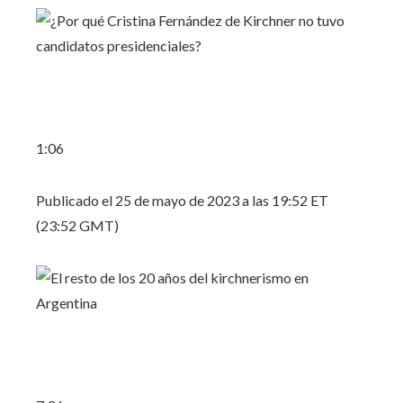
1:06
Publicado el 25 de mayo de 2023 a las 19:52 ET
(23:52 GMT)