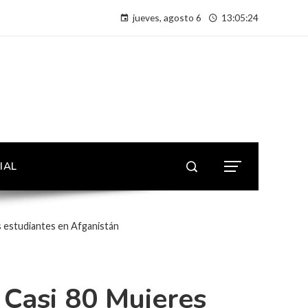
jueves, agosto 6
13:05:24
IAL
 estudiantes en Afganistán
Casi 80 Mujeres