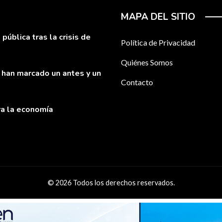
MAPA DEL SITIO
pública tras la crisis de
Política de Privacidad
Quiénes Somos
 han marcado un antes y un
Contacto
ra la economía
© 2026 Todos los derechos reservados.