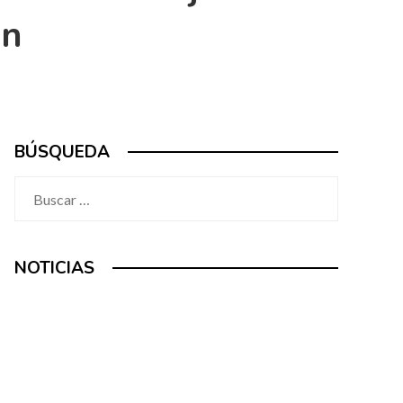
án
BÚSQUEDA
Buscar:
NOTICIAS