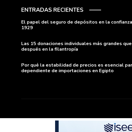
ENTRADAS RECIENTES
El papel del seguro de depósitos en la confianza 
1929
Las 15 donaciones individuales más grandes que
después en la filantropía
Por qué la estabilidad de precios es esencial pa
dependiente de importaciones en Egipto