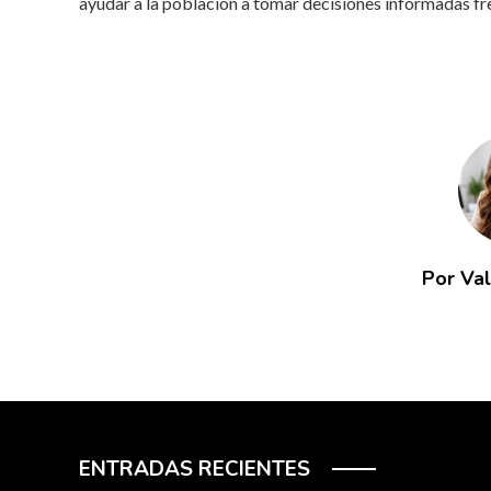
ayudar a la población a tomar decisiones informadas fren
Por Va
ENTRADAS RECIENTES