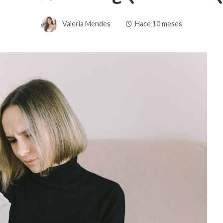
Valeria Mendes
Hace 10 meses