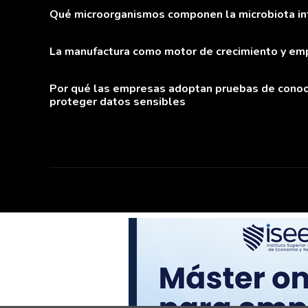
Qué microorganismos componen la microbiota inte
La manufactura como motor de crecimiento y em
Por qué las empresas adoptan pruebas de conoc
proteger datos sensibles