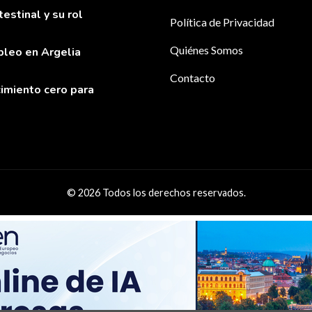
stinal y su rol
Política de Privacidad
Quiénes Somos
pleo en Argelia
Contacto
imiento cero para
© 2026 Todos los derechos reservados.