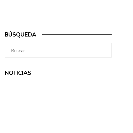
BÚSQUEDA
Buscar:
NOTICIAS