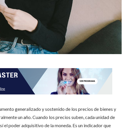
aumento generalizado y sostenido de los precios de bienes y
eralmente un año. Cuando los precios suben, cada unidad de
 el poder adquisitivo de la moneda. Es un indicador que