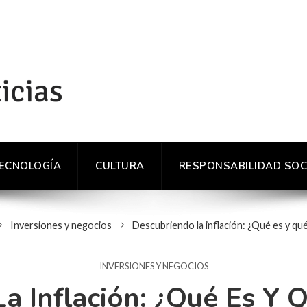
TECNOLOGÍA
CULTURA
RESPONSABILIDAD SOC
Inversiones y negocios
Descubriendo la inflación: ¿Qué es y qu
INVERSIONES Y NEGOCIOS
a Inflación: ¿Qué Es Y 