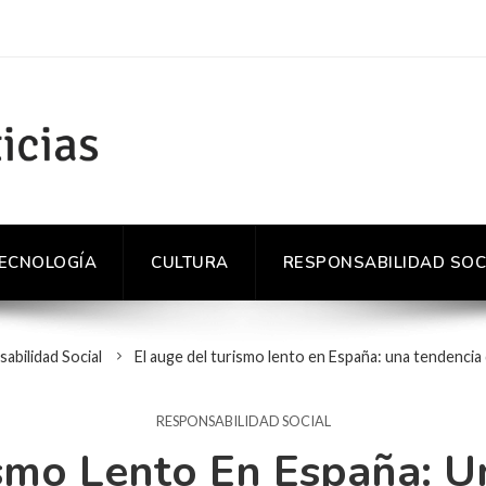
TECNOLOGÍA
CULTURA
RESPONSABILIDAD SOC
abilidad Social
El auge del turismo lento en España: una tendencia
RESPONSABILIDAD SOCIAL
ismo Lento En España: U