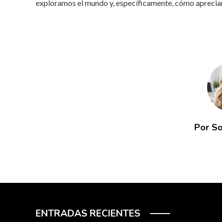
exploramos el mundo y, específicamente, cómo apreciam
Por So
ENTRADAS RECIENTES