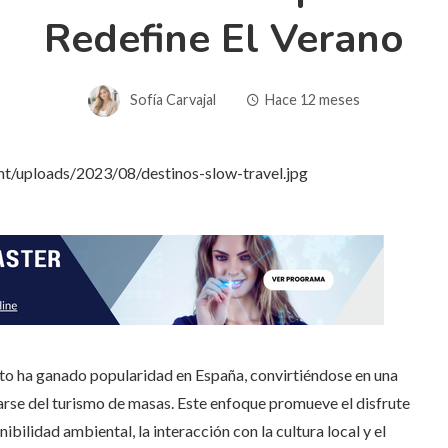
Redefine El Verano
Sofía Carvajal
Hace 12 meses
lento ha ganado popularidad en España, convirtiéndose en una
jarse del turismo de masas. Este enfoque promueve el disfrute
bilidad ambiental, la interacción con la cultura local y el