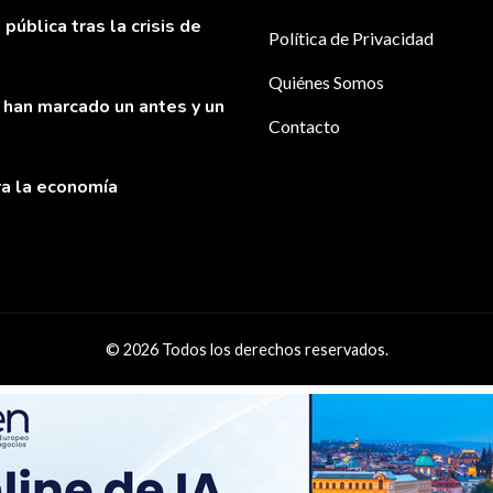
pública tras la crisis de
Política de Privacidad
Quiénes Somos
 han marcado un antes y un
Contacto
ra la economía
© 2026 Todos los derechos reservados.