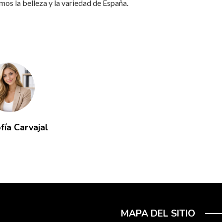
os la belleza y la variedad de España.
fía Carvajal
MAPA DEL SITIO