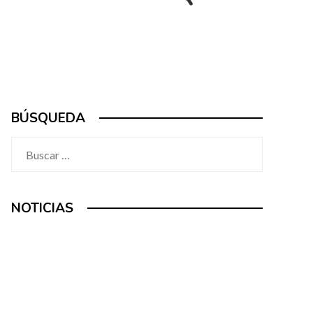
BÚSQUEDA
Buscar:
NOTICIAS