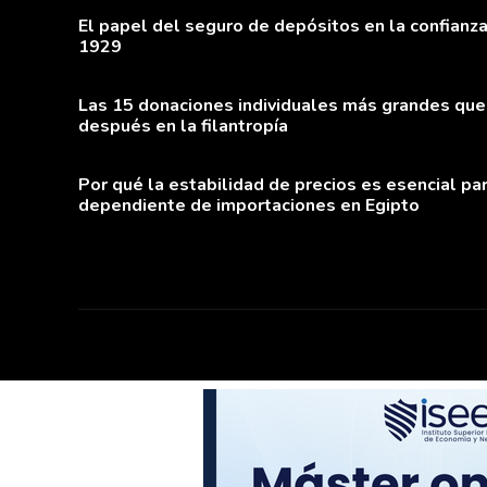
El papel del seguro de depósitos en la confianza 
1929
Las 15 donaciones individuales más grandes que
después en la filantropía
Por qué la estabilidad de precios es esencial pa
dependiente de importaciones en Egipto