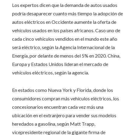
Los expertos dicen que la demanda de autos usados ​​
podría desaparecer cuanto más tiempo la adopción de
autos eléctricos en Occidente aumente la oferta de
vehículos usados ​​en los países africanos. Caso uno de
cada cinco vehículos vendidos en el mundo este año
será eléctrico, según la Agencia Internacional de la
Energía, por delante de menos del 5% en 2020. China,
Europa y Estados Unidos lideran el mercado de
vehículos eléctricos, según la agencia.
En estados como Nueva York y Florida, donde los
consumidores compran más vehículos eléctricos, los
concesionarios encuentran cada vez más una
ubicación en el extranjero para vender sus modelos
heredados a gasolina, según Matt Trapp,
vicepresidente regional de la gigante firma de