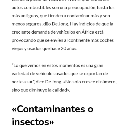
autos combustibles son una preocupación, hasta los
más antiguos, que tienden a contaminar más y son
menos seguros, dijo De Jong. Hay indicios de que la
creciente demanda de vehículos en África está
provocando que se envíen al continente más coches
viejos y usados ​​que hace 20 años.
“Lo que vemos en estos momentos es una gran
variedad de vehículos usados ​​que se exportan de
norte a sur”, dice De Jong. «No solo cresce el número,
sino que diminuye la calidad».
«Contaminantes o
insectos»