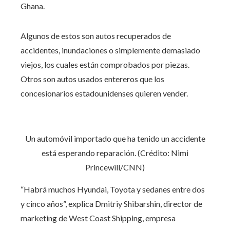
Ghana.
Algunos de estos son autos recuperados de
accidentes, inundaciones o simplemente demasiado
viejos, los cuales están comprobados por piezas.
Otros son autos usados ​​entereros que los
concesionarios estadounidenses quieren vender.
Un automóvil importado que ha tenido un accidente
está esperando reparación. (Crédito: Nimi
Princewill/CNN)
“Habrá muchos Hyundai, Toyota y sedanes entre dos
y cinco años”, explica Dmitriy Shibarshin, director de
marketing de West Coast Shipping, empresa