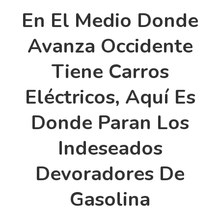
En El Medio Donde
Avanza Occidente
Tiene Carros
Eléctricos, Aquí Es
Donde Paran Los
Indeseados
Devoradores De
Gasolina