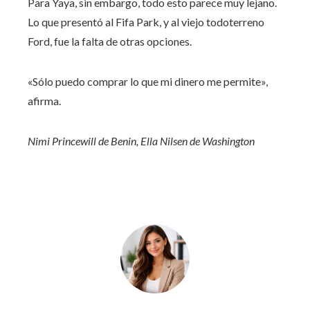
Para Yaya, sin embargo, todo esto parece muy lejano.
Lo que presentó al Fifa Park, y al viejo todoterreno
Ford, fue la falta de otras opciones.
«Sólo puedo comprar lo que mi dinero me permite»,
afirma.
Nimi Princewill de Benin, Ella Nilsen de Washington