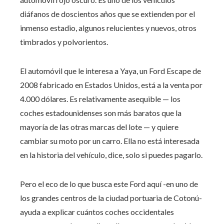
diáfanos de doscientos años que se extienden por el
inmenso estadio, algunos relucientes y nuevos, otros
timbrados y polvorientos.
El automóvil que le interesa a Yaya, un Ford Escape de
2008 fabricado en Estados Unidos, está a la venta por
4.000 dólares. Es relativamente asequible — los
coches estadounidenses son más baratos que la
mayoría de las otras marcas del lote — y quiere
cambiar su moto por un carro. Ella no está interesada
en la historia del vehículo, dice, solo si puedes pagarlo.
Pero el eco de lo que busca este Ford aquí -en uno de
los grandes centros de la ciudad portuaria de Cotonú-
ayuda a explicar cuántos coches occidentales