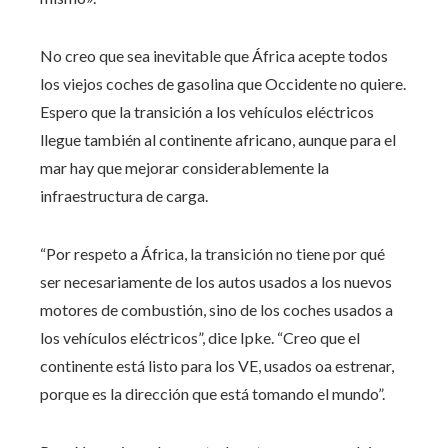
No creo que sea inevitable que África acepte todos
los viejos coches de gasolina que Occidente no quiere.
Espero que la transición a los vehículos eléctricos
llegue también al continente africano, aunque para el
mar hay que mejorar considerablemente la
infraestructura de carga.
“Por respeto a África, la transición no tiene por qué
ser necesariamente de los autos usados ​​a los nuevos
motores de combustión, sino de los coches usados ​​a
los vehículos eléctricos”, dice Ipke. “Creo que el
continente está listo para los VE, usados ​​oa estrenar,
porque es la dirección que está tomando el mundo”.