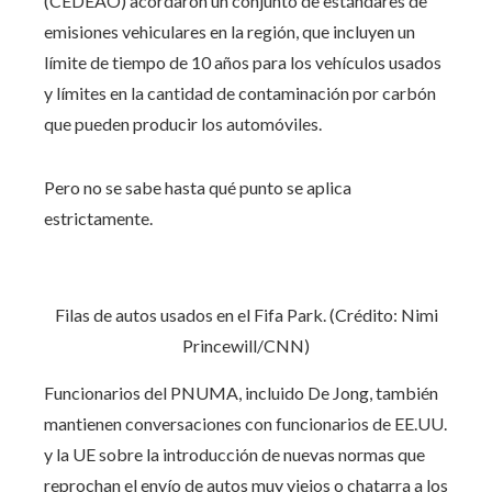
(CEDEAO) acordaron un conjunto de estándares de
emisiones vehiculares en la región, que incluyen un
límite de tiempo de 10 años para los vehículos usados ​​
y límites en la cantidad de contaminación por carbón
que pueden producir los automóviles.
Pero no se sabe hasta qué punto se aplica
estrictamente.
Filas de autos usados ​​en el Fifa Park. (Crédito: Nimi
Princewill/CNN)
Funcionarios del PNUMA, incluido De Jong, también
mantienen conversaciones con funcionarios de EE.UU.
y la UE sobre la introducción de nuevas normas que
reprochan el envío de autos muy viejos o chatarra a los