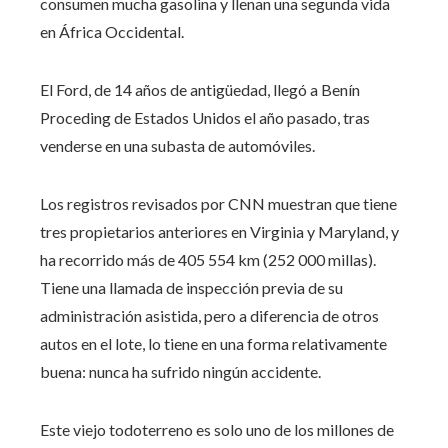
consumen mucha gasolina y llenan una segunda vida
en África Occidental.
El Ford, de 14 años de antigüedad, llegó a Benín
Proceding de Estados Unidos el año pasado, tras
venderse en una subasta de automóviles.
Los registros revisados ​​por CNN muestran que tiene
tres propietarios anteriores en Virginia y Maryland, y
ha recorrido más de 405 554 km (252 000 millas).
Tiene una llamada de inspección previa de su
administración asistida, pero a diferencia de otros
autos en el lote, lo tiene en una forma relativamente
buena: nunca ha sufrido ningún accidente.
Este viejo todoterreno es solo uno de los millones de