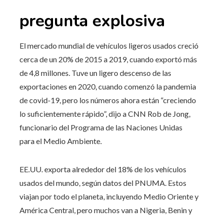
pregunta explosiva
El mercado mundial de vehículos ligeros usados ​​creció
cerca de un 20% de 2015 a 2019, cuando exportó más
de 4,8 millones. Tuve un ligero descenso de las
exportaciones en 2020, cuando comenzó la pandemia
de covid-19, pero los números ahora están “creciendo
lo suficientemente rápido”, dijo a CNN Rob de Jong,
funcionario del Programa de las Naciones Unidas
para el Medio Ambiente.
EE.UU. exporta alrededor del 18% de los vehículos
usados ​​del mundo, según datos del PNUMA. Estos
viajan por todo el planeta, incluyendo Medio Oriente y
América Central, pero muchos van a Nigeria, Benin y