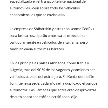
especializada en el transporte internacional de
automóviles. «Son sobre todo los vehículos
económicos los que se envían allí».
La empresa de Shibarshin y otras son «como FedEx»
para los carros, dijo. Su empresa se especializa
particularmente en vehículos de alta gama, pero
también envía autos más baratos.
En los principales países africanos, como Kenia y
Nigeria, más del 90 % de los vagones y camiones son
vehículos usados ​​del extranjero. En Kenia, donde De
Jong tiene su sede, cada año se ha duplicado el parque
automotor; Las llamadas que antes eran desprovistas
de auto ahora son tráfico certificado, dijo.