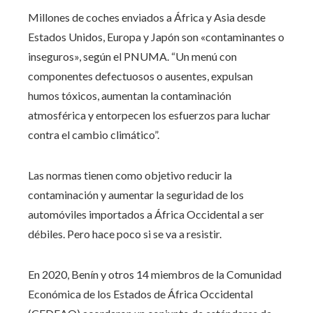
Millones de coches enviados a África y Asia desde
Estados Unidos, Europa y Japón son «contaminantes o
inseguros», según el PNUMA. “Un menú con
componentes defectuosos o ausentes, expulsan
humos tóxicos, aumentan la contaminación
atmosférica y entorpecen los esfuerzos para luchar
contra el cambio climático”.
Las normas tienen como objetivo reducir la
contaminación y aumentar la seguridad de los
automóviles importados a África Occidental a ser
débiles. Pero hace poco si se va a resistir.
En 2020, Benín y otros 14 miembros de la Comunidad
Económica de los Estados de África Occidental