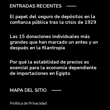
ENTRADAS RECIENTES
El papel del seguro de depósitos en la
confianza pública tras la crisis de 1929
Las 15 donaciones individuales más
grandes que han marcado un antes y un
después en la filantropía
Por qué la estabilidad de precios es
esencial para la economía dependiente
de importaciones en Egipto
MAPA DEL SITIO
Política de Privacidad