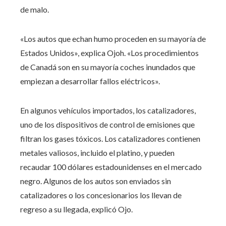
de malo.
«Los autos que echan humo proceden en su mayoría de
Estados Unidos», explica Ojoh. «Los procedimientos
de Canadá son en su mayoría coches inundados que
empiezan a desarrollar fallos eléctricos».
En algunos vehículos importados, los catalizadores,
uno de los dispositivos de control de emisiones que
filtran los gases tóxicos. Los catalizadores contienen
metales valiosos, incluido el platino, y pueden
recaudar 100 dólares estadounidenses en el mercado
negro. Algunos de los autos son enviados sin
catalizadores o los concesionarios los llevan de
regreso a su llegada, explicó Ojo.