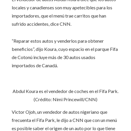
locales y canadienses son muy apetecibles para los
importadores, que el menú trae carritos que han
sufrido accidentes, dice CNN.
“Reparar estos autos y venderlos para obtener
beneficios”, dijo Koura, cuyo espacio en el parque Fifa
de Cotonú incluye más de 30 autos usados ​​
importados de Canadá.
Abdul Koura es el vendedor de coches en el Fifa Park.
(Crédito: Nimi Princewill/CNN)
Victor Ojoh, un vendedor de autos nigeriano que
frecuenta el Fifa Park, le dijo a CNN que con un menú
es posible saber el origen de un auto por lo que tiene