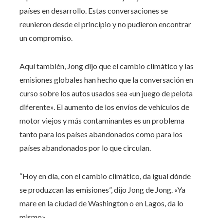
países en desarrollo. Estas conversaciones se
reunieron desde el principio y no pudieron encontrar
un compromiso.
Aquí también, Jong dijo que el cambio climático y las
emisiones globales han hecho que la conversación en
curso sobre los autos usados ​​sea «un juego de pelota
diferente». El aumento de los envíos de vehículos de
motor viejos y más contaminantes es un problema
tanto para los países abandonados como para los
países abandonados por lo que circulan.
“Hoy en día, con el cambio climático, da igual dónde
se produzcan las emisiones”, dijo Jong de Jong. «Ya
mare en la ciudad de Washington o en Lagos, da lo
mismo».