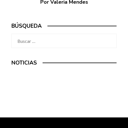
Por Valeria Mendes
BÚSQUEDA
Buscar:
NOTICIAS