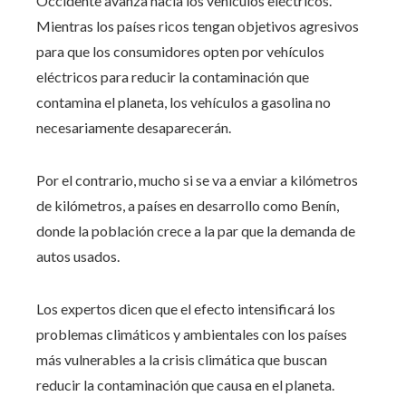
Occidente avanza hacia los vehículos eléctricos.
Mientras los países ricos tengan objetivos agresivos
para que los consumidores opten por vehículos
eléctricos para reducir la contaminación que
contamina el planeta, los vehículos a gasolina no
necesariamente desaparecerán.
Por el contrario, mucho si se va a enviar a kilómetros
de kilómetros, a países en desarrollo como Benín,
donde la población crece a la par que la demanda de
autos usados.
Los expertos dicen que el efecto intensificará los
problemas climáticos y ambientales con los países
más vulnerables a la crisis climática que buscan
reducir la contaminación que causa en el planeta.