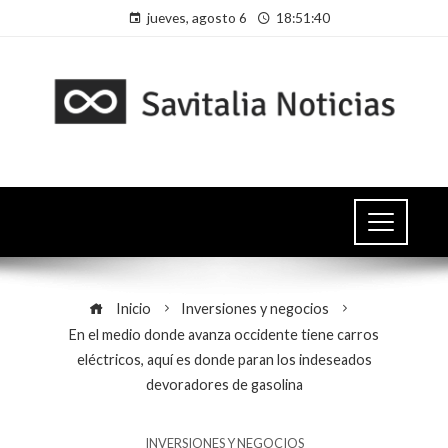
jueves, agosto 6
18:51:41
Inicio
Inversiones y negocios
En el medio donde avanza occidente tiene carros
eléctricos, aquí es donde paran los indeseados
devoradores de gasolina
INVERSIONES Y NEGOCIOS