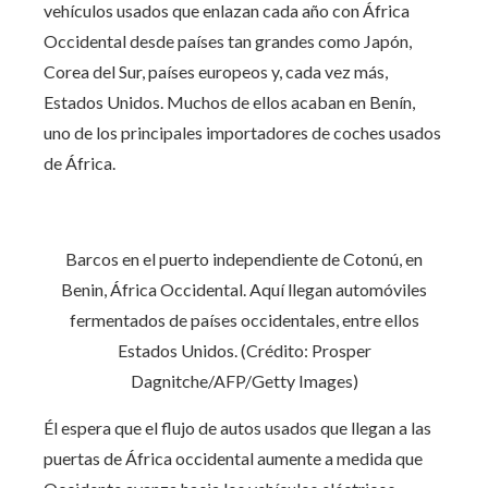
vehículos usados ​​que enlazan cada año con África
Occidental desde países tan grandes como Japón,
Corea del Sur, países europeos y, cada vez más,
Estados Unidos. Muchos de ellos acaban en Benín,
uno de los principales importadores de coches usados ​​
de África.
Barcos en el puerto independiente de Cotonú, en
Benin, África Occidental. Aquí llegan automóviles
fermentados de países occidentales, entre ellos
Estados Unidos. (Crédito: Prosper
Dagnitche/AFP/Getty Images)
Él espera que el flujo de autos usados ​​que llegan a las
puertas de África occidental aumente a medida que