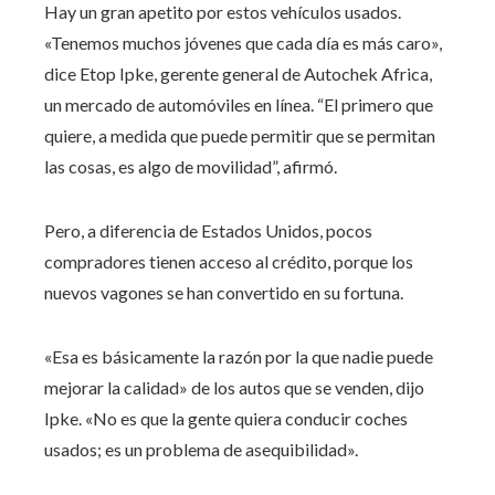
Hay un gran apetito por estos vehículos usados.
«Tenemos muchos jóvenes que cada día es más caro»,
dice Etop Ipke, gerente general de Autochek Africa,
un mercado de automóviles en línea. “El primero que
quiere, a medida que puede permitir que se permitan
las cosas, es algo de movilidad”, afirmó.
Pero, a diferencia de Estados Unidos, pocos
compradores tienen acceso al crédito, porque los
nuevos vagones se han convertido en su fortuna.
«Esa es básicamente la razón por la que nadie puede
mejorar la calidad» de los autos que se venden, dijo
Ipke. «No es que la gente quiera conducir coches
usados; es un problema de asequibilidad».