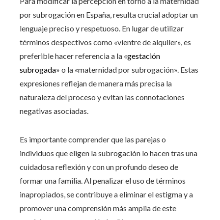
Para modificar la percepción en torno a la maternidad
por subrogación en España, resulta crucial adoptar un
lenguaje preciso y respetuoso. En lugar de utilizar
términos despectivos como «vientre de alquiler», es
preferible hacer referencia a la «
gestación
subrogada
» o la «maternidad por subrogación». Estas
expresiones reflejan de manera más precisa la
naturaleza del proceso y evitan las connotaciones
negativas asociadas.
Es importante comprender que las parejas o
individuos que eligen la subrogación lo hacen tras una
cuidadosa reflexión y con un profundo deseo de
formar una familia. Al penalizar el uso de términos
inapropiados, se contribuye a eliminar el estigma y a
promover una comprensión más amplia de este