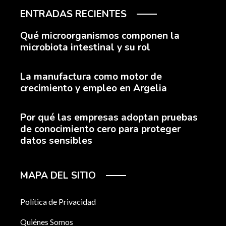
ENTRADAS RECIENTES
Qué microorganismos componen la
microbiota intestinal y su rol
La manufactura como motor de
crecimiento y empleo en Argelia
Por qué las empresas adoptan pruebas
de conocimiento cero para proteger
datos sensibles
MAPA DEL SITIO
Política de Privacidad
Quiénes Somos