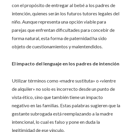
con el propósito de entregar al bebé a los padres de
intención, quienes serán los futuros tutores legales del
niño. Aunque representa una opción viable para
parejas que enfrentan dificultades para concebir de
forma natural, esta forma de paternidad ha sido
objeto de cuestionamientos y malentendidos.
El impacto del lenguaje en los padres de intención
Utilizar términos como «madre sustituta» o «vientre
de alquiler» no solo es incorrecto desde un punto de
vista ético, sino que también tiene un impacto
negativo en las familias. Estas palabras sugieren que la
gestante subrogada está reemplazando a la madre
intencional, lo cual es falso y pone en duda la
legitimidad de ese vínculo.