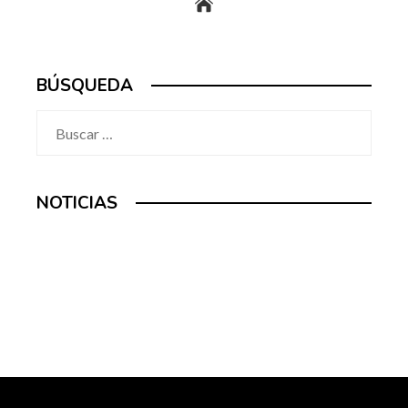
BÚSQUEDA
Buscar:
NOTICIAS