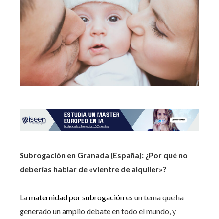
Subrogación en Granada (España): ¿Por qué no
deberías hablar de «vientre de alquiler»?
La
maternidad por subrogación
es un tema que ha
generado un amplio debate en todo el mundo, y