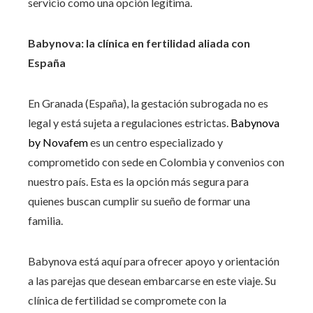
servicio como una opción legítima.
Babynova: la clínica en fertilidad aliada con
España
En Granada (España), la gestación subrogada no es
legal y está sujeta a regulaciones estrictas.
Babynova
by Novafem
es un centro especializado y
comprometido con sede en Colombia y convenios con
nuestro país. Esta es la opción más segura para
quienes buscan cumplir su sueño de formar una
familia.
Babynova está aquí para ofrecer apoyo y orientación
a las parejas que desean embarcarse en este viaje. Su
clínica de fertilidad se compromete con la