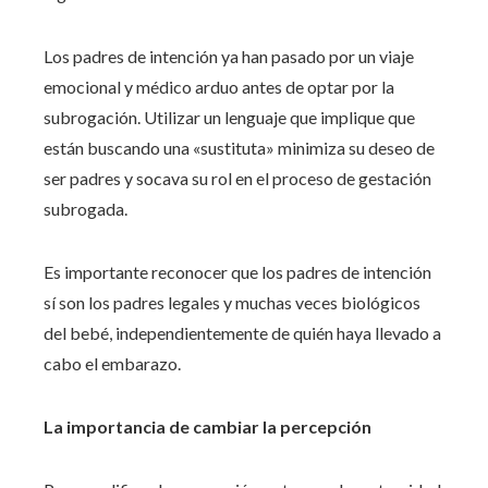
Los padres de intención ya han pasado por un viaje
emocional y médico arduo antes de optar por la
subrogación. Utilizar un lenguaje que implique que
están buscando una «sustituta» minimiza su deseo de
ser padres y socava su rol en el proceso de gestación
subrogada.
Es importante reconocer que los padres de intención
sí son los padres legales y muchas veces biológicos
del bebé, independientemente de quién haya llevado a
cabo el embarazo.
La importancia de cambiar la percepción