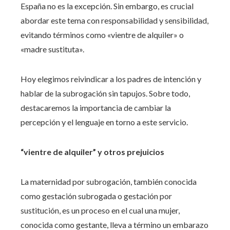
España no es la excepción. Sin embargo, es crucial
abordar este tema con responsabilidad y sensibilidad,
evitando términos como «vientre de alquiler» o
«madre sustituta».
Hoy elegimos reivindicar a los padres de intención y
hablar de la subrogación sin tapujos. Sobre todo,
destacaremos la importancia de cambiar la
percepción y el lenguaje en torno a este servicio.
“vientre de alquiler” y otros prejuicios
La maternidad por subrogación, también conocida
como gestación subrogada o gestación por
sustitución, es un proceso en el cual una mujer,
conocida como gestante, lleva a término un embarazo