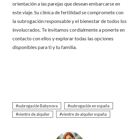
orientación a las parejas que desean embarcarse en
este viaje. Su clínica de fertilidad se compromete con
la subrogación responsable y el bienestar de todos los
involucrados. Te invitamos cordialmente a ponerte en
contacto con ellos y explorar todas las opciones
disponibles para ti y tu familia.
subrogación Babynova
subrogación en españa
vientre de alquiler
vientre de alquiler españa