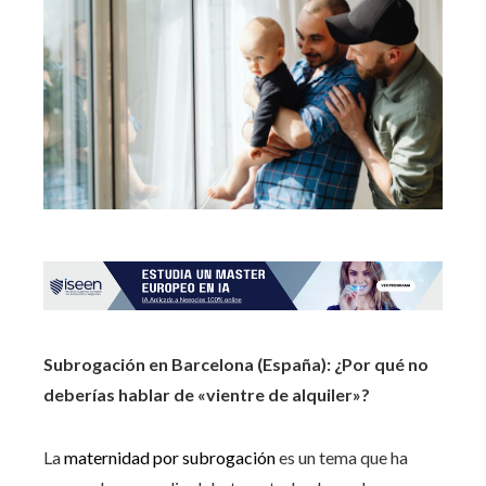
Subrogación en Barcelona (España): ¿Por qué no
deberías hablar de «vientre de alquiler»?
La
maternidad por subrogación
es un tema que ha