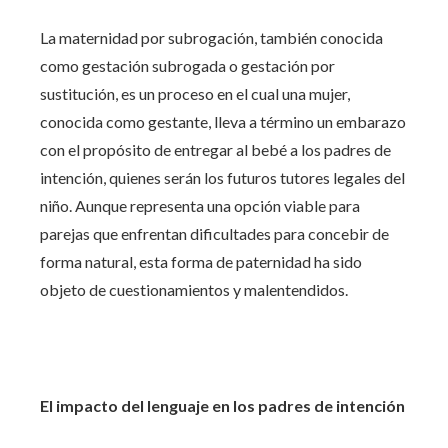
La maternidad por subrogación, también conocida
como gestación subrogada o gestación por
sustitución, es un proceso en el cual una mujer,
conocida como gestante, lleva a término un embarazo
con el propósito de entregar al bebé a los padres de
intención, quienes serán los futuros tutores legales del
niño. Aunque representa una opción viable para
parejas que enfrentan dificultades para concebir de
forma natural, esta forma de paternidad ha sido
objeto de cuestionamientos y malentendidos.
El impacto del lenguaje en los padres de intención