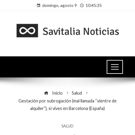
domingo, agosto 9
10:45:35
Inicio
Salud
Gestación por subrogación (mal llamada “vientre de
alquiler”), si vives en Barcelona (España)
SALUD