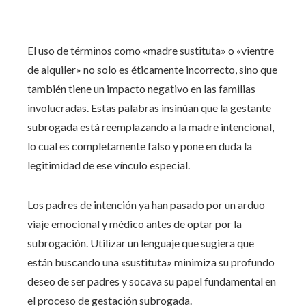
El uso de términos como «madre sustituta» o «vientre
de alquiler» no solo es éticamente incorrecto, sino que
también tiene un impacto negativo en las familias
involucradas. Estas palabras insinúan que la gestante
subrogada está reemplazando a la madre intencional,
lo cual es completamente falso y pone en duda la
legitimidad de ese vínculo especial.
Los padres de intención ya han pasado por un arduo
viaje emocional y médico antes de optar por la
subrogación. Utilizar un lenguaje que sugiera que
están buscando una «sustituta» minimiza su profundo
deseo de ser padres y socava su papel fundamental en
el proceso de gestación subrogada.