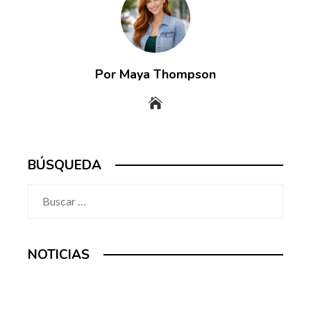
Por Maya Thompson
BÚSQUEDA
Buscar:
NOTICIAS