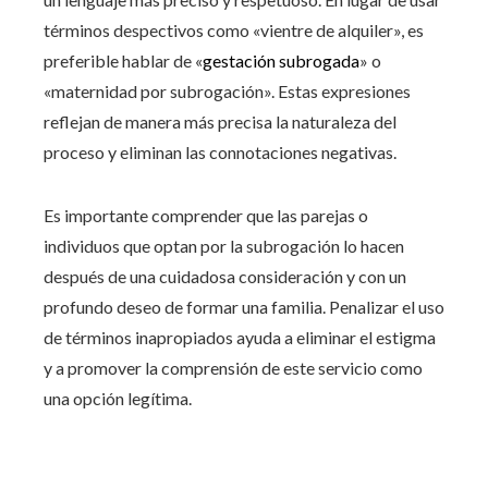
términos despectivos como «vientre de alquiler», es
preferible hablar de «
gestación subrogada
» o
«maternidad por subrogación». Estas expresiones
reflejan de manera más precisa la naturaleza del
proceso y eliminan las connotaciones negativas.
Es importante comprender que las parejas o
individuos que optan por la subrogación lo hacen
después de una cuidadosa consideración y con un
profundo deseo de formar una familia. Penalizar el uso
de términos inapropiados ayuda a eliminar el estigma
y a promover la comprensión de este servicio como
una opción legítima.