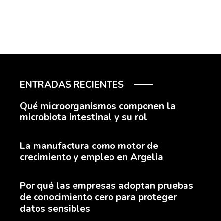
ENTRADAS RECIENTES
Qué microorganismos componen la
microbiota intestinal y su rol
La manufactura como motor de
crecimiento y empleo en Argelia
Por qué las empresas adoptan pruebas
de conocimiento cero para proteger
datos sensibles