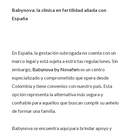
Babynova: la clínica en fertilidad aliada con
España
En España, la gestación subrogada no cuenta con un
marco legal y está sujeta a estrictas regulaciones. Sin
embargo,
Babynova by Novafem
es un centro
especializado y comprometido que opera desde
Colombia y tiene convenios con nuestro país. Esta
opción representa la alternativa más segura y
confiable para aquellos que buscan cumplir su anhelo
de formar una familia.
Babynova se encuentra aquí para brindar apoyo y