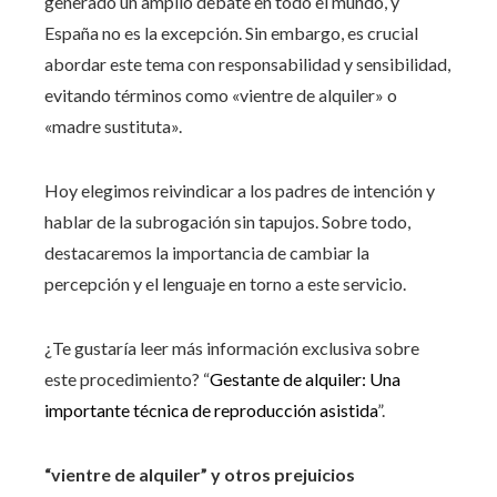
generado un amplio debate en todo el mundo, y
España no es la excepción. Sin embargo, es crucial
abordar este tema con responsabilidad y sensibilidad,
evitando términos como «vientre de alquiler» o
«madre sustituta».
Hoy elegimos reivindicar a los padres de intención y
hablar de la subrogación sin tapujos. Sobre todo,
destacaremos la importancia de cambiar la
percepción y el lenguaje en torno a este servicio.
¿Te gustaría leer más información exclusiva sobre
este procedimiento? “
Gestante de alquiler: Una
importante técnica de reproducción asistida
”.
“vientre de alquiler” y otros prejuicios