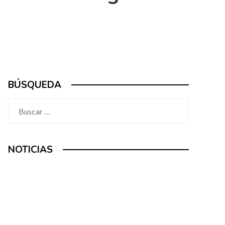
BÚSQUEDA
Buscar:
NOTICIAS