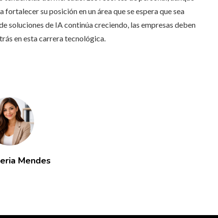
a fortalecer su posición en un área que se espera que sea
de soluciones de IA continúa creciendo, las empresas deben
rás en esta carrera tecnológica.
leria Mendes