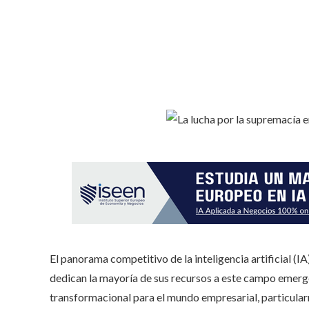
El panorama competitivo de la inteligencia artificial (I
dedican la mayoría de sus recursos a este campo emerg
transformacional para el mundo empresarial, particula