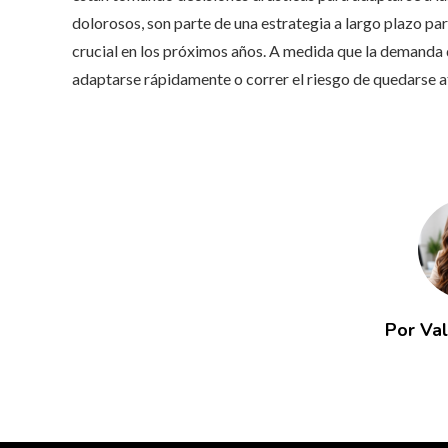
dolorosos, son parte de una estrategia a largo plazo par
crucial en los próximos años. A medida que la demanda 
adaptarse rápidamente o correr el riesgo de quedarse at
Por Va