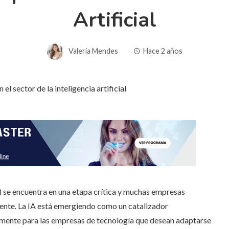
Artificial
Valeria Mendes
Hace 2 años
A) se encuentra en una etapa crítica y muchas empresas
ente. La IA está emergiendo como un catalizador
rmente para las empresas de tecnología que desean adaptarse