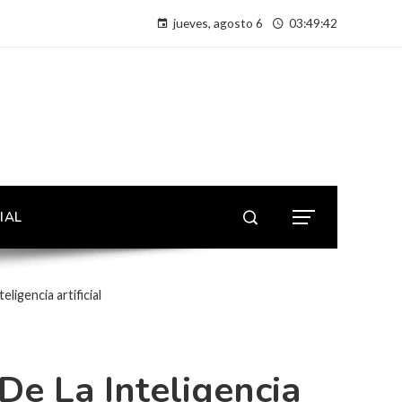
jueves, agosto 6
03:49:42
IAL
eligencia artificial
De La Inteligencia