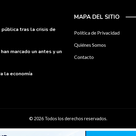
MAPA DEL SITIO
pública tras la crisis de
Política de Privacidad
Quiénes Somos
 han marcado un antes y un
Contacto
ra la economía
© 2026 Todos los derechos reservados.