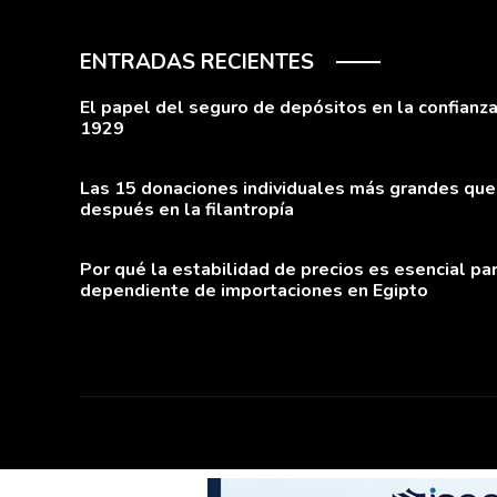
ENTRADAS RECIENTES
El papel del seguro de depósitos en la confianza 
1929
Las 15 donaciones individuales más grandes que
después en la filantropía
Por qué la estabilidad de precios es esencial pa
dependiente de importaciones en Egipto