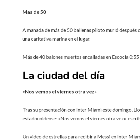
Mas de 50
A manada de más de 50 ballenas piloto murió después de
una caritativa marina en el lugar.
Más de 40 balones muertos encalladas en Escocia
0:55
La ciudad del día
«Nos vemos el viernes otra vez»
Tras su presentación con Inter Miami este domingo, Lio
estadounidense: «Nos vemos el viernes otra vez».
escri
Un video de estrellas para recibir a Messi en Inter Mia