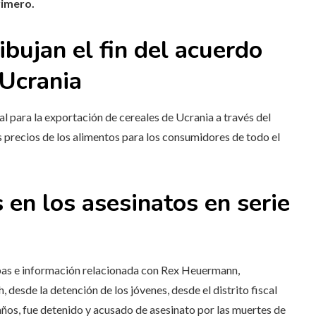
rimero.
ibujan el fin del acuerdo
 Ucrania
l para la exportación de cereales de Ucrania a través del
s precios de los alimentos para los consumidores de todo el
 en los asesinatos en serie
bas e información relacionada con Rex Heuermann,
desde la detención de los jóvenes, desde el distrito fiscal
os, fue detenido y acusado de asesinato por las muertes de