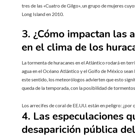
tres de las «Cuatro de Gilgo», un grupo de mujeres cuyo
Long Island en 2010.
3. ¿Cómo impactan las a
en el clima de los hurac
La tormenta de huracanes en el Atlántico rodará en ter
agua en el Océano Atlántico y el Golfo de México sean l
este sentido, los meteorólogos advierten que esto signi
queda de la temporada, con la posibilidad de tormentos
Los arrecifes de coral de EE.UU. están en peligro: ¿por
4. Las especulaciones q
desaparición pública del