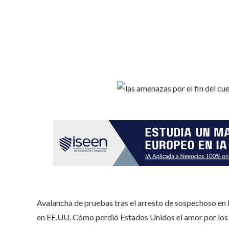
Avalancha de pruebas tras el arresto de sospechoso en 
en EE.UU. Cómo perdió Estados Unidos el amor por los