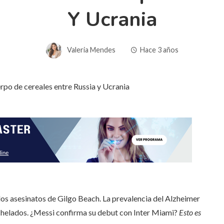
Y Ucrania
Valeria Mendes
Hace 3 años
los asesinatos de Gilgo Beach. La prevalencia del Alzheimer
 helados. ¿Messi confirma su debut con Inter Miami?
Esto es