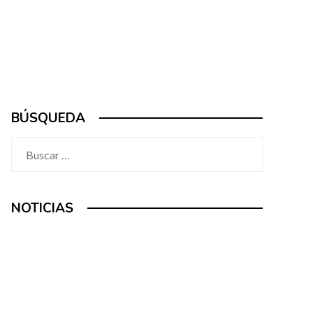
BÚSQUEDA
Buscar:
NOTICIAS