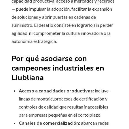
capacidad productiva, acceso a mercados y recursos
— puede impulsar la adopción, facilitar la expansión
de soluciones y abrir puertas en cadenas de
suministro. El desafío consiste en lograrlo sin perder
agilidad, ni comprometer la cultura innovadora o la
autonomía estratégica.
Por qué asociarse con
campeones industriales en
Liubliana
Acceso a capacidades productivas:
incluye
líneas de montaje, procesos de certificación y
controles de calidad que resultan inaccesibles
para empresas pequeñas en el corto plazo.
Canales de comercialización:
abarcan redes