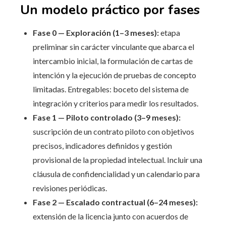
Un modelo práctico por fases
Fase 0 — Exploración (1–3 meses):
etapa
preliminar sin carácter vinculante que abarca el
intercambio inicial, la formulación de cartas de
intención y la ejecución de pruebas de concepto
limitadas. Entregables: boceto del sistema de
integración y criterios para medir los resultados.
Fase 1 — Piloto controlado (3–9 meses):
suscripción de un contrato piloto con objetivos
precisos, indicadores definidos y gestión
provisional de la propiedad intelectual. Incluir una
cláusula de confidencialidad y un calendario para
revisiones periódicas.
Fase 2 — Escalado contractual (6–24 meses):
extensión de la licencia junto con acuerdos de