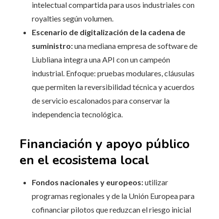
intelectual compartida para usos industriales con
royalties según volumen.
Escenario de digitalización de la cadena de
suministro:
una mediana empresa de software de
Liubliana integra una API con un campeón
industrial. Enfoque: pruebas modulares, cláusulas
que permiten la reversibilidad técnica y acuerdos
de servicio escalonados para conservar la
independencia tecnológica.
Financiación y apoyo público
en el ecosistema local
Fondos nacionales y europeos:
utilizar
programas regionales y de la Unión Europea para
cofinanciar pilotos que reduzcan el riesgo inicial