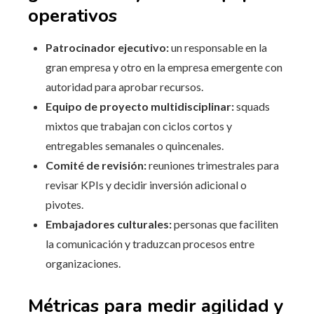
operativos
Patrocinador ejecutivo:
un responsable en la
gran empresa y otro en la empresa emergente con
autoridad para aprobar recursos.
Equipo de proyecto multidisciplinar:
squads
mixtos que trabajan con ciclos cortos y
entregables semanales o quincenales.
Comité de revisión:
reuniones trimestrales para
revisar KPIs y decidir inversión adicional o
pivotes.
Embajadores culturales:
personas que faciliten
la comunicación y traduzcan procesos entre
organizaciones.
Métricas para medir agilidad y