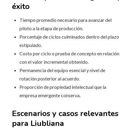
éxito
Tiempo promedio necesario para avanzar del
piloto a la etapa de producción.
Porcentaje de ciclos culminados dentro del plazo
estipulado.
Costo por ciclo o prueba de concepto en relación
con el valor incremental obtenido.
Permanencia del equipo esencial y nivel de
rotación posterior al acuerdo.
Proporción de propiedad intelectual que la
empresa emergente conserva.
Escenarios y casos relevantes
para Liubliana