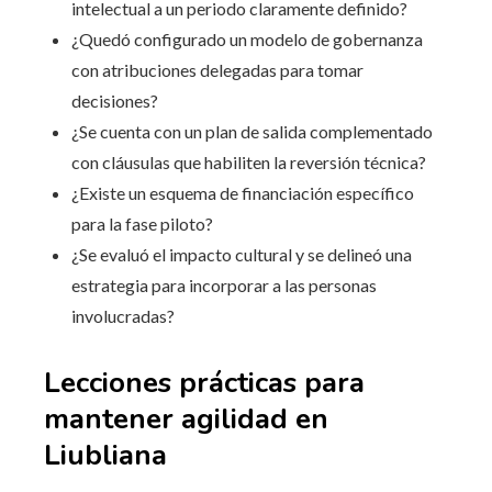
intelectual a un periodo claramente definido?
¿Quedó configurado un modelo de gobernanza
con atribuciones delegadas para tomar
decisiones?
¿Se cuenta con un plan de salida complementado
con cláusulas que habiliten la reversión técnica?
¿Existe un esquema de financiación específico
para la fase piloto?
¿Se evaluó el impacto cultural y se delineó una
estrategia para incorporar a las personas
involucradas?
Lecciones prácticas para
mantener agilidad en
Liubliana