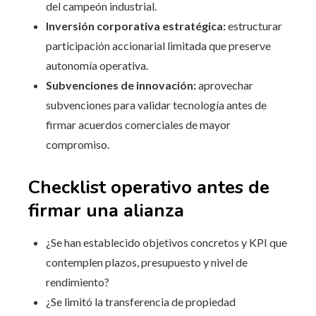
del campeón industrial.
Inversión corporativa estratégica:
estructurar
participación accionarial limitada que preserve
autonomía operativa.
Subvenciones de innovación:
aprovechar
subvenciones para validar tecnología antes de
firmar acuerdos comerciales de mayor
compromiso.
Checklist operativo antes de
firmar una alianza
¿Se han establecido objetivos concretos y KPI que
contemplen plazos, presupuesto y nivel de
rendimiento?
¿Se limitó la transferencia de propiedad