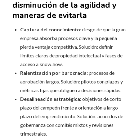
disminución de la agilidad y
maneras de evitarla
Captura del conocimiento:
riesgo de que la gran
empresa absorba procesos clave y la pequeña
pierda ventaja competitiva. Solución: definir
límites claros de propiedad intelectual y fases de
acceso a know‑how.
Ralentización por burocracia:
procesos de
aprobación largos. Solución: pilotos con plazos y
métricas fijas que obliguen a decisiones rápidas.
Desalineación estratégica:
objetivos de corto
plazo del campeón frente a orientación a largo
plazo del emprendimiento. Solución: acuerdos de
gobernanza con comités mixtos y revisiones
trimestrales.