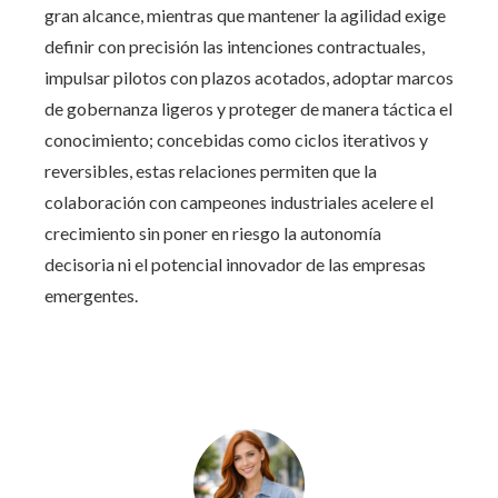
gran alcance, mientras que mantener la agilidad exige
definir con precisión las intenciones contractuales,
impulsar pilotos con plazos acotados, adoptar marcos
de gobernanza ligeros y proteger de manera táctica el
conocimiento; concebidas como ciclos iterativos y
reversibles, estas relaciones permiten que la
colaboración con campeones industriales acelere el
crecimiento sin poner en riesgo la autonomía
decisoria ni el potencial innovador de las empresas
emergentes.