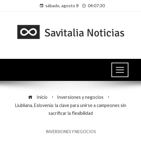
sábado, agosto 8
04:07:31
Inicio
Inversiones y negocios
Liubliana, Eslovenia: la clave para unirse a campeones sin
sacrificar la flexibilidad
INVERSIONES Y NEGOCIOS