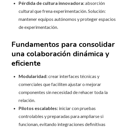
Pérdida de cultura innovadora:
absorción
cultural que frena experimentación. Solución:
mantener equipos autónomos y proteger espacios
de experimentación.
Fundamentos para consolidar
una colaboración dinámica y
eficiente
Modularidad:
crear interfaces técnicas y
comerciales que faciliten ajustar o mejorar
componentes sin necesidad de rehacer toda la
relación.
Pilotos escalables:
iniciar con pruebas
controlables y preparadas para ampliarse si
funcionan, evitando integraciones definitivas