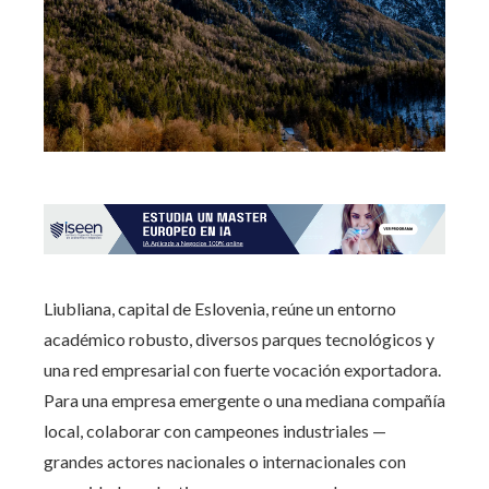
Liubliana, capital de Eslovenia, reúne un entorno
académico robusto, diversos parques tecnológicos y
una red empresarial con fuerte vocación exportadora.
Para una empresa emergente o una mediana compañía
local, colaborar con campeones industriales —
grandes actores nacionales o internacionales con