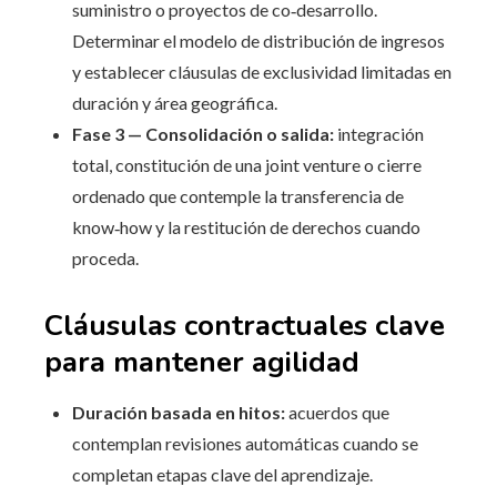
suministro o proyectos de co‑desarrollo.
Determinar el modelo de distribución de ingresos
y establecer cláusulas de exclusividad limitadas en
duración y área geográfica.
Fase 3 — Consolidación o salida:
integración
total, constitución de una joint venture o cierre
ordenado que contemple la transferencia de
know‑how y la restitución de derechos cuando
proceda.
Cláusulas contractuales clave
para mantener agilidad
Duración basada en hitos:
acuerdos que
contemplan revisiones automáticas cuando se
completan etapas clave del aprendizaje.