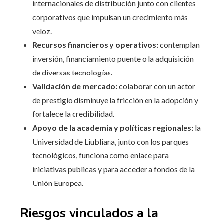
internacionales de distribución junto con clientes
corporativos que impulsan un crecimiento más
veloz.
Recursos financieros y operativos:
contemplan
inversión, financiamiento puente o la adquisición
de diversas tecnologías.
Validación de mercado:
colaborar con un actor
de prestigio disminuye la fricción en la adopción y
fortalece la credibilidad.
Apoyo de la academia y políticas regionales:
la
Universidad de Liubliana, junto con los parques
tecnológicos, funciona como enlace para
iniciativas públicas y para acceder a fondos de la
Unión Europea.
Riesgos vinculados a la