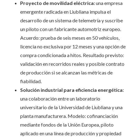
Proyecto de movilidad eléctrica:
una empresa
emergente radicada en Liubliana impulsa el
desarrollo de un sistema de telemetría y suscribe
un piloto con un fabricante automotriz europeo.
Acuerdo: prueba de seis meses en 50 vehículos,
licencia no exclusiva por 12 meses y una opción de
compra condicionada a hitos. Resultado previsto:
validación en recorridos reales y posible contrato
de producción si se alcanzan las métricas de
fiabilidad.
Solución industrial para eficiencia energética:
una colaboración entre un laboratorio
universitario de la Universidad de Liubliana y una
planta manufacturera. Modelo: cofinanciación
mediante fondos de la Unión Europea, piloto
aplicado en una línea de producción y propiedad