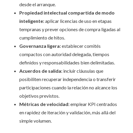
desde el arranque.
Propiedad intelectual compartida de modo
inteligente:
aplicar licencias de uso en etapas
tempranas y prever opciones de compra ligadas al
cumplimiento de hitos.
Governanza ligera:
establecer comités
compactos con autoridad delegada, tiempos
definidos y responsabilidades bien delimitadas.
Acuerdos de salida:
incluir cláusulas que
posibiliten recuperar independencia o transferir
participaciones cuando la relación no alcance los
objetivos previstos.
Métricas de velocidad:
emplear KPI centrados
en rapidez de iteración y validación, más allá del
simple volumen.