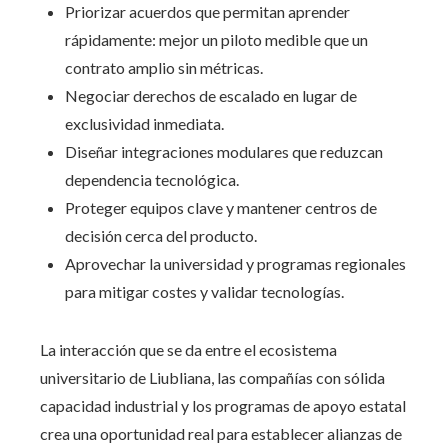
Priorizar acuerdos que permitan aprender
rápidamente: mejor un piloto medible que un
contrato amplio sin métricas.
Negociar derechos de escalado en lugar de
exclusividad inmediata.
Diseñar integraciones modulares que reduzcan
dependencia tecnológica.
Proteger equipos clave y mantener centros de
decisión cerca del producto.
Aprovechar la universidad y programas regionales
para mitigar costes y validar tecnologías.
La interacción que se da entre el ecosistema
universitario de Liubliana, las compañías con sólida
capacidad industrial y los programas de apoyo estatal
crea una oportunidad real para establecer alianzas de