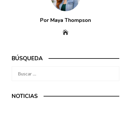
Por Maya Thompson
BÚSQUEDA
Buscar:
NOTICIAS