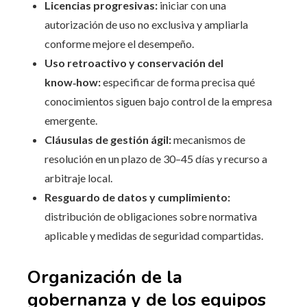
Licencias progresivas:
iniciar con una
autorización de uso no exclusiva y ampliarla
conforme mejore el desempeño.
Uso retroactivo y conservación del
know‑how:
especificar de forma precisa qué
conocimientos siguen bajo control de la empresa
emergente.
Cláusulas de gestión ágil:
mecanismos de
resolución en un plazo de 30–45 días y recurso a
arbitraje local.
Resguardo de datos y cumplimiento:
distribución de obligaciones sobre normativa
aplicable y medidas de seguridad compartidas.
Organización de la
gobernanza y de los equipos