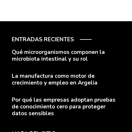
ENTRADAS RECIENTES
Qué microorganismos componen la
microbiota intestinal y su rol
La manufactura como motor de
crecimiento y empleo en Argelia
Por qué las empresas adoptan pruebas
de conocimiento cero para proteger
datos sensibles