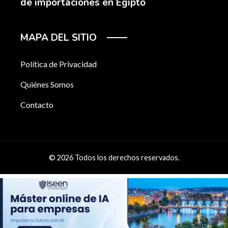
de importaciones en Egipto
MAPA DEL SITIO
Política de Privacidad
Quiénes Somos
Contacto
© 2026 Todos los derechos reservados.