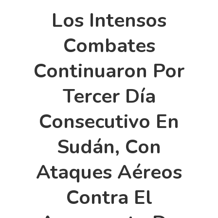
Los Intensos
Combates
Continuaron Por
Tercer Día
Consecutivo En
Sudán, Con
Ataques Aéreos
Contra El