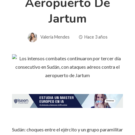
Aeropuerto De
Jartum
Valeria Mendes
Hace 3 años
Sudán: choques entre el ejército y un grupo paramilitar