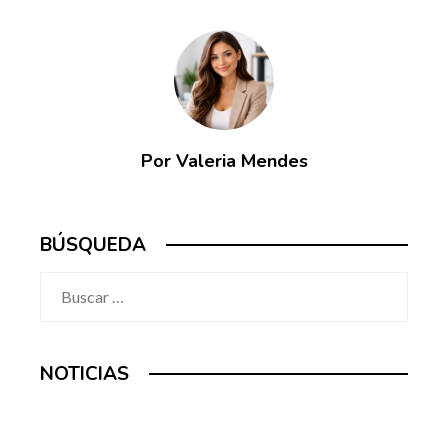
Por Valeria Mendes
BÚSQUEDA
Buscar:
NOTICIAS