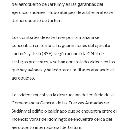
del aeropuerto de Jartum y en las garantías del
ejercicio sudanés. Hubo ataques de artillería al este
del aeropuerto de Jartum.
Los combates de este lunes por la mañana se
concentran en torno a las guarniciones del ejército
sudanés y de la (RSF), según anunció la CNN de
testigos presentes, y se han constatado vídeos en los
que hay aviones y helicópteros militares atacando el
aeropuerto.
Los videos muestran la destrucción del edificio de la
Comandancia General de las Fuerzas Armadas de
Sudán y el edificio calcinado que se encuentra entre el
incendio voraz del domingo; se encuentra cerca del
aeropuerto internacional de Jartum.