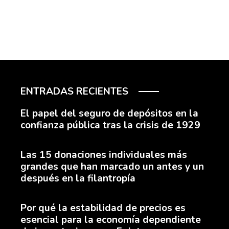
ENTRADAS RECIENTES
El papel del seguro de depósitos en la
confianza pública tras la crisis de 1929
Las 15 donaciones individuales más
grandes que han marcado un antes y un
después en la filantropía
Por qué la estabilidad de precios es
esencial para la economía dependiente