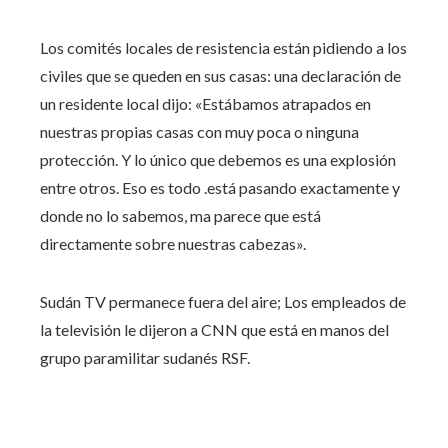
Los comités locales de resistencia están pidiendo a los
civiles que se queden en sus casas: una declaración de
un residente local dijo: «Estábamos atrapados en
nuestras propias casas con muy poca o ninguna
protección. Y lo único que debemos es una explosión
entre otros. Eso es todo .está pasando exactamente y
donde no lo sabemos, ma parece que está
directamente sobre nuestras cabezas».
Sudán TV permanece fuera del aire; Los empleados de
la televisión le dijeron a CNN que está en manos del
grupo paramilitar sudanés RSF.