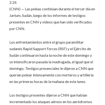
2:26
(CNN) — Las peleas continúan durante el tercer día en
Jartum, Sudán, luego de los informes de testigos
presentes en CNN y videos que han sido verificados
por CNN.
Los enfrentamientos entre el grupo paramilitar
sudanés Rapid Support Forces (RSF) y el Ejército de
Sudán continuaron hasta la noche de este domingo y
se intensificaron pasada la madrugada, al igual que el
domingo. Testigos presenciales le dijeron a CNN que
querían pelear intensamente con morteros y artillería
en las primeras horas de la mañana de este lunes.
Los testigos presentes dijeron a CNN que habían
incrementado los ataques aéreos en los aeródromos