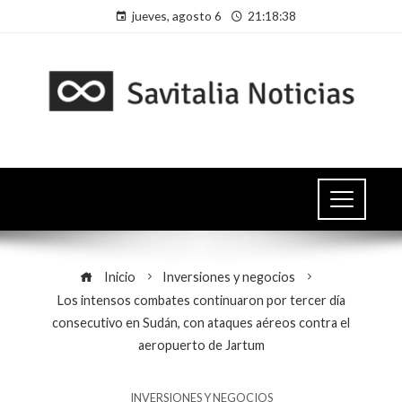
jueves, agosto 6
21:18:38
Inicio
Inversiones y negocios
Los intensos combates continuaron por tercer día
consecutivo en Sudán, con ataques aéreos contra el
aeropuerto de Jartum
INVERSIONES Y NEGOCIOS