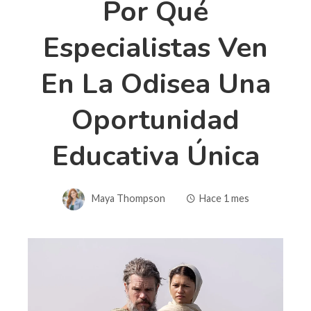
Por Qué
Especialistas Ven
En La Odisea Una
Oportunidad
Educativa Única
Maya Thompson
Hace 1 mes