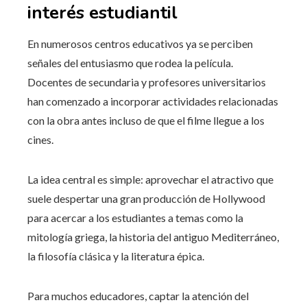
interés estudiantil
En numerosos centros educativos ya se perciben
señales del entusiasmo que rodea la película.
Docentes de secundaria y profesores universitarios
han comenzado a incorporar actividades relacionadas
con la obra antes incluso de que el filme llegue a los
cines.
La idea central es simple: aprovechar el atractivo que
suele despertar una gran producción de Hollywood
para acercar a los estudiantes a temas como la
mitología griega, la historia del antiguo Mediterráneo,
la filosofía clásica y la literatura épica.
Para muchos educadores, captar la atención del