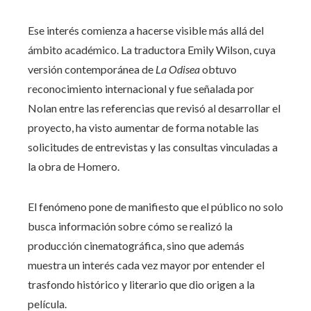
Ese interés comienza a hacerse visible más allá del
ámbito académico. La traductora Emily Wilson, cuya
versión contemporánea de
La Odisea
obtuvo
reconocimiento internacional y fue señalada por
Nolan entre las referencias que revisó al desarrollar el
proyecto, ha visto aumentar de forma notable las
solicitudes de entrevistas y las consultas vinculadas a
la obra de Homero.
El fenómeno pone de manifiesto que el público no solo
busca información sobre cómo se realizó la
producción cinematográfica, sino que además
muestra un interés cada vez mayor por entender el
trasfondo histórico y literario que dio origen a la
película.