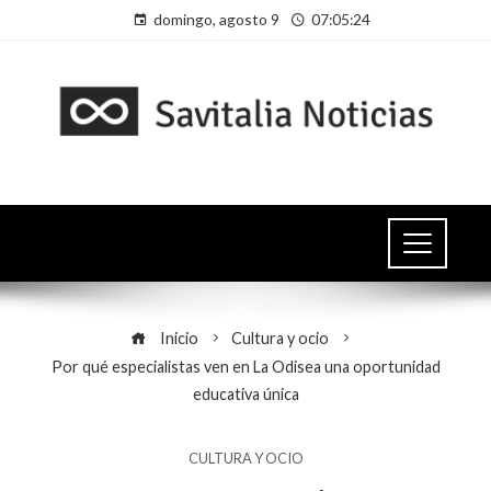
domingo, agosto 9
07:05:24
Inicio
Cultura y ocio
Por qué especialistas ven en La Odisea una oportunidad
educativa única
CULTURA Y OCIO