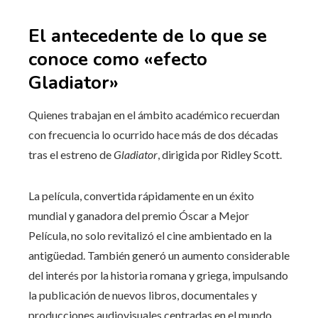
El antecedente de lo que se
conoce como «efecto
Gladiator»
Quienes trabajan en el ámbito académico recuerdan
con frecuencia lo ocurrido hace más de dos décadas
tras el estreno de
Gladiator
, dirigida por Ridley Scott.
La película, convertida rápidamente en un éxito
mundial y ganadora del premio Óscar a Mejor
Película, no solo revitalizó el cine ambientado en la
antigüedad. También generó un aumento considerable
del interés por la historia romana y griega, impulsando
la publicación de nuevos libros, documentales y
producciones audiovisuales centradas en el mundo