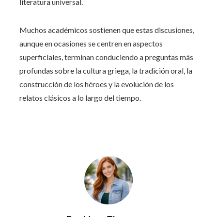
literatura universal.
Muchos académicos sostienen que estas discusiones,
aunque en ocasiones se centren en aspectos
superficiales, terminan conduciendo a preguntas más
profundas sobre la cultura griega, la tradición oral, la
construcción de los héroes y la evolución de los
relatos clásicos a lo largo del tiempo.