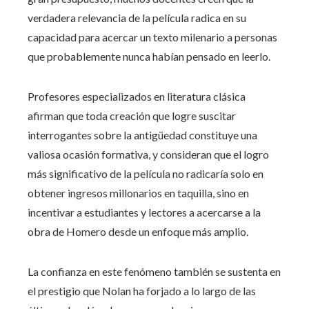
verdadera relevancia de la película radica en su
capacidad para acercar un texto milenario a personas
que probablemente nunca habían pensado en leerlo.
Profesores especializados en literatura clásica
afirman que toda creación que logre suscitar
interrogantes sobre la antigüedad constituye una
valiosa ocasión formativa, y consideran que el logro
más significativo de la película no radicaría solo en
obtener ingresos millonarios en taquilla, sino en
incentivar a estudiantes y lectores a acercarse a la
obra de Homero desde un enfoque más amplio.
La confianza en este fenómeno también se sustenta en
el prestigio que Nolan ha forjado a lo largo de las