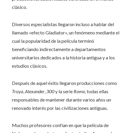
clásico.
Diversos especialistas llegaron incluso a hablar del
llamado «efecto Gladiator», un fenómeno mediante el
cual la popularidad de la película terminó
beneficiando indirectamente a departamentos
universitarios dedicados a la historia antigua y a los
estudios clásicos.
Después de aquel éxito llegaron producciones como
Troya
,
Alexander
,
300
y la serie
Rome
, todas ellas
responsables de mantener durante varios años un
renovado interés por las civilizaciones antiguas.
Muchos profesores confían en que la película de