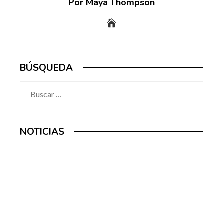
Por Maya Thompson
BÚSQUEDA
Buscar:
NOTICIAS