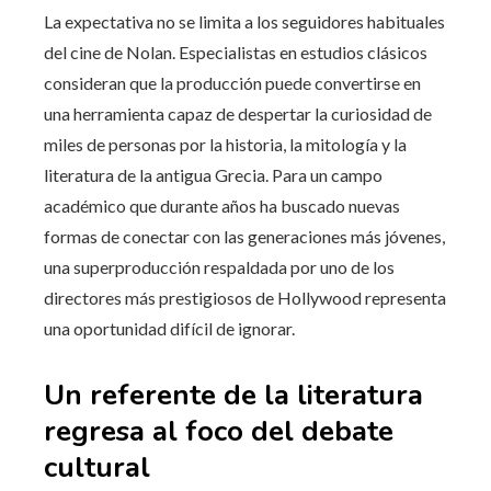
La expectativa no se limita a los seguidores habituales
del cine de Nolan. Especialistas en estudios clásicos
consideran que la producción puede convertirse en
una herramienta capaz de despertar la curiosidad de
miles de personas por la historia, la mitología y la
literatura de la antigua Grecia. Para un campo
académico que durante años ha buscado nuevas
formas de conectar con las generaciones más jóvenes,
una superproducción respaldada por uno de los
directores más prestigiosos de Hollywood representa
una oportunidad difícil de ignorar.
Un referente de la literatura
regresa al foco del debate
cultural