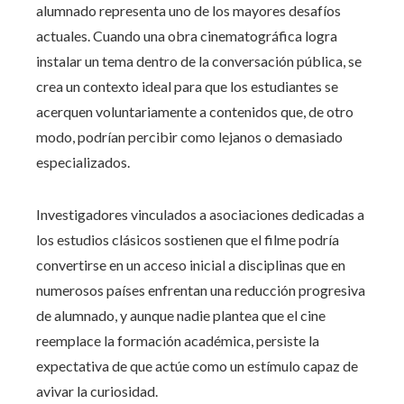
alumnado representa uno de los mayores desafíos
actuales. Cuando una obra cinematográfica logra
instalar un tema dentro de la conversación pública, se
crea un contexto ideal para que los estudiantes se
acerquen voluntariamente a contenidos que, de otro
modo, podrían percibir como lejanos o demasiado
especializados.
Investigadores vinculados a asociaciones dedicadas a
los estudios clásicos sostienen que el filme podría
convertirse en un acceso inicial a disciplinas que en
numerosos países enfrentan una reducción progresiva
de alumnado, y aunque nadie plantea que el cine
reemplace la formación académica, persiste la
expectativa de que actúe como un estímulo capaz de
avivar la curiosidad.