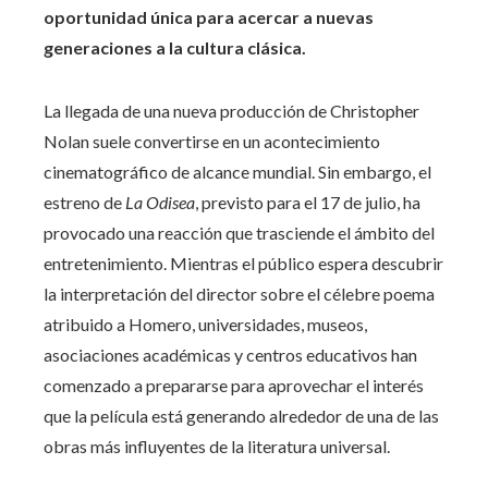
oportunidad única para acercar a nuevas
generaciones a la cultura clásica.
La llegada de una nueva producción de Christopher
Nolan suele convertirse en un acontecimiento
cinematográfico de alcance mundial. Sin embargo, el
estreno de
La Odisea
, previsto para el 17 de julio, ha
provocado una reacción que trasciende el ámbito del
entretenimiento. Mientras el público espera descubrir
la interpretación del director sobre el célebre poema
atribuido a Homero, universidades, museos,
asociaciones académicas y centros educativos han
comenzado a prepararse para aprovechar el interés
que la película está generando alrededor de una de las
obras más influyentes de la literatura universal.