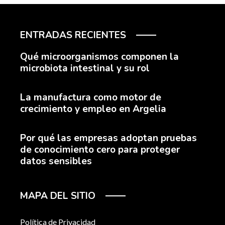
ENTRADAS RECIENTES
Qué microorganismos componen la
microbiota intestinal y su rol
La manufactura como motor de
crecimiento y empleo en Argelia
Por qué las empresas adoptan pruebas
de conocimiento cero para proteger
datos sensibles
MAPA DEL SITIO
Política de Privacidad