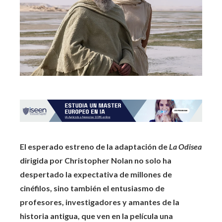
El esperado estreno de la adaptación de
La Odisea
dirigida por Christopher Nolan no solo ha
despertado la expectativa de millones de
cinéfilos, sino también el entusiasmo de
profesores, investigadores y amantes de la
historia antigua, que ven en la película una