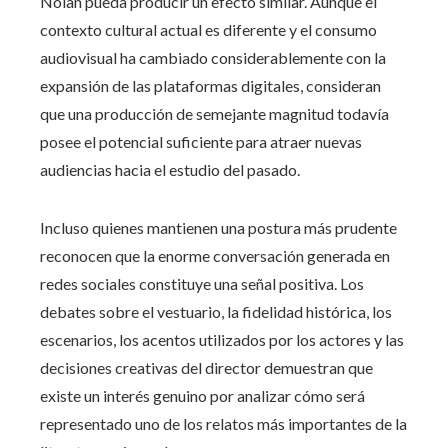
Nolan pueda producir un efecto similar. Aunque el
contexto cultural actual es diferente y el consumo
audiovisual ha cambiado considerablemente con la
expansión de las plataformas digitales, consideran
que una producción de semejante magnitud todavía
posee el potencial suficiente para atraer nuevas
audiencias hacia el estudio del pasado.
Incluso quienes mantienen una postura más prudente
reconocen que la enorme conversación generada en
redes sociales constituye una señal positiva. Los
debates sobre el vestuario, la fidelidad histórica, los
escenarios, los acentos utilizados por los actores y las
decisiones creativas del director demuestran que
existe un interés genuino por analizar cómo será
representado uno de los relatos más importantes de la