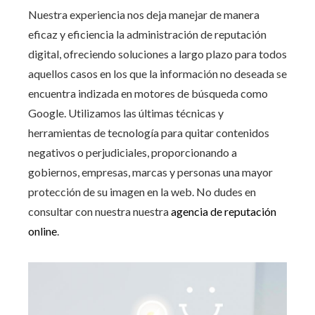
Nuestra experiencia nos deja manejar de manera
eficaz y eficiencia la administración de reputación
digital, ofreciendo soluciones a largo plazo para todos
aquellos casos en los que la información no deseada se
encuentra indizada en motores de búsqueda como
Google. Utilizamos las últimas técnicas y
herramientas de tecnología para quitar contenidos
negativos o perjudiciales, proporcionando a
gobiernos, empresas, marcas y personas una mayor
protección de su imagen en la web. No dudes en
consultar con nuestra nuestra
agencia de reputación
online
.