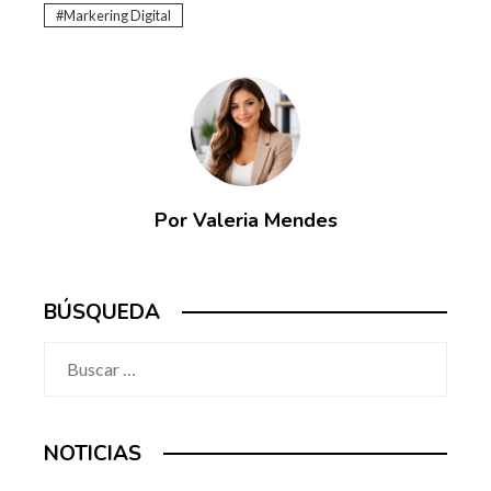
Markering Digital
Por Valeria Mendes
BÚSQUEDA
Buscar:
NOTICIAS