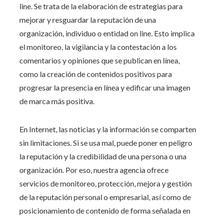
line. Se trata de la elaboración de estrategias para
mejorar y resguardar la reputación de una
organización, individuo o entidad on line. Esto implica
el monitoreo, la vigilancia y la contestación a los
comentarios y opiniones que se publican en línea,
como la creación de contenidos positivos para
progresar la presencia en línea y edificar una imagen
de marca más positiva.
En Internet, las noticias y la información se comparten
sin limitaciones. Si se usa mal, puede poner en peligro
la reputación y la credibilidad de una persona o una
organización. Por eso, nuestra agencia ofrece
servicios de monitoreo, protección, mejora y gestión
de la reputación personal o empresarial, así como de
posicionamiento de contenido de forma señalada en