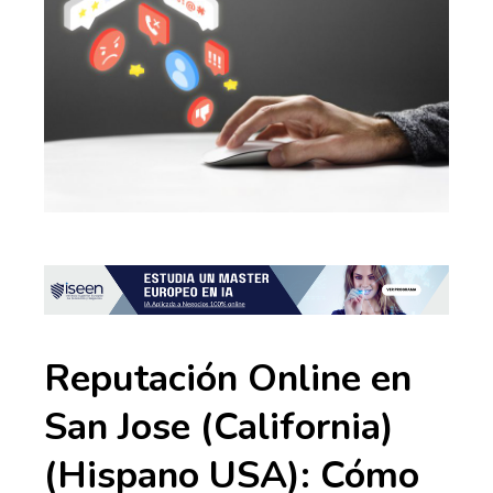
Reputación Online en
San Jose (California)
(Hispano USA): Cómo