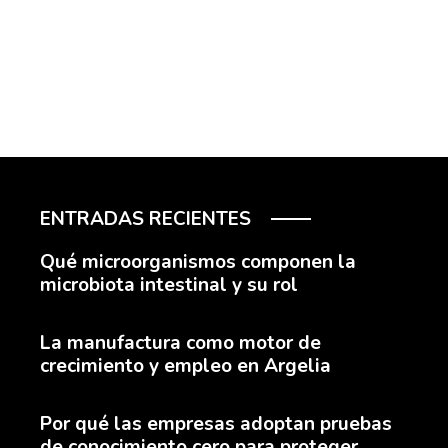
ENTRADAS RECIENTES
Qué microorganismos componen la
microbiota intestinal y su rol
La manufactura como motor de
crecimiento y empleo en Argelia
Por qué las empresas adoptan pruebas
de conocimiento cero para proteger