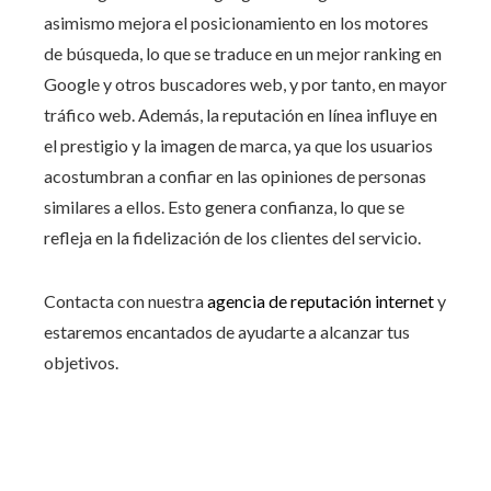
asimismo mejora el posicionamiento en los motores
de búsqueda, lo que se traduce en un mejor ranking en
Google y otros buscadores web, y por tanto, en mayor
tráfico web. Además, la reputación en línea influye en
el prestigio y la imagen de marca, ya que los usuarios
acostumbran a confiar en las opiniones de personas
similares a ellos. Esto genera confianza, lo que se
refleja en la fidelización de los clientes del servicio.
Contacta con nuestra
agencia de reputación internet
y
estaremos encantados de ayudarte a alcanzar tus
objetivos.