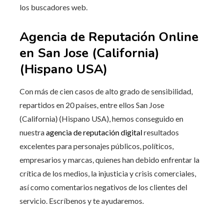
los buscadores web.
Agencia de Reputación Online
en San Jose (California)
(Hispano USA)
Con más de cien casos de alto grado de sensibilidad,
repartidos en 20 países, entre ellos San Jose
(California) (Hispano USA), hemos conseguido en
nuestra
agencia de reputación digital
resultados
excelentes para personajes públicos, políticos,
empresarios y marcas, quienes han debido enfrentar la
crítica de los medios, la injusticia y crisis comerciales,
así como comentarios negativos de los clientes del
servicio. Escríbenos y te ayudaremos.