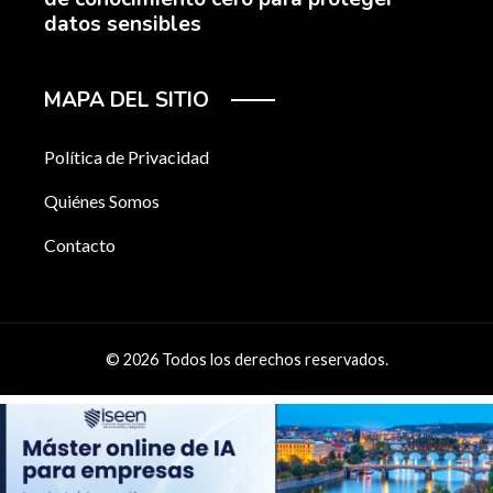
datos sensibles
MAPA DEL SITIO
Política de Privacidad
Quiénes Somos
Contacto
© 2026 Todos los derechos reservados.