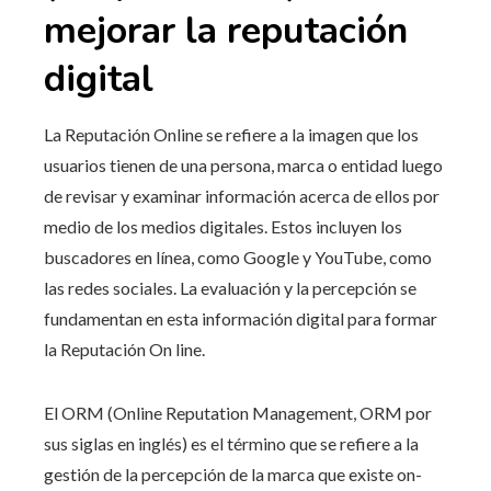
mejorar la reputación
digital
La Reputación Online se refiere a la imagen que los
usuarios tienen de una persona, marca o entidad luego
de revisar y examinar información acerca de ellos por
medio de los medios digitales. Estos incluyen los
buscadores en línea, como Google y YouTube, como
las redes sociales. La evaluación y la percepción se
fundamentan en esta información digital para formar
la Reputación On line.
El ORM (Online Reputation Management, ORM por
sus siglas en inglés) es el término que se refiere a la
gestión de la percepción de la marca que existe on-