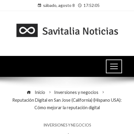
sábado, agosto 8
17:52:06
Inicio
Inversiones y negocios
Reputación Digital en San Jose (California) (Hispano USA):
Cómo mejorar la reputación digital
INVERSIONES Y NEGOCIOS