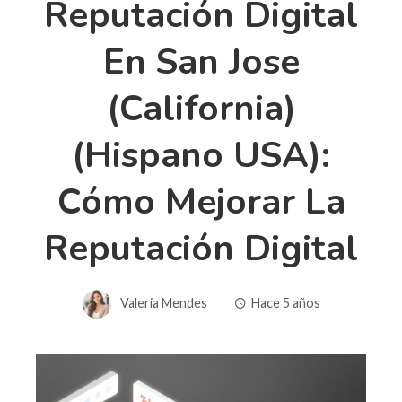
Reputación Digital
En San Jose
(California)
(Hispano USA):
Cómo Mejorar La
Reputación Digital
Valeria Mendes
Hace 5 años