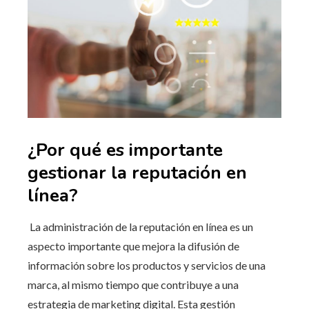
¿Por qué es importante
gestionar la reputación en
línea?
La administración de la reputación en línea es un
aspecto importante que mejora la difusión de
información sobre los productos y servicios de una
marca, al mismo tiempo que contribuye a una
estrategia de marketing digital. Esta gestión