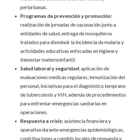
periurbanas.
Programas de prevención y promoción:
realización de jornadas de vacunación junto a
entidades de salud, entrega de mosquiteros
tratados para disminuir la incidencia de malaria y
actividades educativas enfocadas en higiene y
bienestar maternoinfantil.
Salud laboral y seguridad:
aplicación de
evaluaciones médicas regulares, inmunización del
personal, iniciativas para el diagnóstico temprano
de tuberculosis y VIH, además de procedimientos
para enfrentar emergencias sanitarias en
operaciones.
Respuesta a crisis:
asistencia financiera y
operativa durante emergencias epidemiológicas,
contribuciones a comités locales de respuesta y