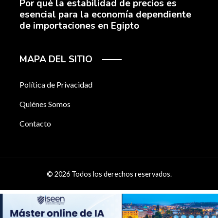
Por qué la estabilidad de precios es
esencial para la economía dependiente
de importaciones en Egipto
MAPA DEL SITIO
Política de Privacidad
Quiénes Somos
Contacto
© 2026 Todos los derechos reservados.