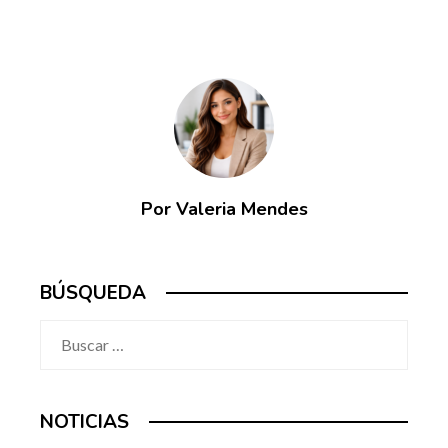
Por Valeria Mendes
BÚSQUEDA
Buscar:
NOTICIAS