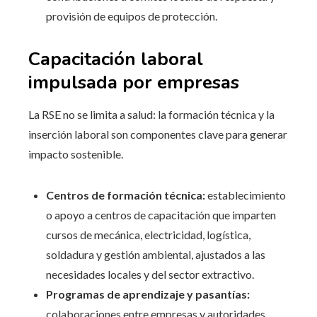
provisión de equipos de protección.
Capacitación laboral
impulsada por empresas
La RSE no se limita a salud: la formación técnica y la
inserción laboral son componentes clave para generar
impacto sostenible.
Centros de formación técnica:
establecimiento
o apoyo a centros de capacitación que imparten
cursos de mecánica, electricidad, logística,
soldadura y gestión ambiental, ajustados a las
necesidades locales y del sector extractivo.
Programas de aprendizaje y pasantías:
colaboraciones entre empresas y autoridades