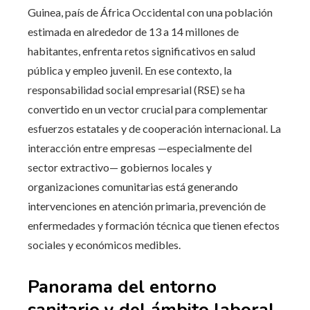
Guinea, país de África Occidental con una población
estimada en alrededor de 13 a 14 millones de
habitantes, enfrenta retos significativos en salud
pública y empleo juvenil. En ese contexto, la
responsabilidad social empresarial (RSE) se ha
convertido en un vector crucial para complementar
esfuerzos estatales y de cooperación internacional. La
interacción entre empresas —especialmente del
sector extractivo— gobiernos locales y
organizaciones comunitarias está generando
intervenciones en atención primaria, prevención de
enfermedades y formación técnica que tienen efectos
sociales y económicos medibles.
Panorama del entorno
sanitario y del ámbito laboral