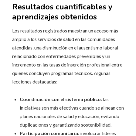
Resultados cuantificables y
aprendizajes obtenidos
Los resultados registrados muestran un acceso más
amplio a los servicios de salud en las comunidades
atendidas, una disminución en el ausentismo laboral
relacionado con enfermedades prevenibles y un
incremento en las tasas de inserción profesional entre
quienes concluyen programas técnicos. Algunas
lecciones destacadas:
Coordinación con el sistema público:
las
iniciativas son más efectivas cuando se alinean con
planes nacionales de salud y educación, evitando
duplicaciones y garantizando sostenibilidad.
Participación comunitaria:
involucrar líderes