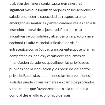
trabajan de manera conjunta, surgen sinergias
significativas que impulsan mejoras en los servicios de
salud, fortalecen la capacidad de respuesta ante
emergencias sanitarias y abren caminos reales hacia la
inserción laboral de la juventud. Para que estas
iniciativas se consoliden y alcancen un impacto a nivel
nacional, resulta esencial articular una visión
estratégica con prácticas transparentes, potenciar las
competencias locales y establecer esquemas de
financiación duraderos que alineen las prioridades
públicas con la innovación y los recursos del sector
privado. Bajo estas condiciones, las intervenciones
aisladas pueden transformarse en cambios profundos
y sostenidos que favorezcan tanto a la ciudadanía
como al desarrollo económico del país.