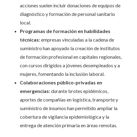
acciones suelen incluir donaciones de equipos de
diagnóstico y formación de personal sanitario
local.
Programas de formación en habilidades
técnicas:
empresas vinculadas a la cadena de
suministro han apoyado la creación de institutos
de formación profesional en capitales regionales,
con cursos dirigidos a jóvenes desempleados y a
mujeres, fomentando la inclusión laboral.
Colaboraciones público-privadas en
emergencias:
durante brotes epidémicos,
aportes de compañías en logística, transporte y
suministro de insumos han permitido ampliar la
cobertura de vigilancia epidemiológica y la
entrega de atención primaria en áreas remotas.