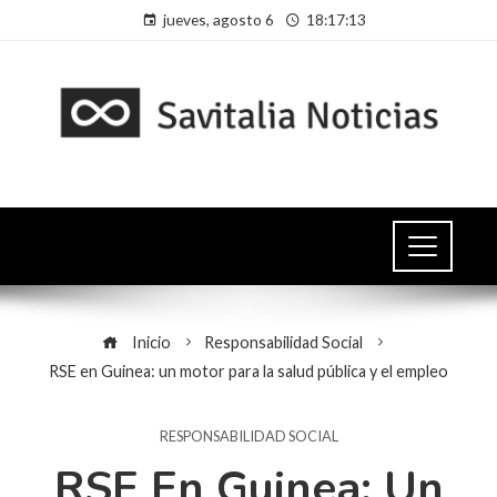
jueves, agosto 6
18:17:13
Inicio
Responsabilidad Social
RSE en Guinea: un motor para la salud pública y el empleo
RESPONSABILIDAD SOCIAL
RSE En Guinea: Un