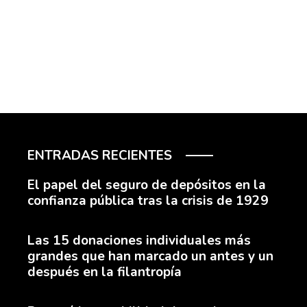
ENTRADAS RECIENTES
El papel del seguro de depósitos en la
confianza pública tras la crisis de 1929
Las 15 donaciones individuales más
grandes que han marcado un antes y un
después en la filantropía