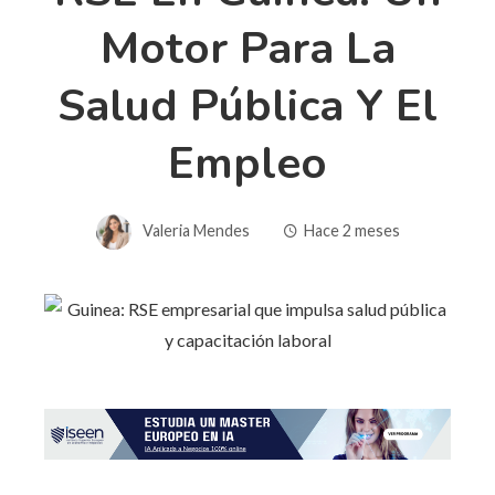
Motor Para La
Salud Pública Y El
Empleo
Valeria Mendes
Hace 2 meses