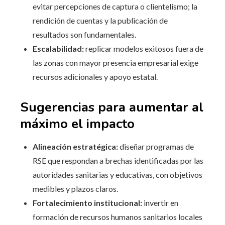
evitar percepciones de captura o clientelismo; la
rendición de cuentas y la publicación de
resultados son fundamentales.
Escalabilidad:
replicar modelos exitosos fuera de
las zonas con mayor presencia empresarial exige
recursos adicionales y apoyo estatal.
Sugerencias para aumentar al
máximo el impacto
Alineación estratégica:
diseñar programas de
RSE que respondan a brechas identificadas por las
autoridades sanitarias y educativas, con objetivos
medibles y plazos claros.
Fortalecimiento institucional:
invertir en
formación de recursos humanos sanitarios locales