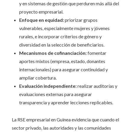
y en sistemas de gestión que perduren más allá del
proyecto empresarial.
Enfoque en equidad:
priorizar grupos
vulnerables, especialmente mujeres y jóvenes
rurales, e incorporar criterios de género y
diversidad en la selección de beneficiarios.
Mecanismos de cofinanciación:
fomentar
aportes mixtos (empresa, estado, donantes
internacionales) para asegurar continuidad y
ampliar cobertura.
Evaluación independiente:
realizar auditorías y
evaluaciones externas para asegurar
transparencia y aprender lecciones replicables.
La RSE empresarial en Guinea evidencia que cuando el
sector privado, las autoridades y las comunidades