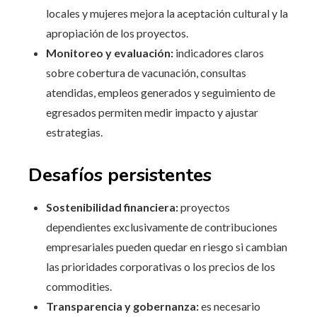
locales y mujeres mejora la aceptación cultural y la
apropiación de los proyectos.
Monitoreo y evaluación:
indicadores claros
sobre cobertura de vacunación, consultas
atendidas, empleos generados y seguimiento de
egresados permiten medir impacto y ajustar
estrategias.
Desafíos persistentes
Sostenibilidad financiera:
proyectos
dependientes exclusivamente de contribuciones
empresariales pueden quedar en riesgo si cambian
las prioridades corporativas o los precios de los
commodities.
Transparencia y gobernanza:
es necesario