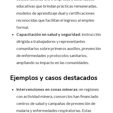
educativas que brindan prácticas remuneradas,
modelos de aprendizaje dual y certificaciones
reconocidas que facilitan el ingreso al empleo
formal.
Capacitación en salud y seguridad:
instrucción
dirigida a trabajadores y representantes
comunitarios sobre primeros auxilios, prevención
de enfermedades y protocolos sanitarios,
ampliando su impacto en las comunidades.
Ejemplos y casos destacados
Intervenciones en zonas mineras:
en regiones
con actividad minera, consorcios han financiado
centros de salud y campañas de prevención de
malaria y enfermedades respiratorias. Estas