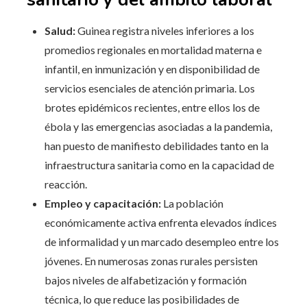
Salud:
Guinea registra niveles inferiores a los
promedios regionales en mortalidad materna e
infantil, en inmunización y en disponibilidad de
servicios esenciales de atención primaria. Los
brotes epidémicos recientes, entre ellos los de
ébola y las emergencias asociadas a la pandemia,
han puesto de manifiesto debilidades tanto en la
infraestructura sanitaria como en la capacidad de
reacción.
Empleo y capacitación:
La población
económicamente activa enfrenta elevados índices
de informalidad y un marcado desempleo entre los
jóvenes. En numerosas zonas rurales persisten
bajos niveles de alfabetización y formación
técnica, lo que reduce las posibilidades de