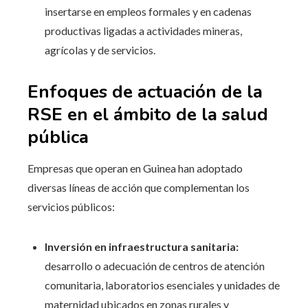
insertarse en empleos formales y en cadenas
productivas ligadas a actividades mineras,
agrícolas y de servicios.
Enfoques de actuación de la
RSE en el ámbito de la salud
pública
Empresas que operan en Guinea han adoptado
diversas líneas de acción que complementan los
servicios públicos:
Inversión en infraestructura sanitaria:
desarrollo o adecuación de centros de atención
comunitaria, laboratorios esenciales y unidades de
maternidad ubicados en zonas rurales y