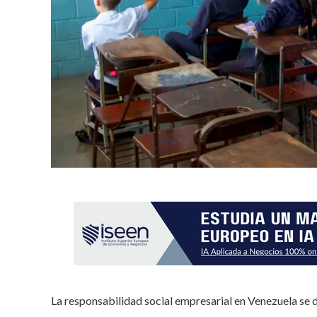
La responsabilidad social empresarial en Venezuela se 