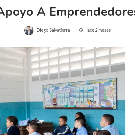
Apoyo A Emprendedore
Diego Salvatierra
Hace 2 meses