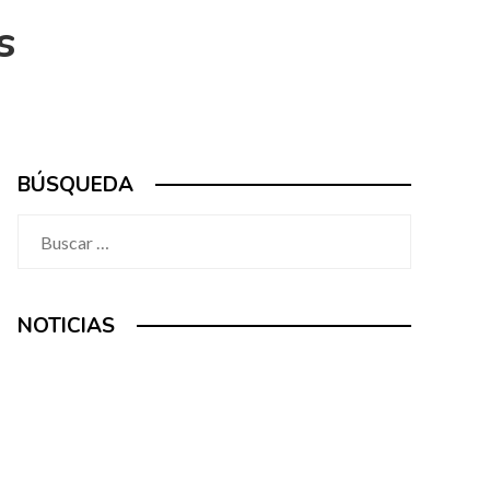
s
BÚSQUEDA
Buscar:
NOTICIAS