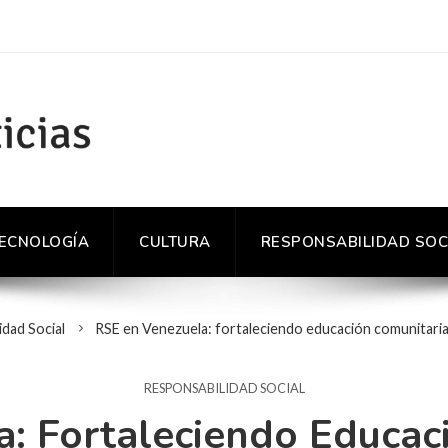
TECNOLOGÍA
CULTURA
RESPONSABILIDAD SOC
dad Social
RSE en Venezuela: fortaleciendo educación comunitar
RESPONSABILIDAD SOCIAL
: Fortaleciendo Educac