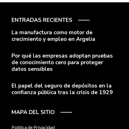
ENTRADAS RECIENTES
La manufactura como motor de
crecimiento y empleo en Argelia
Por qué las empresas adoptan pruebas
de conocimiento cero para proteger
datos sensibles
El papel del seguro de depósitos en la
confianza pública tras la crisis de 1929
MAPA DEL SITIO
Política de Privacidad