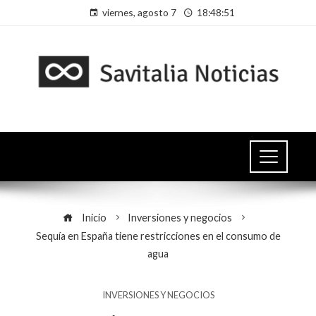
viernes, agosto 7
18:48:51
Inicio
Inversiones y negocios
Sequía en España tiene restricciones en el consumo de
agua
INVERSIONES Y NEGOCIOS