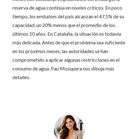
reserva de agua continúa en niveles críticos. En poco
tiempo, los embalses del país alcanzan el 47,5% de su
capacidad, un 20% menos que el promedio de los
últimos 10 años. En Cataluña, la situación es todavía
más delicada. Antes de que el problema sea suficiente
en los próximos meses, las autoridades se han
comprometido a aplicar algunas restricciones en el
consumo de agua. Pau Mosquera nos dibuja más
detalles.