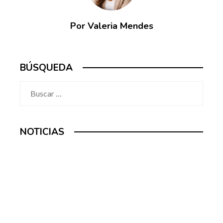
Por Valeria Mendes
BÚSQUEDA
Buscar:
NOTICIAS