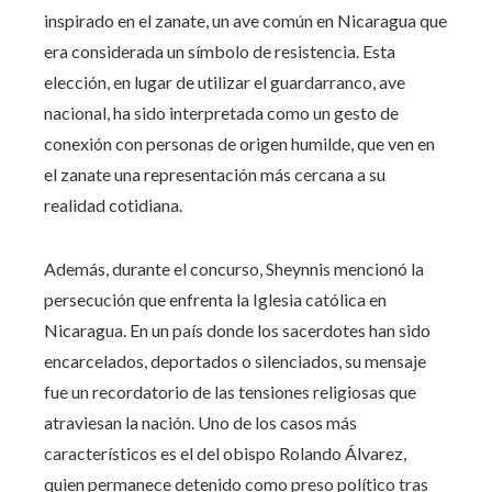
inspirado en el zanate, un ave común en Nicaragua que
era considerada un símbolo de resistencia. Esta
elección, en lugar de utilizar el guardarranco, ave
nacional, ha sido interpretada como un gesto de
conexión con personas de origen humilde, que ven en
el zanate una representación más cercana a su
realidad cotidiana.
Además, durante el concurso, Sheynnis mencionó la
persecución que enfrenta la Iglesia católica en
Nicaragua. En un país donde los sacerdotes han sido
encarcelados, deportados o silenciados, su mensaje
fue un recordatorio de las tensiones religiosas que
atraviesan la nación. Uno de los casos más
característicos es el del obispo Rolando Álvarez,
quien permanece detenido como preso político tras