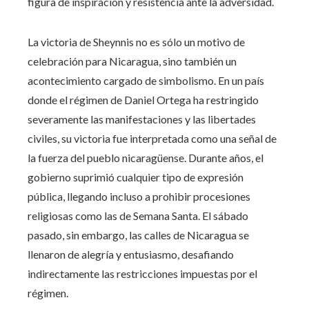
figura de inspiración y resistencia ante la adversidad.
La victoria de Sheynnis no es sólo un motivo de
celebración para Nicaragua, sino también un
acontecimiento cargado de simbolismo. En un país
donde el régimen de Daniel Ortega ha restringido
severamente las manifestaciones y las libertades
civiles, su victoria fue interpretada como una señal de
la fuerza del pueblo nicaragüense. Durante años, el
gobierno suprimió cualquier tipo de expresión
pública, llegando incluso a prohibir procesiones
religiosas como las de Semana Santa. El sábado
pasado, sin embargo, las calles de Nicaragua se
llenaron de alegría y entusiasmo, desafiando
indirectamente las restricciones impuestas por el
régimen.