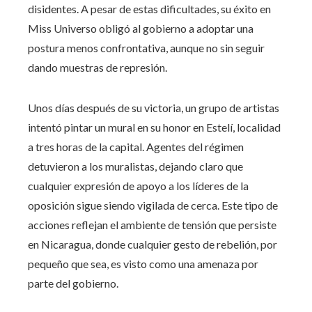
disidentes. A pesar de estas dificultades, su éxito en
Miss Universo obligó al gobierno a adoptar una
postura menos confrontativa, aunque no sin seguir
dando muestras de represión.
Unos días después de su victoria, un grupo de artistas
intentó pintar un mural en su honor en Estelí, localidad
a tres horas de la capital. Agentes del régimen
detuvieron a los muralistas, dejando claro que
cualquier expresión de apoyo a los líderes de la
oposición sigue siendo vigilada de cerca. Este tipo de
acciones reflejan el ambiente de tensión que persiste
en Nicaragua, donde cualquier gesto de rebelión, por
pequeño que sea, es visto como una amenaza por
parte del gobierno.