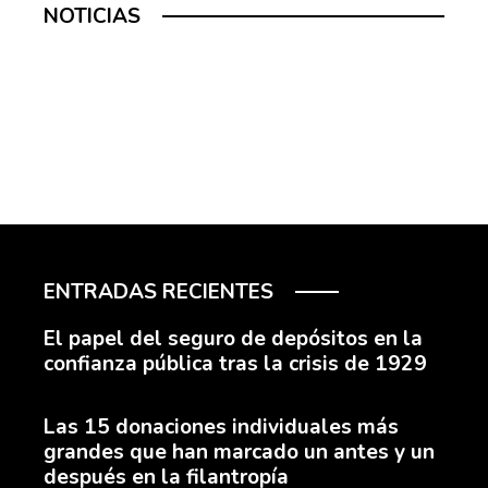
NOTICIAS
ENTRADAS RECIENTES
El papel del seguro de depósitos en la
confianza pública tras la crisis de 1929
Las 15 donaciones individuales más
grandes que han marcado un antes y un
después en la filantropía