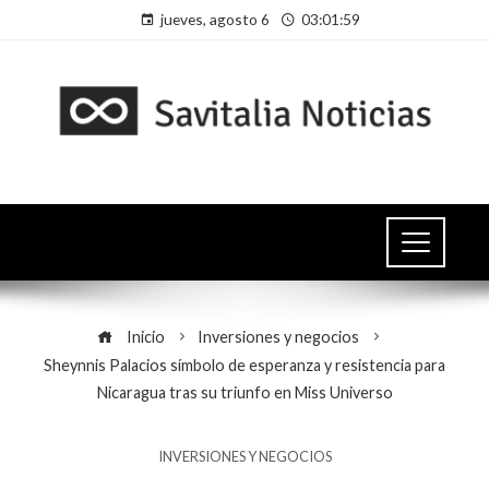
jueves, agosto 6
03:01:59
Inicio
Inversiones y negocios
Sheynnis Palacios símbolo de esperanza y resistencia para
Nicaragua tras su triunfo en Miss Universo
INVERSIONES Y NEGOCIOS