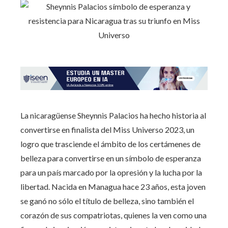
La nicaragüense Sheynnis Palacios ha hecho historia al
convertirse en finalista del Miss Universo 2023, un
logro que trasciende el ámbito de los certámenes de
belleza para convertirse en un símbolo de esperanza
para un país marcado por la opresión y la lucha por la
libertad. Nacida en Managua hace 23 años, esta joven
se ganó no sólo el título de belleza, sino también el
corazón de sus compatriotas, quienes la ven como una