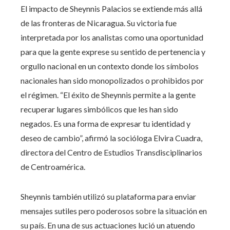
El impacto de Sheynnis Palacios se extiende más allá
de las fronteras de Nicaragua. Su victoria fue
interpretada por los analistas como una oportunidad
para que la gente exprese su sentido de pertenencia y
orgullo nacional en un contexto donde los símbolos
nacionales han sido monopolizados o prohibidos por
el régimen. “El éxito de Sheynnis permite a la gente
recuperar lugares simbólicos que les han sido
negados. Es una forma de expresar tu identidad y
deseo de cambio”, afirmó la socióloga Elvira Cuadra,
directora del Centro de Estudios Transdisciplinarios
de Centroamérica.
Sheynnis también utilizó su plataforma para enviar
mensajes sutiles pero poderosos sobre la situación en
su país. En una de sus actuaciones lució un atuendo