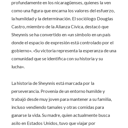
profundamente en los nicaragüenses, quienes la ven
como una figura que encarna los valores del esfuerzo,
la humildad y la determinación. El sociólogo Douglas
Castro, miembro de la Alianza Cívica, destacó que
Sheynnis se ha convertido en «un símbolo en un país
donde el espacio de expresión está controlado por el
gobierno». «Su victoria representa la esperanza de una
comunidad que se identifica con su historia y su
lucha».
La historia de Sheynnis está marcada por la
perseverancia. Provenía de un entorno humilde y
trabajó desde muy joven para mantener a su familia,
incluso vendiendo tamales y otras comidas para
ganarse la vida. Su madre, quien actualmente busca
asilo en Estados Unidos, tuvo que viajar por