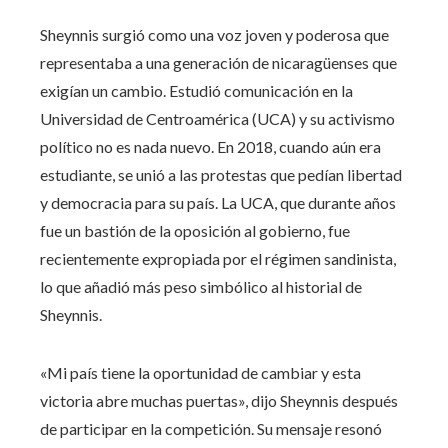
Sheynnis surgió como una voz joven y poderosa que
representaba a una generación de nicaragüenses que
exigían un cambio. Estudió comunicación en la
Universidad de Centroamérica (UCA) y su activismo
político no es nada nuevo. En 2018, cuando aún era
estudiante, se unió a las protestas que pedían libertad
y democracia para su país. La UCA, que durante años
fue un bastión de la oposición al gobierno, fue
recientemente expropiada por el régimen sandinista,
lo que añadió más peso simbólico al historial de
Sheynnis.
«Mi país tiene la oportunidad de cambiar y esta
victoria abre muchas puertas», dijo Sheynnis después
de participar en la competición. Su mensaje resonó