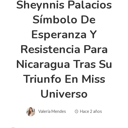
Sheynnis Palacios
Símbolo De
Esperanza Y
Resistencia Para
Nicaragua Tras Su
Triunfo En Miss
Universo
Valeria Mendes
Hace 2 años