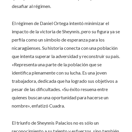
desafiar al régimen.
El régimen de Daniel Ortega intentó minimizar el
impacto de la victoria de Sheynnis, pero su figura ya se
perfila como un símbolo de esperanza para los
nicaragüenses. Su historia conecta con una población
que intenta superar la adversidad y reconstruir su país.
«Representa una parte de la población que se
identifica plenamente con su lucha. Es una joven
trabajadora, dedicada que ha logrado sus objetivos a
pesar de las dificultades. «Su éxito resuena entre
quienes buscan una oportunidad para hacerse un
nombre», enfatizó Cuadra.
El triunfo de Sheynnis Palacios no es sólo un
reconocimiento a su talento y esfuerzos, sino también