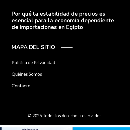
Por qué la estabilidad de precios es
esencial para la economía dependiente
de importaciones en Egipto
MAPA DEL SITIO
Política de Privacidad
Quiénes Somos
Contacto
© 2026 Todos los derechos reservados.