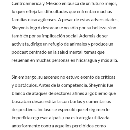
Centroamérica y México en busca de un futuro mejor,
lo que refleja las dificultades que enfrentan muchas
familias nicaragüenses. A pesar de estas adversidades,
Sheynnis logró destacarse no sólo por su belleza, sino
también por su implicación social. Además de ser
activista, dirige un refugio de animales y produce un
podcast centrado en la salud mental, temas que
resuenan en muchas personas en Nicaragua y más allá.
Sin embargo, su ascenso no estuvo exento de críticas
y obstáculos. Antes de la competencia, Sheynnis fue
blanco de ataques de sectores afines al gobierno que
buscaban desacreditarla con burlas y comentarios
despectivos. Incluso se especuló que el régimen le
impediría regresar al país, una estrategia utilizada
anteriormente contra aquellos percibidos como