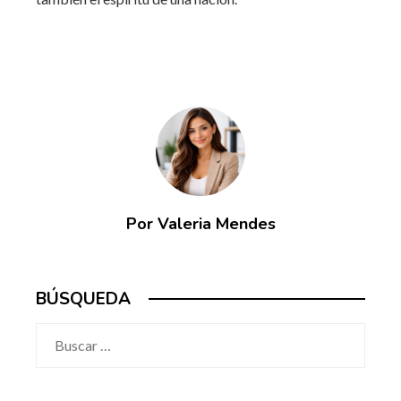
Por Valeria Mendes
BÚSQUEDA
Buscar: