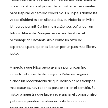
un recordatorio del poder de las historias personales
para inspirar el cambio colectivo. En un país donde las
voces disidentes son silenciadas, su victoria en Miss
Universo permitió a los nicaragüenses soñar con un
futuro diferente. Aunque persisten desafíos, el
personaje de Sheynnis sirve como un rayo de
esperanza para quienes luchan por un país más libre y
justo.
A medida que Nicaragua avanza por un camino
incierto, el impacto de Sheynnis Palacios seguirá
siendo un recordatorio de que incluso en los tiempos
más oscuros, hay razones para creer en el cambio. Su
historia muestra que la perseverancia, el compromiso
y el coraje pueden cambiar no sólo la vida, sino
también el espíritu de una nación.