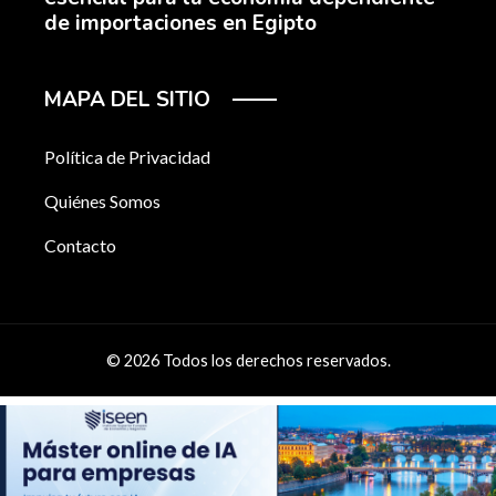
de importaciones en Egipto
MAPA DEL SITIO
Política de Privacidad
Quiénes Somos
Contacto
© 2026 Todos los derechos reservados.