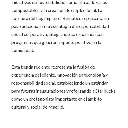
iniciativas de sostenibilidad como el uso de vasos
compostables y la creación de empleo local. La
apertura del flagship en el Bernabéu representa un
paso adicional en su estrategia de responsabilidad
social corporativa, integrando su expansión con
programas que generan impacto positivo en la
comunidad.
Esta tienda reciente representa la fusión de
experiencia del cliente, innovación en tecnología y
responsabilidad social, estableciendo un estándar
para futuras inauguraciones y reforzando a Starbucks
como un protagonista importante en el ámbito
cultural y social de Madrid.