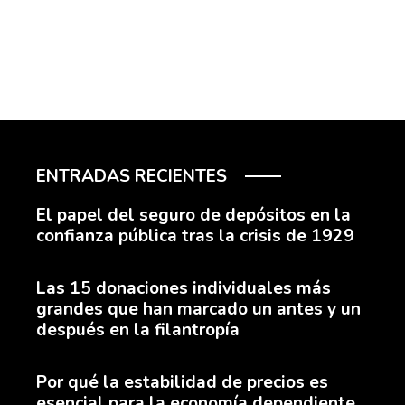
ENTRADAS RECIENTES
El papel del seguro de depósitos en la
confianza pública tras la crisis de 1929
Las 15 donaciones individuales más
grandes que han marcado un antes y un
después en la filantropía
Por qué la estabilidad de precios es
esencial para la economía dependiente