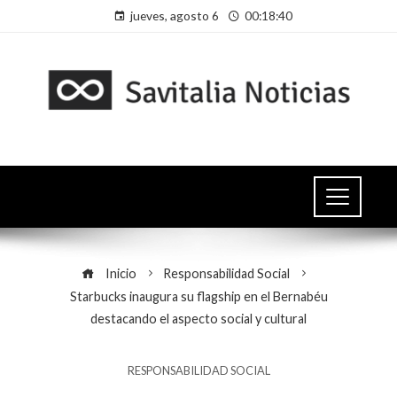
jueves, agosto 6
00:18:41
Inicio
Responsabilidad Social
Starbucks inaugura su flagship en el Bernabéu
destacando el aspecto social y cultural
RESPONSABILIDAD SOCIAL