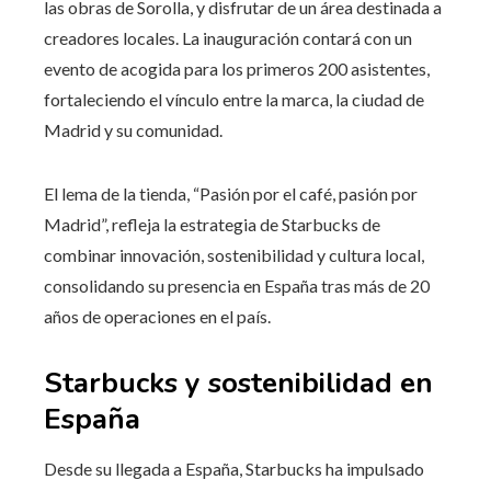
las obras de Sorolla, y disfrutar de un área destinada a
creadores locales. La inauguración contará con un
evento de acogida para los primeros 200 asistentes,
fortaleciendo el vínculo entre la marca, la ciudad de
Madrid y su comunidad.
El lema de la tienda, “Pasión por el café, pasión por
Madrid”, refleja la estrategia de Starbucks de
combinar innovación, sostenibilidad y cultura local,
consolidando su presencia en España tras más de 20
años de operaciones en el país.
Starbucks y sostenibilidad en
España
Desde su llegada a España, Starbucks ha impulsado