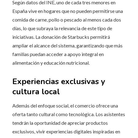
Según datos del INE, uno de cada tres menores en
España vive en hogares que no pueden permitirse una
comida de carne, pollo o pescado al menos cada dos
días, lo que subraya la relevancia de este tipo de
iniciativas. La donación de Starbucks permitirá
ampliar el alcance del sistema, garantizando que más
familias puedan acceder a apoyo integral en
alimentación y educación nutricional.
Experiencias exclusivas y
cultura local
Además del enfoque social, el comercio ofrece una
oferta tanto cultural como tecnológica. Los asistentes
tendrán la oportunidad de apreciar productos
exclusivos, vivir experiencias digitales inspiradas en