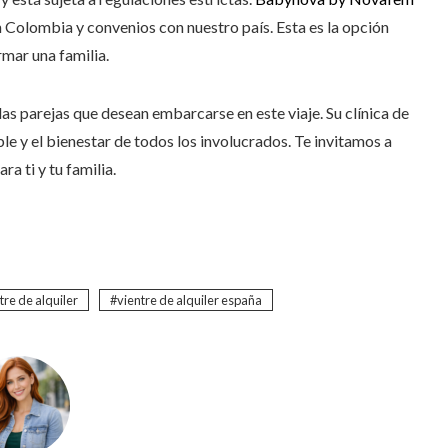
Colombia y convenios con nuestro país. Esta es la opción
rmar una familia.
as parejas que desean embarcarse en este viaje. Su clínica de
e y el bienestar de todos los involucrados. Te invitamos a
ra ti y tu familia.
tre de alquiler
vientre de alquiler españa