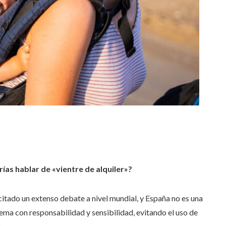
as hablar de «vientre de alquiler»?
itado un extenso debate a nivel mundial, y España no es una
ema con responsabilidad y sensibilidad, evitando el uso de