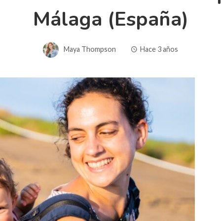
Málaga (España)
Maya Thompson
Hace 3 años