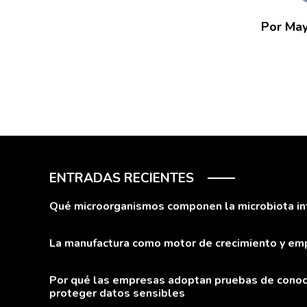
Por Ma
ENTRADAS RECIENTES
Qué microorganismos componen la microbiota inte
La manufactura como motor de crecimiento y em
Por qué las empresas adoptan pruebas de conoc
proteger datos sensibles