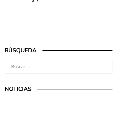
BÚSQUEDA
Buscar:
NOTICIAS