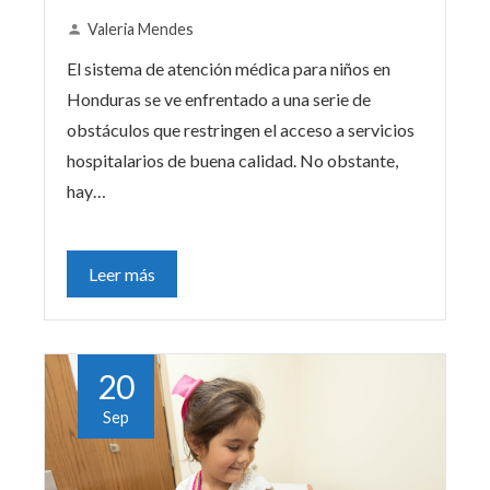
Valeria Mendes
El sistema de atención médica para niños en
Honduras se ve enfrentado a una serie de
obstáculos que restringen el acceso a servicios
hospitalarios de buena calidad. No obstante,
hay…
Leer más
20
Sep