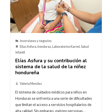
Inversiones y negocios
Elias Asfura
,
honduras
,
Laboratorios Karnel
,
Salud
Infantil
Elías Asfura y su contribución al
sistema de la salud de la niñez
hondureña
Valeria Mendes
El sistema de cuidados médicos para niños en
Honduras se enfrenta a una serie de dificultades
que limitan el acceso a servicios hospitalarios de
alta calidad. Sin embargo, existen personas…