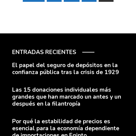
de
entradas
ENTRADAS RECIENTES
El papel del seguro de depósitos en la
confianza pública tras la crisis de 1929
Las 15 donaciones individuales más
grandes que han marcado un antes y un
después en la filantropía
Por qué la estabilidad de precios es
esencial para la economía dependiente
de importaciones en Egipto