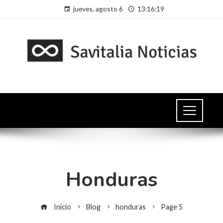
jueves, agosto 6
13:16:19
Honduras
Inicio
Blog
honduras
Page 5