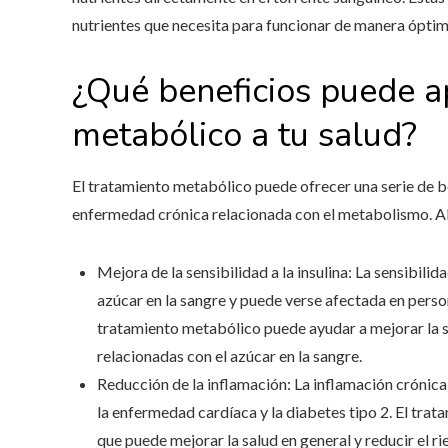
nutrientes que necesita para funcionar de manera óptim
¿Qué beneficios puede a
metabólico a tu salud?
El tratamiento metabólico puede ofrecer una serie de be
enfermedad crónica relacionada con el metabolismo. Al
Mejora de la sensibilidad a la insulina: La sensibilid
azúcar en la sangre y puede verse afectada en persona
tratamiento metabólico puede ayudar a mejorar la sen
relacionadas con el azúcar en la sangre.
Reducción de la inflamación: La inflamación cróni
la enfermedad cardíaca y la diabetes tipo 2. El trat
que puede mejorar la salud en general y reducir el r