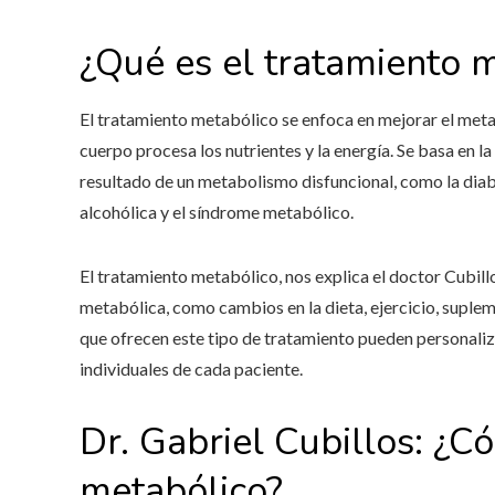
¿Qué es el tratamiento 
El tratamiento metabólico se enfoca en mejorar el meta
cuerpo procesa los nutrientes y la energía. Se basa en 
resultado de un metabolismo disfuncional, como la diab
alcohólica y el síndrome metabólico.
El tratamiento metabólico, nos explica el doctor Cubillo
metabólica, como cambios en la dieta, ejercicio, suplem
que ofrecen este tipo de tratamiento pueden personaliz
individuales de cada paciente.
Dr. Gabriel Cubillos: ¿C
metabólico?