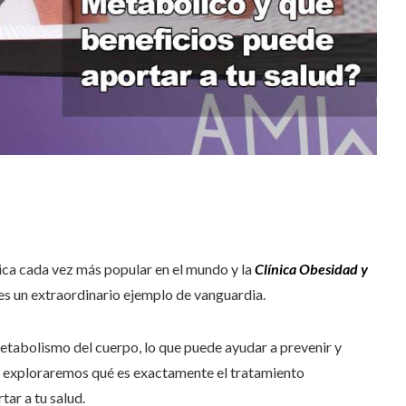
ica cada vez más popular en el mundo y la
Clínica Obesidad y
 es un extraordinario ejemplo de vanguardia.
metabolismo del cuerpo, lo que puede ayudar a prevenir y
o, exploraremos qué es exactamente el tratamiento
ar a tu salud.