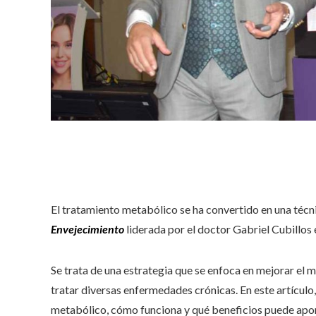
El tratamiento metabólico se ha convertido en una técn
Envejecimiento
liderada por el doctor Gabriel Cubillos
Se trata de una estrategia que se enfoca en mejorar el 
tratar diversas enfermedades crónicas. En este artícul
metabólico, cómo funciona y qué beneficios puede aport