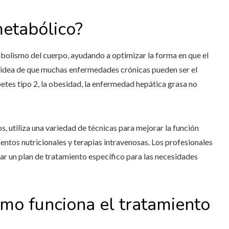
metabólico?
bolismo del cuerpo, ayudando a optimizar la forma en que el
la idea de que muchas enfermedades crónicas pueden ser el
etes tipo 2, la obesidad, la enfermedad hepática grasa no
s, utiliza una variedad de técnicas para mejorar la función
entos nutricionales y terapias intravenosas. Los profesionales
ar un plan de tratamiento específico para las necesidades
ómo funciona el tratamiento