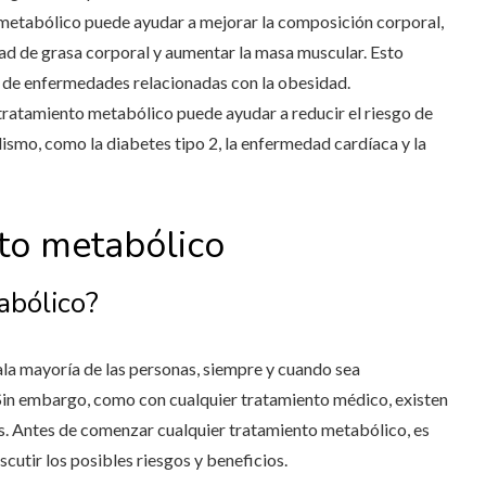
 metabólico puede ayudar a mejorar la composición corporal,
idad de grasa corporal y aumentar la masa muscular. Esto
go de enfermedades relacionadas con la obesidad.
tratamiento metabólico puede ayudar a reducir el riesgo de
smo, como la diabetes tipo 2, la enfermedad cardíaca y la
to metabólico
abólico?
la mayoría de las personas, siempre y cuando sea
 Sin embargo, como con cualquier tratamiento médico, existen
s. Antes de comenzar cualquier tratamiento metabólico, es
scutir los posibles riesgos y beneficios.