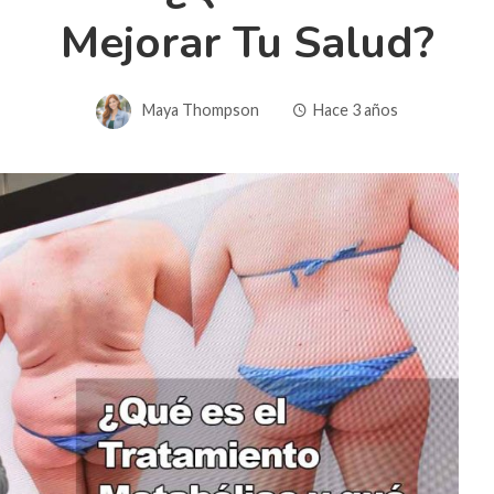
Mejorar Tu Salud?
Maya Thompson
Hace 3 años