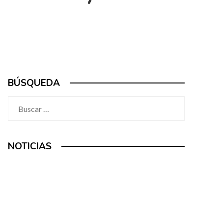
BÚSQUEDA
Buscar:
NOTICIAS