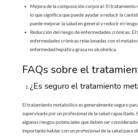
Mejora de la composición corporal: El tratamiento
lo que significa que puede ayudar a reducir la cant
puede mejorar la salud en general y reducir el ries
Reducción del riesgo de enfermedades crónicas: El 
enfermedades crónicas relacionadas con el metaboli
enfermedad hepática grasa no alcohólica.
FAQs sobre el tratamien
¿Es seguro el tratamiento met
El tratamiento metabólico es generalmente seguro para
supervisado por un profesional de la salud capacitado.
algunos riesgos potenciales que deben ser considerado
importante hablar con un profesional de la salud para di