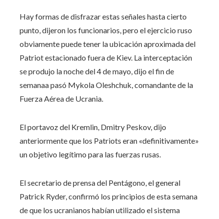
Hay formas de disfrazar estas señales hasta cierto
punto, dijeron los funcionarios, pero el ejercicio ruso
obviamente puede tener la ubicación aproximada del
Patriot estacionado fuera de Kiev. La interceptación
se produjo la noche del 4 de mayo, dijo el fin de
semanaa pasó Mykola Oleshchuk, comandante de la
Fuerza Aérea de Ucrania.
El portavoz del Kremlin, Dmitry Peskov, dijo
anteriormente que los Patriots eran «definitivamente»
un objetivo legítimo para las fuerzas rusas.
El secretario de prensa del Pentágono, el general
Patrick Ryder, confirmó los principios de esta semana
de que los ucranianos habían utilizado el sistema