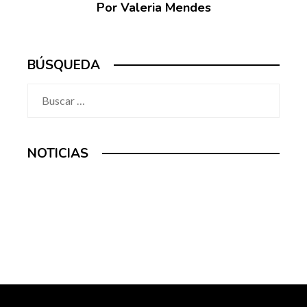
Por Valeria Mendes
BÚSQUEDA
Buscar:
NOTICIAS