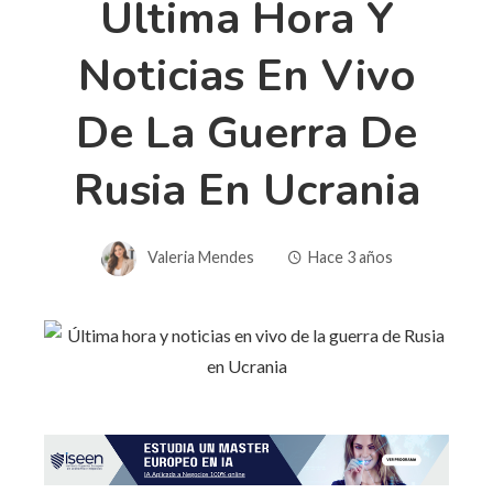
Última Hora Y
Noticias En Vivo
De La Guerra De
Rusia En Ucrania
Valeria Mendes
Hace 3 años