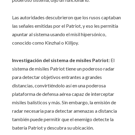
Las autoridades descubrieron que los rusos captaban
las señales emitidas por el Patriot, y eso les permitía
apuntar al sistema usando el misil hipersónico,
conocido como Kinzhal o Killjoy.
Investigación del sistema de misiles Patriot:
El
sistema de misiles Patriot tiene un poderoso radar
para detectar objetivos entrantes a grandes
distancias, convirtiéndolo así en una poderosa
plataforma de defensa aérea capaz de interceptar
misiles balísticos y más. Sin embargo, la emisión de
radar necesaria para detectar amenazas a distancia
también puede permitir que el enemigo detecte la
batería Patriot y descubra su ubicación.