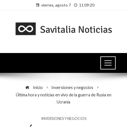
viernes, agosto 7
11:09:20
Inicio
Inversiones y negocios
Última hora y noticias en vivo de la guerra de Rusia en
Ucrania
INVERSIONES Y NEGOCIOS