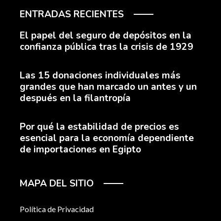
ENTRADAS RECIENTES
El papel del seguro de depósitos en la
confianza pública tras la crisis de 1929
Las 15 donaciones individuales más
grandes que han marcado un antes y un
después en la filantropía
Por qué la estabilidad de precios es
esencial para la economía dependiente
de importaciones en Egipto
MAPA DEL SITIO
Política de Privacidad