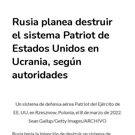
Rusia planea destruir
el sistema Patriot de
Estados Unidos en
Ucrania, según
autoridades
Un sistema de defensa aérea Patriot del Ejército de
EE. UU. en Rzesznow, Polonia, el 8 de marzo de 2022.
Sean Gallup/Getty Images/ARCHIVO
Rusia tenía la intención de destruir un sistema de