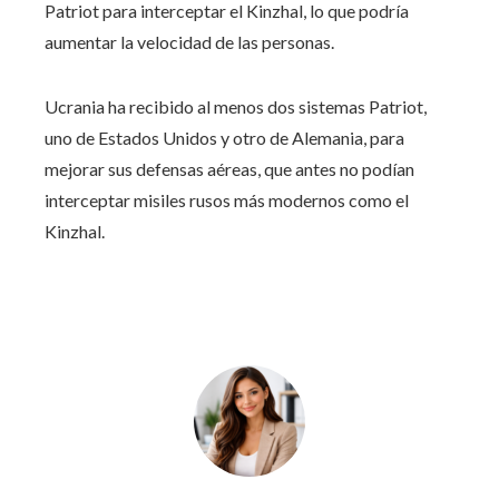
Patriot para interceptar el Kinzhal, lo que podría
aumentar la velocidad de las personas.
Ucrania ha recibido al menos dos sistemas Patriot,
uno de Estados Unidos y otro de Alemania, para
mejorar sus defensas aéreas, que antes no podían
interceptar misiles rusos más modernos como el
Kinzhal.