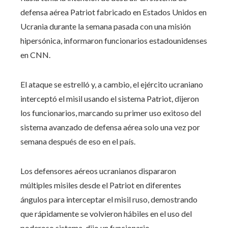
defensa aérea Patriot fabricado en Estados Unidos en
Ucrania durante la semana pasada con una misión
hipersónica, informaron funcionarios estadounidenses
en CNN.
El ataque se estrelló y, a cambio, el ejército ucraniano
interceptó el misil usando el sistema Patriot, dijeron
los funcionarios, marcando su primer uso exitoso del
sistema avanzado de defensa aérea solo una vez por
semana después de eso en el país.
Los defensores aéreos ucranianos dispararon
múltiples misiles desde el Patriot en diferentes
ángulos para interceptar el misil ruso, demostrando
que rápidamente se volvieron hábiles en el uso del
poderoso sistema, dijo un funcionario.