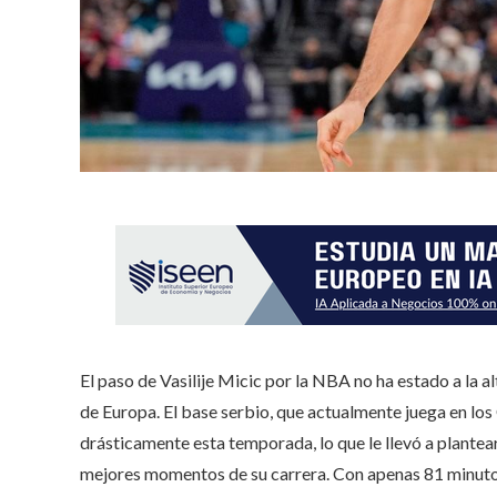
El paso de Vasilije Micic por la NBA no ha estado a la 
de Europa. El base serbio, que actualmente juega en los
drásticamente esta temporada, lo que le llevó a plantea
mejores momentos de su carrera. Con apenas 81 minuto