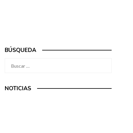
BÚSQUEDA
Buscar:
NOTICIAS