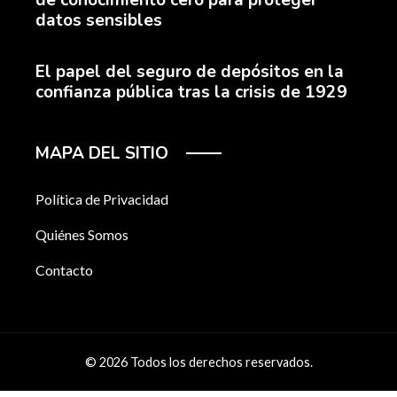
datos sensibles
El papel del seguro de depósitos en la
confianza pública tras la crisis de 1929
MAPA DEL SITIO
Política de Privacidad
Quiénes Somos
Contacto
© 2026 Todos los derechos reservados.