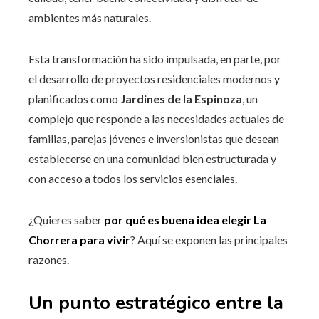
ambientes más naturales.
Esta transformación ha sido impulsada, en parte, por
el desarrollo de proyectos residenciales modernos y
planificados como
Jardines de la Espinoza
, un
complejo que responde a las necesidades actuales de
familias, parejas jóvenes e inversionistas que desean
establecerse en una comunidad bien estructurada y
con acceso a todos los servicios esenciales.
¿Quieres saber
por qué es buena idea elegir La
Chorrera para vivir
? Aquí se exponen las principales
razones.
Un punto estratégico entre la