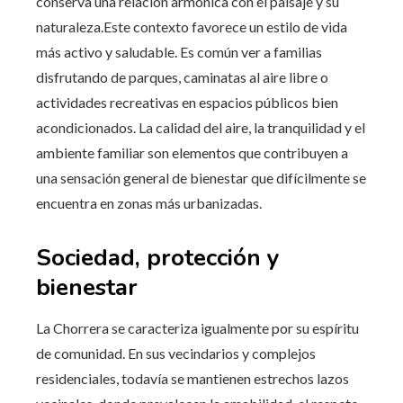
conserva una relación armónica con el paisaje y su
naturaleza.Este contexto favorece un estilo de vida
más activo y saludable. Es común ver a familias
disfrutando de parques, caminatas al aire libre o
actividades recreativas en espacios públicos bien
acondicionados. La calidad del aire, la tranquilidad y el
ambiente familiar son elementos que contribuyen a
una sensación general de bienestar que difícilmente se
encuentra en zonas más urbanizadas.
Sociedad, protección y
bienestar
La Chorrera se caracteriza igualmente por su espíritu
de comunidad. En sus vecindarios y complejos
residenciales, todavía se mantienen estrechos lazos