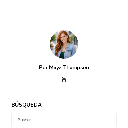
Por Maya Thompson
BÚSQUEDA
Buscar: