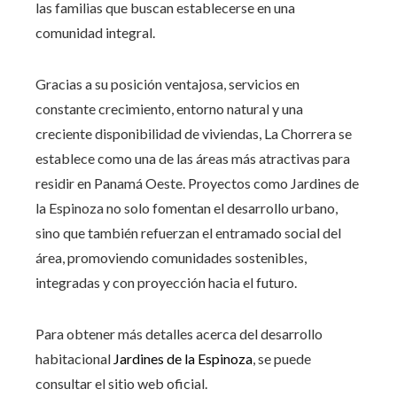
las familias que buscan establecerse en una
comunidad integral.
Gracias a su posición ventajosa, servicios en
constante crecimiento, entorno natural y una
creciente disponibilidad de viviendas, La Chorrera se
establece como una de las áreas más atractivas para
residir en Panamá Oeste. Proyectos como Jardines de
la Espinoza no solo fomentan el desarrollo urbano,
sino que también refuerzan el entramado social del
área, promoviendo comunidades sostenibles,
integradas y con proyección hacia el futuro.
Para obtener más detalles acerca del desarrollo
habitacional
Jardines de la Espinoza
, se puede
consultar el sitio web oficial.