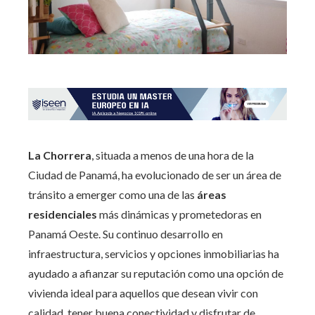
La Chorrera
, situada a menos de una hora de la
Ciudad de Panamá, ha evolucionado de ser un área de
tránsito a emerger como una de las
áreas
residenciales
más dinámicas y prometedoras en
Panamá Oeste. Su continuo desarrollo en
infraestructura, servicios y opciones inmobiliarias ha
ayudado a afianzar su reputación como una opción de
vivienda ideal para aquellos que desean vivir con
calidad, tener buena conectividad y disfrutar de