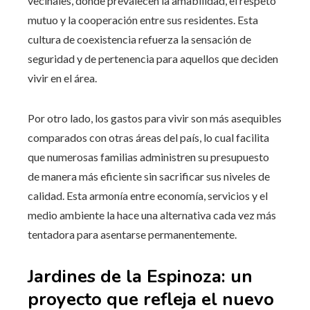
vecinales, donde prevalecen la amabilidad, el respeto
mutuo y la cooperación entre sus residentes. Esta
cultura de coexistencia refuerza la sensación de
seguridad y de pertenencia para aquellos que deciden
vivir en el área.
Por otro lado, los gastos para vivir son más asequibles
comparados con otras áreas del país, lo cual facilita
que numerosas familias administren su presupuesto
de manera más eficiente sin sacrificar sus niveles de
calidad. Esta armonía entre economía, servicios y el
medio ambiente la hace una alternativa cada vez más
tentadora para asentarse permanentemente.
Jardines de la Espinoza: un
proyecto que refleja el nuevo