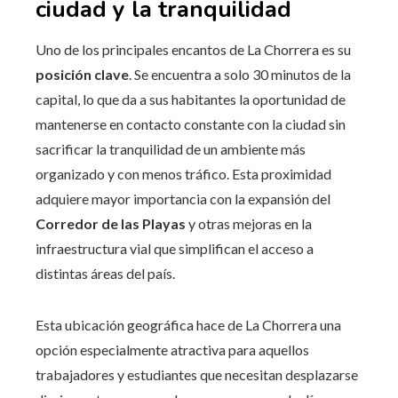
ciudad y la tranquilidad
Uno de los principales encantos de La Chorrera es su
posición clave
. Se encuentra a solo 30 minutos de la
capital, lo que da a sus habitantes la oportunidad de
mantenerse en contacto constante con la ciudad sin
sacrificar la tranquilidad de un ambiente más
organizado y con menos tráfico. Esta proximidad
adquiere mayor importancia con la expansión del
Corredor de las Playas
y otras mejoras en la
infraestructura vial que simplifican el acceso a
distintas áreas del país.
Esta ubicación geográfica hace de La Chorrera una
opción especialmente atractiva para aquellos
trabajadores y estudiantes que necesitan desplazarse