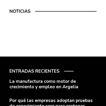
NOTICIAS
ENTRADAS RECIENTES
La manufactura como motor de
crecimiento y empleo en Argelia
Por qué las empresas adoptan pruebas
de conocimiento cero para proteger