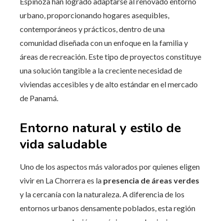
Espinoza han logrado adaptarse al renovado entorno
urbano, proporcionando hogares asequibles,
contemporáneos y prácticos, dentro de una
comunidad diseñada con un enfoque en la familia y
áreas de recreación. Este tipo de proyectos constituye
una solución tangible a la creciente necesidad de
viviendas accesibles y de alto estándar en el mercado
de Panamá.
Entorno natural y estilo de
vida saludable
Uno de los aspectos más valorados por quienes eligen
vivir en La Chorrera es la
presencia de áreas verdes
y la cercanía con la naturaleza. A diferencia de los
entornos urbanos densamente poblados, esta región