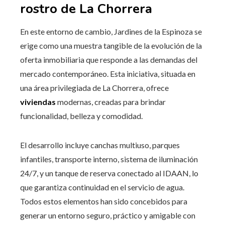
rostro de La Chorrera
En este entorno de cambio, Jardines de la Espinoza se
erige como una muestra tangible de la evolución de la
oferta inmobiliaria que responde a las demandas del
mercado contemporáneo. Esta iniciativa, situada en
una área privilegiada de La Chorrera, ofrece
viviendas
modernas, creadas para brindar
funcionalidad, belleza y comodidad.
El desarrollo incluye canchas multiuso, parques
infantiles, transporte interno, sistema de iluminación
24/7, y un tanque de reserva conectado al IDAAN, lo
que garantiza continuidad en el servicio de agua.
Todos estos elementos han sido concebidos para
generar un entorno seguro, práctico y amigable con