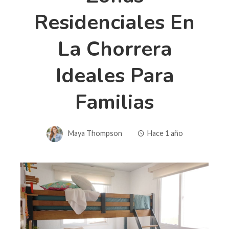
Residenciales En
La Chorrera
Ideales Para
Familias
Maya Thompson
Hace 1 año