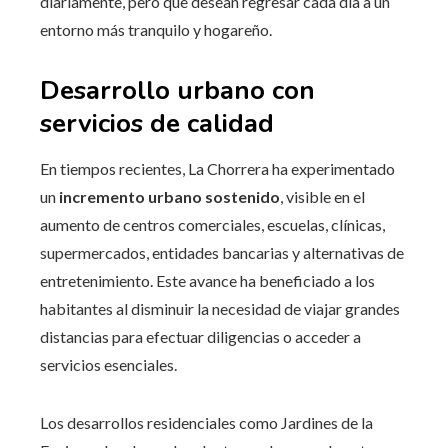
diariamente, pero que desean regresar cada día a un
entorno más tranquilo y hogareño.
Desarrollo urbano con
servicios de calidad
En tiempos recientes, La Chorrera ha experimentado
un
incremento urbano sostenido
, visible en el
aumento de centros comerciales, escuelas, clínicas,
supermercados, entidades bancarias y alternativas de
entretenimiento. Este avance ha beneficiado a los
habitantes al disminuir la necesidad de viajar grandes
distancias para efectuar diligencias o acceder a
servicios esenciales.
Los desarrollos residenciales como Jardines de la