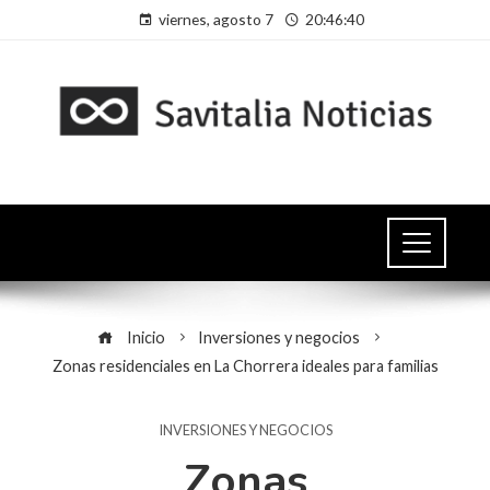
viernes, agosto 7
20:46:41
Inicio
Inversiones y negocios
Zonas residenciales en La Chorrera ideales para familias
INVERSIONES Y NEGOCIOS
Zonas