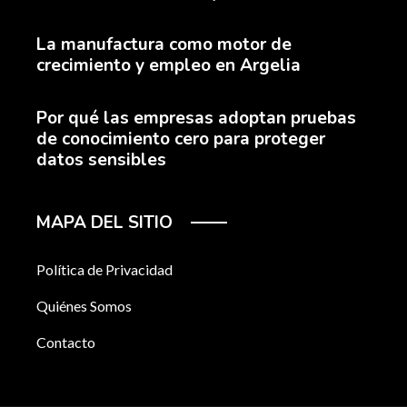
La manufactura como motor de
crecimiento y empleo en Argelia
Por qué las empresas adoptan pruebas
de conocimiento cero para proteger
datos sensibles
MAPA DEL SITIO
Política de Privacidad
Quiénes Somos
Contacto