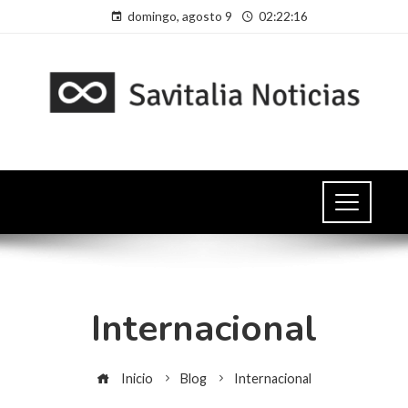
domingo, agosto 9
02:22:16
Internacional
Inicio
Blog
Internacional