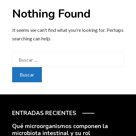
Nothing Found
It seems we can’t find what you’re looking for. Perhaps
searching can help.
Buscar:
ENTRADAS RECIENTES
Qué microorganismos componen la
microbiota intestinal y su rol