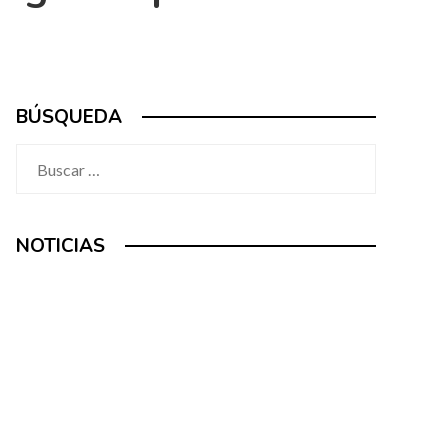
BÚSQUEDA
Buscar:
NOTICIAS