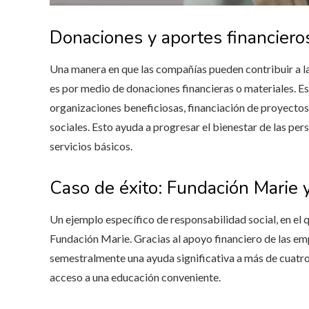
Donaciones y aportes financiero
Una manera en que las compañías pueden contribuir a la
es por medio de donaciones financieras o materiales. E
organizaciones beneficiosas, financiación de proyectos
sociales. Esto ayuda a progresar el bienestar de las per
servicios básicos.
Caso de éxito: Fundación Marie 
Un ejemplo específico de responsabilidad social, en el 
Fundación Marie. Gracias al apoyo financiero de las em
semestralmente una ayuda significativa a más de cuatroc
acceso a una educación conveniente.