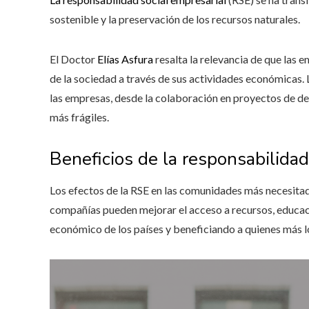
sostenible y la preservación de los recursos naturales.
El Doctor
Elías Asfura
resalta la relevancia de que las 
de la sociedad a través de sus actividades económicas. 
las empresas, desde la colaboración en proyectos de des
más frágiles.
Beneficios de la responsabilidad
Los efectos de la RSE en las comunidades más necesita
compañías pueden mejorar el acceso a recursos, educaci
económico de los países y beneficiando a quienes más l