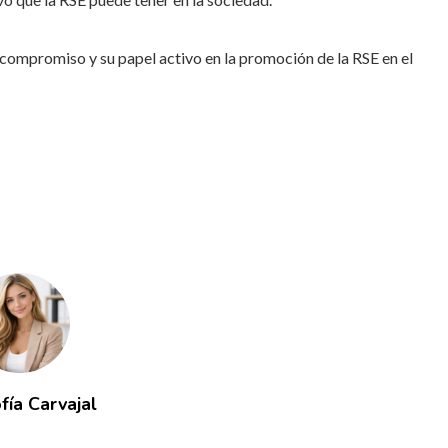
e compromiso y su papel activo en la promoción de la RSE en el
fía Carvajal