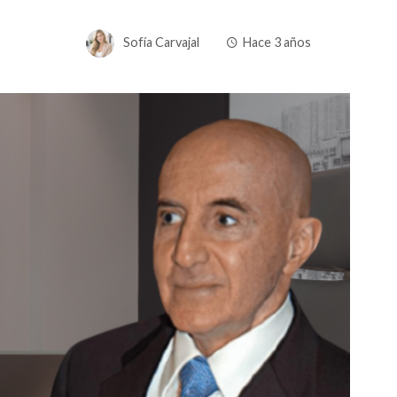
Sofía Carvajal
Hace 3 años