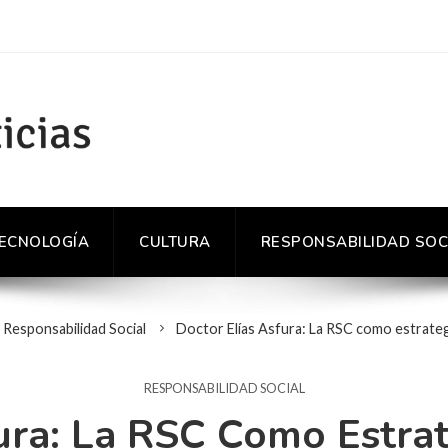
TECNOLOGÍA
CULTURA
RESPONSABILIDAD SOC
Responsabilidad Social
Doctor Elías Asfura: La RSC como estrateg
RESPONSABILIDAD SOCIAL
ura: La RSC Como Estra