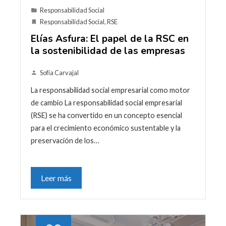
Responsabilidad Social
Responsabilidad Social
,
RSE
Elías Asfura: El papel de la RSC en
la sostenibilidad de las empresas
Sofía Carvajal
La responsabilidad social empresarial como motor
de cambio La responsabilidad social empresarial
(RSE) se ha convertido en un concepto esencial
para el crecimiento económico sustentable y la
preservación de los…
Leer más