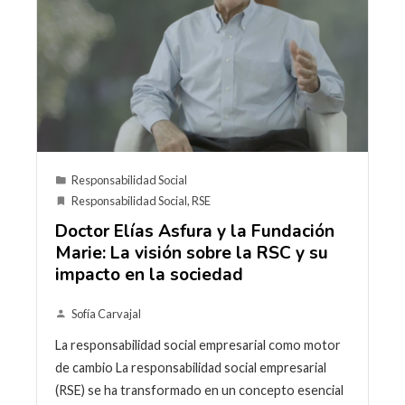
Responsabilidad Social
Responsabilidad Social
,
RSE
Doctor Elías Asfura y la Fundación
Marie: La visión sobre la RSC y su
impacto en la sociedad
Sofía Carvajal
La responsabilidad social empresarial como motor
de cambio La responsabilidad social empresarial
(RSE) se ha transformado en un concepto esencial