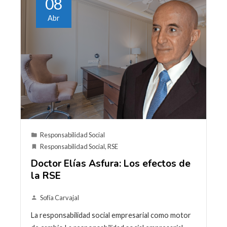
08
Abr
Responsabilidad Social
Responsabilidad Social
,
RSE
Doctor Elías Asfura: Los efectos de
la RSE
Sofía Carvajal
La responsabilidad social empresarial como motor