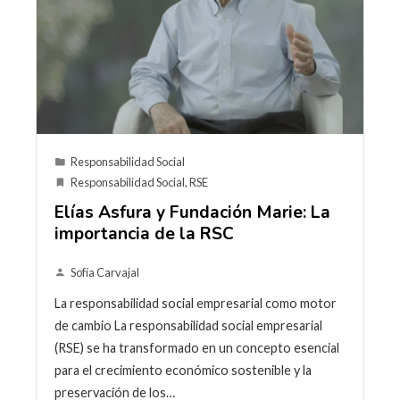
Responsabilidad Social
Responsabilidad Social
,
RSE
Elías Asfura y Fundación Marie: La
importancia de la RSC
Sofía Carvajal
La responsabilidad social empresarial como motor
de cambio La responsabilidad social empresarial
(RSE) se ha transformado en un concepto esencial
para el crecimiento económico sostenible y la
preservación de los…