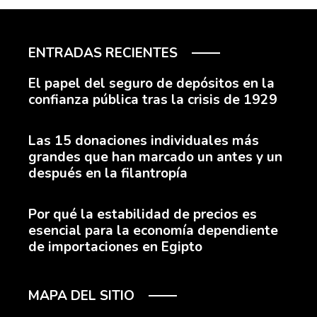
ENTRADAS RECIENTES
El papel del seguro de depósitos en la
confianza pública tras la crisis de 1929
Las 15 donaciones individuales más
grandes que han marcado un antes y un
después en la filantropía
Por qué la estabilidad de precios es
esencial para la economía dependiente
de importaciones en Egipto
MAPA DEL SITIO