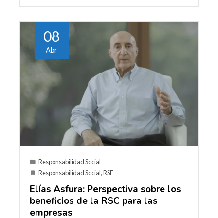
08
Abr
Responsabilidad Social
Responsabilidad Social
,
RSE
Elías Asfura: Perspectiva sobre los
beneficios de la RSC para las
empresas