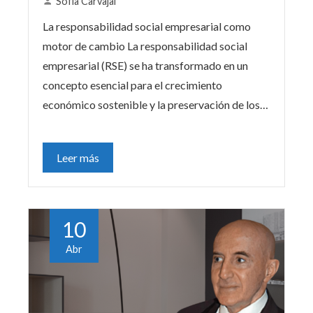
Sofía Carvajal
La responsabilidad social empresarial como
motor de cambio La responsabilidad social
empresarial (RSE) se ha transformado en un
concepto esencial para el crecimiento
económico sostenible y la preservación de los…
Leer más
10
Abr