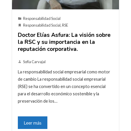
Responsabilidad Social
Responsabilidad Social
,
RSE
Doctor Elías Asfura: La visión sobre
la RSC y su importancia en la
reputación corporativa.
Sofía Carvajal
La responsabilidad social empresarial como motor
de cambio La responsabilidad social empresarial
(RSE) se ha convertido en un concepto esencial
para el desarrollo económico sostenible y la
preservación de los…
Leer más