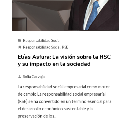
Responsabilidad Social
Responsabilidad Social
,
RSE
Elías Asfura: La visión sobre la RSC
y su impacto en la sociedad
Sofía Carvajal
La responsabilidad social empresarial como motor
de cambio La responsabilidad social empresarial
(RSE) se ha convertido en un término esencial para
el desarrollo económico sustentable y la
preservación de los…