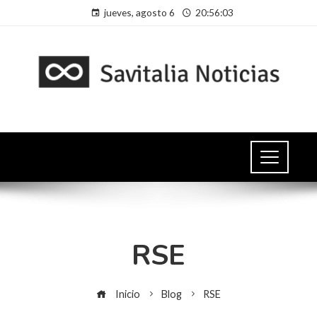
jueves, agosto 6
20:56:04
RSE
Inicio
Blog
RSE