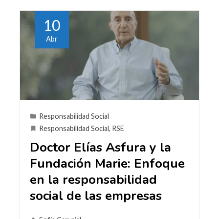
10
Abr
Responsabilidad Social
Responsabilidad Social
,
RSE
Doctor Elías Asfura y la
Fundación Marie: Enfoque
en la responsabilidad
social de las empresas