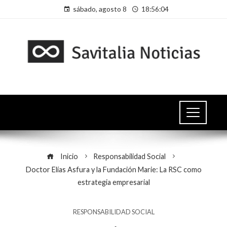
sábado, agosto 8
18:56:04
Inicio
Responsabilidad Social
Doctor Elías Asfura y la Fundación Marie: La RSC como
estrategia empresarial
RESPONSABILIDAD SOCIAL