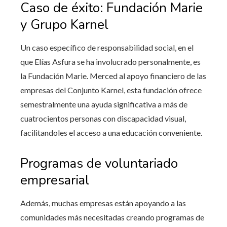
Caso de éxito: Fundación Marie
y Grupo Karnel
Un caso específico de responsabilidad social, en el
que Elías Asfura se ha involucrado personalmente, es
la Fundación Marie. Merced al apoyo financiero de las
empresas del Conjunto Karnel, esta fundación ofrece
semestralmente una ayuda significativa a más de
cuatrocientos personas con discapacidad visual,
facilitandoles el acceso a una educación conveniente.
Programas de voluntariado
empresarial
Además, muchas empresas están apoyando a las
comunidades más necesitadas creando programas de