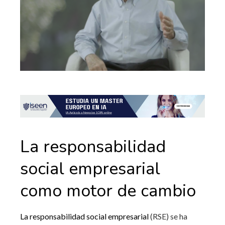
La responsabilidad
social empresarial
como motor de cambio
La responsabilidad social empresarial
(RSE) se ha