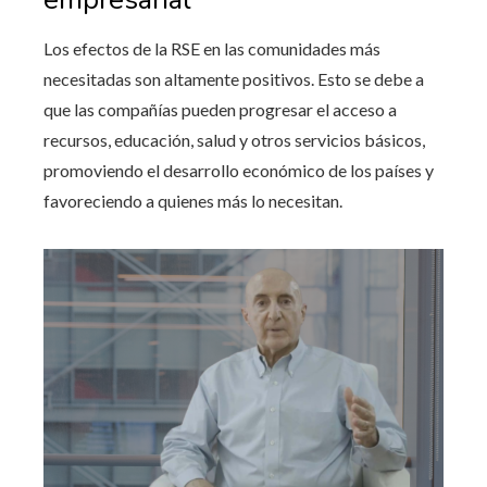
Los efectos de la RSE en las comunidades más
necesitadas son altamente positivos. Esto se debe a
que las compañías pueden progresar el acceso a
recursos, educación, salud y otros servicios básicos,
promoviendo el desarrollo económico de los países y
favoreciendo a quienes más lo necesitan.