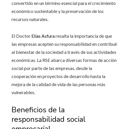
convertido en un término esencial para el crecimiento
económico sustentable y la preservación de los
recursos naturales.
El Doctor
Elías Asfura
resalta la importancia de que
las empresas acepten su responsabilidad en contribuir
al bienestar de la sociedad a través de sus actividades
económicas. La RSE abarca diversas formas de acción
social por parte de las empresas, desde la
cooperación en proyectos de desarrollo hasta la
mejora de la calidad de vida de las personas más
vulnerables.
Beneficios de la
responsabilidad social
empresarial