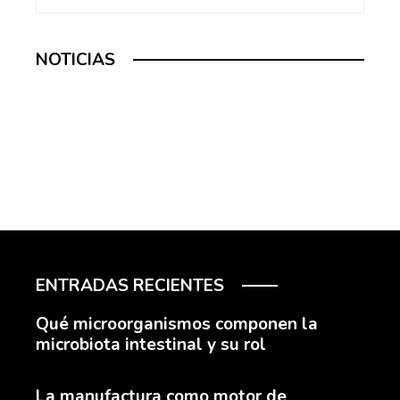
NOTICIAS
ENTRADAS RECIENTES
Qué microorganismos componen la
microbiota intestinal y su rol
La manufactura como motor de