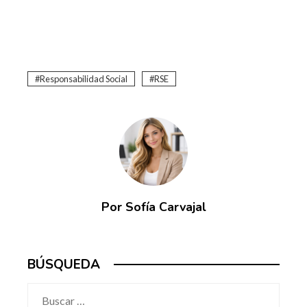
Responsabilidad Social
RSE
Por Sofía Carvajal
BÚSQUEDA
Buscar: