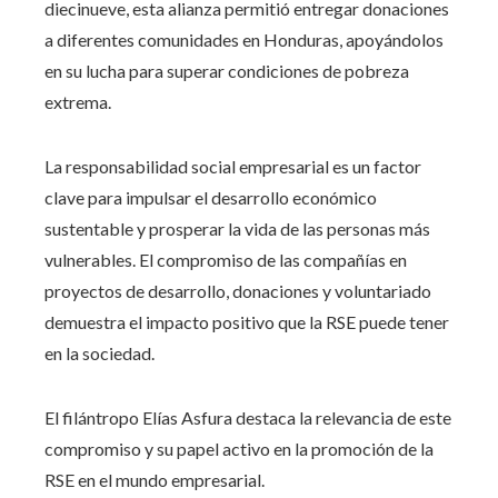
diecinueve, esta alianza permitió entregar donaciones
a diferentes comunidades en Honduras, apoyándolos
en su lucha para superar condiciones de pobreza
extrema.
La responsabilidad social empresarial es un factor
clave para impulsar el desarrollo económico
sustentable y prosperar la vida de las personas más
vulnerables. El compromiso de las compañías en
proyectos de desarrollo, donaciones y voluntariado
demuestra el impacto positivo que la RSE puede tener
en la sociedad.
El filántropo Elías Asfura destaca la relevancia de este
compromiso y su papel activo en la promoción de la
RSE en el mundo empresarial.