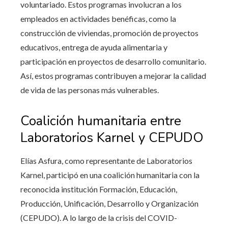
voluntariado. Estos programas involucran a los
empleados en actividades benéficas, como la
construcción de viviendas, promoción de proyectos
educativos, entrega de ayuda alimentaria y
participación en proyectos de desarrollo comunitario.
Así, estos programas contribuyen a mejorar la calidad
de vida de las personas más vulnerables.
Coalición humanitaria entre
Laboratorios Karnel y CEPUDO
Elías Asfura, como representante de Laboratorios
Karnel, participó en una coalición humanitaria con la
reconocida institución Formación, Educación,
Producción, Unificación, Desarrollo y Organización
(CEPUDO). A lo largo de la crisis del COVID-