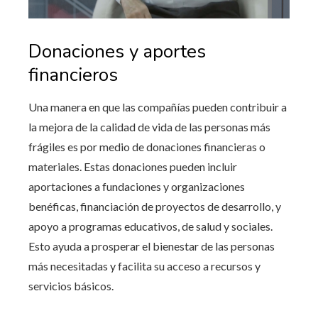
Donaciones y aportes
financieros
Una manera en que las compañías pueden contribuir a
la mejora de la calidad de vida de las personas más
frágiles es por medio de donaciones financieras o
materiales. Estas donaciones pueden incluir
aportaciones a fundaciones y organizaciones
benéficas, financiación de proyectos de desarrollo, y
apoyo a programas educativos, de salud y sociales.
Esto ayuda a prosperar el bienestar de las personas
más necesitadas y facilita su acceso a recursos y
servicios básicos.