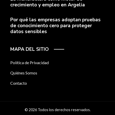
crecimiento y empleo en Argelia
Por qué las empresas adoptan pruebas
de conocimiento cero para proteger
datos sensibles
MAPA DEL SITIO
Política de Privacidad
Quiénes Somos
Contacto
© 2026 Todos los derechos reservados.